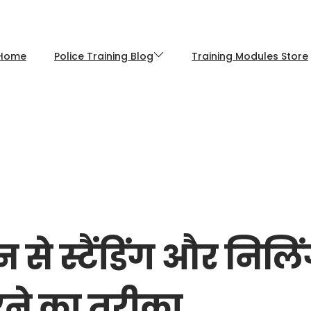
Home
Police Training Blog
Training Modules Store
से स्टैंडिंग और निलि
ने का तरीका