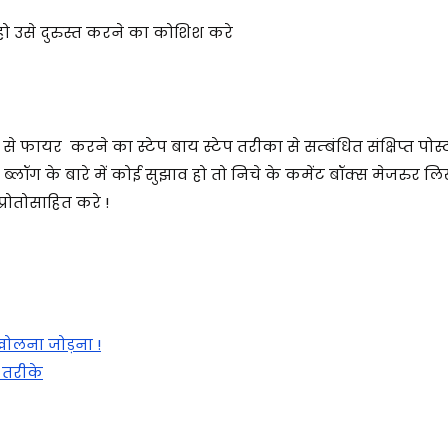
 हो उसे दुरुस्त करने का कोशिश करे
से फायर करने का स्टेप बाय स्टेप तरीका से सम्बंधित संक्षिप्त पोस
ब्लॉग के बारे में कोई सुझाव हो तो निचे के कमेंट बॉक्स मेजरुर लि
रोतोसाहित करे !
ोलना जोड़ना !
तरीके