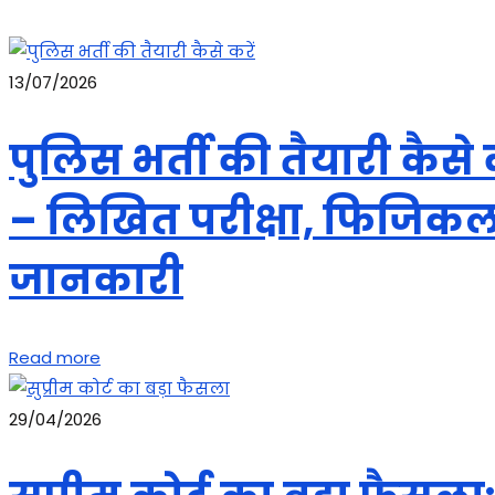
13/07/2026
पुलिस भर्ती की तैयारी कैस
– लिखित परीक्षा, फिजिकल,
जानकारी
Read more
29/04/2026