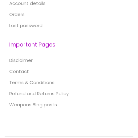
Account details
Orders
Lost password
Important Pages
Disclaimer
Contact
Terms & Conditions
Refund and Returns Policy
Weapons Blog posts