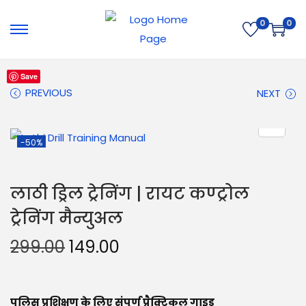
0
0
Save
PREVIOUS
NEXT
-50%
लाठी ड्रिल ट्रेनिंग | रायट कण्ट्रोल
ट्रेनिंग मैन्युअल
299.00
149.00
पुलिस प्रशिक्षण के लिए संपूर्ण प्रैक्टिकल गाइड