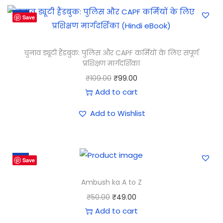
-9%
Save
चुनाव ड्यूटी हैंडबुक: पुलिस और CAPF कर्मियों के लिए संपूर्ण
प्रशिक्षण मार्गदर्शिका
₹
109.00
₹
99.00
Add to cart
Add to Wishlist
-2%
Save
Ambush ka A to Z
₹
50.00
₹
49.00
Add to cart