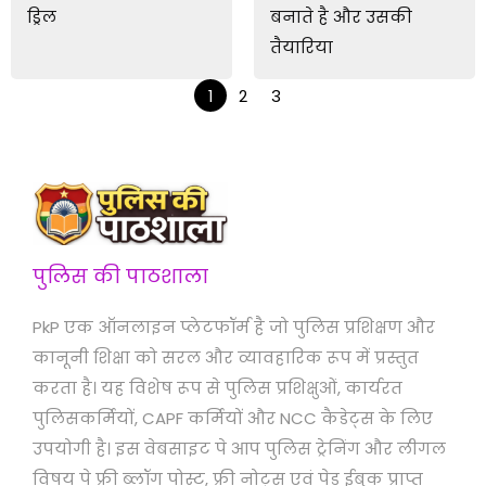
ड्रिल
बनाते है और उसकी
तैयारिया
1
2
3
पुलिस की पाठशाला
PkP एक ऑनलाइन प्लेटफॉर्म है जो पुलिस प्रशिक्षण और
कानूनी शिक्षा को सरल और व्यावहारिक रूप में प्रस्तुत
करता है। यह विशेष रूप से पुलिस प्रशिक्षुओं, कार्यरत
पुलिसकर्मियों, CAPF कर्मियों और NCC कैडेट्स के लिए
उपयोगी है। इस वेबसाइट पे आप पुलिस ट्रेनिंग और लीगल
विषय पे फ्री ब्लॉग पोस्ट, फ्री नोट्स एवं पेड ईबुक प्राप्त