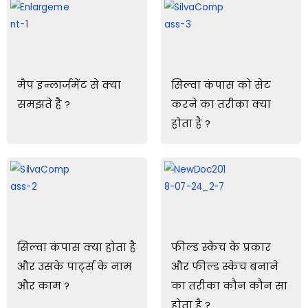
मैप इन्लार्जमेंट से क्या
सिल्वा कंपास को सेट
समझते है ?
करने का तरीका क्या
होता है ?
सिल्वा कंपास क्या होता है
फील्ड स्केच के प्रकार
और उसके पार्ट्स के नाम
और फील्ड स्केच बनाने
और काम ?
का तरीका कौन कौन सा
होता है ?