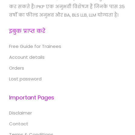
कर सकते हैं। PKP एक अनुभवी विशेषज्ञ हैं जिनके पास 35
वर्षों का फील्ड अनुभव और BA, BLS LLB, LLM योग्यता है।
इबुक प्राप्त करे
Free Guide for Trainees
Account details
Orders
Lost password
Important Pages
Disclaimer
Contact
Terms & Conditions