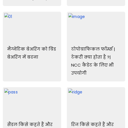
मैग्नेटिक बेअरिंग को ग्रिड
टोपोग्राफिकल फॉर्म्स |
बेअरिंग में बदना
टेकरी क्या होता है ?|
NCC कैडेट के लिए भी
उपयोगी
सैंडल किसे कहते हैं और
रिज किसे कहते हैं और