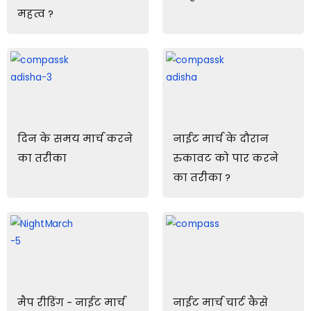
महत्व ?
दिन के समय मार्च करने
नाईट मार्च के दौरान
का तरीका
रुकावट को पार करने
का तरीका ?
मैप रीडिंग - नाईट मार्च
नाईट मार्च चार्ट कैसे