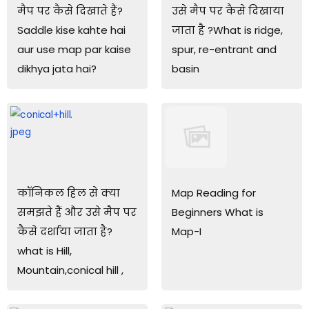
मैप पर कैसे दिखाते हैं?
उसे मैप पर कैसे दिखाया
Saddle kise kahte hai
जाता है ?What is ridge,
aur use map par kaise
spur, re-entrant and
dikhya jata hai?
basin
कॉनिकल हिल से क्या
Map Reading for
समझते हैं और उसे मैप पर
Beginners What is
कैसे दर्शाया जाता है?
Map-I
what is Hill,
Mountain,conical hill ,