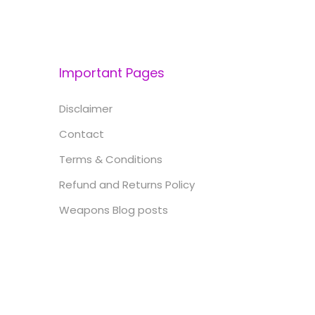
Important Pages
Disclaimer
Contact
Terms & Conditions
Refund and Returns Policy
Weapons Blog posts