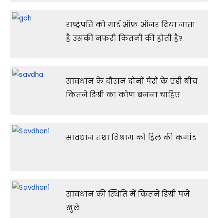
राष्ट्रपति को गार्ड ऑफ़ ऑनर दिया जाता
है उसकी नफरी कितनी की होती है?
सावधान के दौरान दोनों पैरों के एंडी बीच
कितने डिग्री का कोण बनना चाहिए
सावधान तथा विश्राम को ड्रिल की कमांड
सावधान की स्थिति में कितने डिग्री पंजे
खुले