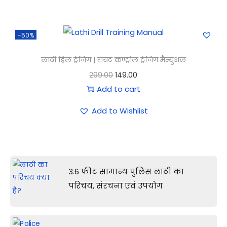
-50%
लाठी ड्रिल ट्रेनिंग | रायट कण्ट्रोल ट्रेनिंग मैन्युअल
299.00
149.00
Add to cart
Add to Wishlist
3.6 फीट सामान्य पुलिस लाठी का
परिचय, संरचना एवं उपयोग