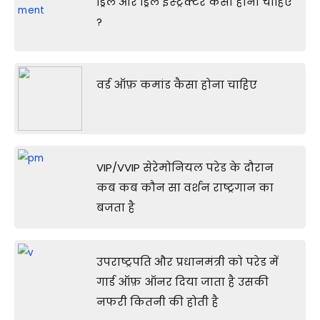
ड्रिल और ड्रिल इंस्ट्रक्टर कैसा होना चाहिए
?
वर्ड ऑफ़ कमांड कैसा होना चाहिए
VIP/VVIP सेरेमोनियल परेड के दौरान
कब कब कौन सा वर्शन राष्ट्रगान का
बजता है
उपराष्ट्रपति और प्रधानमंत्री को परेड में
गार्ड ऑफ़ ऑनर दिया जाता है उसकी
नफरी कितनी की होती है