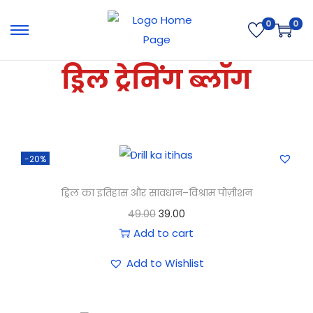
0
0
ड्रिल ट्रेनिंग ब्लॉग
-20%
ड्रिल का इतिहास और सावधान–विश्राम पोज़ीशन
49.00
39.00
Add to cart
Add to Wishlist