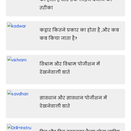
तरीका
कद्वार कितने प्रकार का होता है ,और कब
कब किया जाता है?
विश्राम और विश्राम पोजीशन में
देखनेवाली बाते
सावधान और सावधान पोजीशन में
देखनेवाली बाते