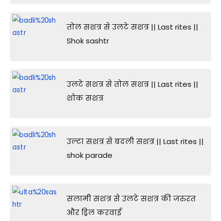
तोल सशत्र से उलटे सशत्र || Last rites ||
Shok sashtr
उलटे सशत्र से तोल सशत्र || Last rites ||
शोक सशत्र
उल्टा सशत्र से बदली सशत्र || Last rites ||
shok parade
सलामी सशत्र से उलटे सशत्र की जरुरत
और ड्रिल करवाई