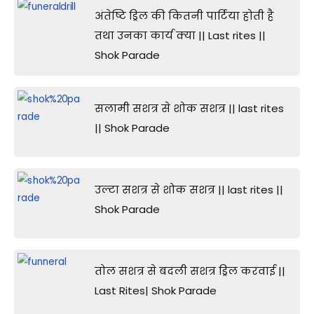
अंतेष्टि ड्रिल की कितनी पार्टिया होती है
तथा उनका कार्य क्या || Last rites ||
Shok Parade
सलामी सशत्र से शोक सशत्र || last rites
|| Shok Parade
उल्टा सशत्र से शोक सशत्र || last rites ||
Shok Parade
तोल सशत्र से बदली सशत्र ड्रिल करवाई ||
Last Rites| Shok Parade