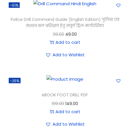
-51%
Police Drill Command Guide (English Edition) पुलिस एवं
सशस्त्र बल प्रशिक्षण हेतु संपूर्ण ड्रिल मार्गदर्शिका
99.00
49.00
Add to cart
Add to Wishlist
-25%
eBOOK FOOT DRILL PDF
199.00
149.00
Add to cart
Add to Wishlist