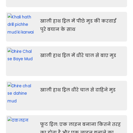
खाली हाथ ड्रिल में पीछे मुड की करवाई
पुरे बयान के साथ
खाली हाथ ड्रिल में धीरे चाल से बाए मुड
खाली हाथ ड्रिल धीरे चाल से दाहिने मुड
फूट ड्रिल: एक लाइन बनाना कितने तरह
का होता है और एक लाइन बनाने का