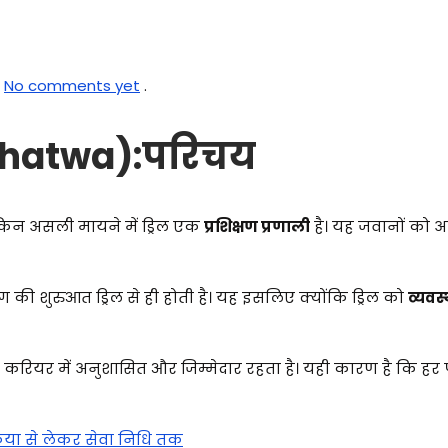
No comments yet
.
Mahatwa):परिचय
िन असली मायने में ड्रिल एक
प्रशिक्षण प्रणाली
है। यह जवानों को 
ंग की शुरुआत ड्रिल से ही होती है। यह इसलिए क्योंकि ड्रिल को
व्यवस
रे करियर में अनुशासित और जिम्मेदार रहता है। यही कारण है कि ह
्रिया से लेकर सेवा निधि तक