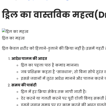
ड्रिल का वास्तविक महत्व(
ड्रिल का महत्व
ड्रिल केवल शरीर को हिलाने-डुलाने की क्रिया नहीं है। इसमें गह
आदेश पालन की आदत
ड्रिल का पहला पाठ है कमांड मानना।
जब प्रशिक्षक कहता है “सावधान”, तो बिना सोचे तुरंत वह
इससे जवानों में तुरंत आदेश मानने और पालन करने 
समय की पाबंदी
ड्रिल में हर क्रिया सेकेंड तक नापी जाती है।
देर करने या गलती करने पर पूरी टोली बिगड़ सकती ह
इससे जवान समय पर हर काम करने की आदत डालते ह