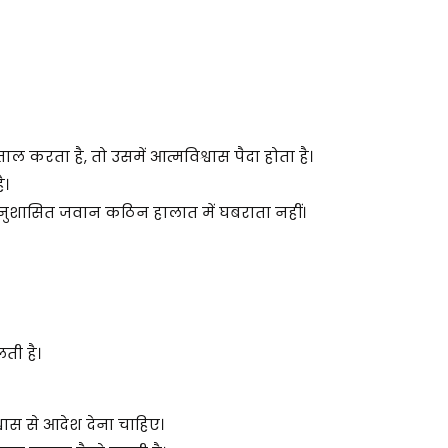
 करता है, तो उसमें आत्मविश्वास पैदा होता है।
ै।
अनुशासित जवान कठिन हालात में घबराता नहीं।
ती है।
ास से आदेश देना चाहिए।