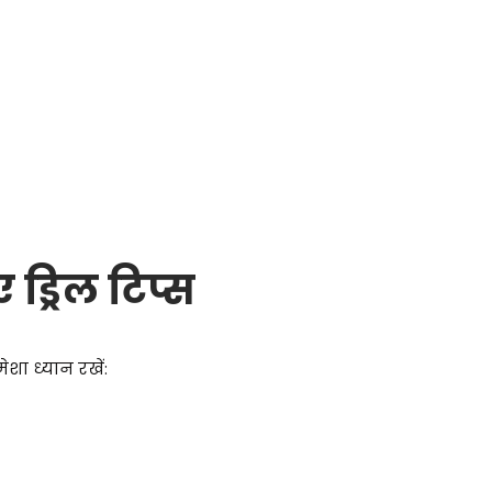
ड्रिल टिप्स
ेशा ध्यान रखें: