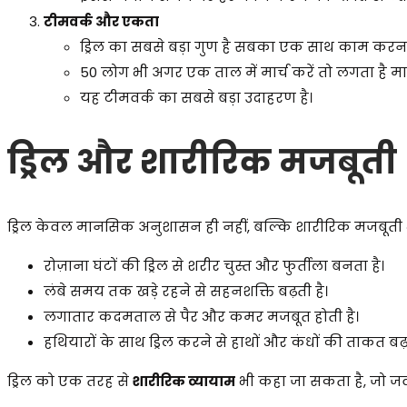
टीमवर्क और एकता
ड्रिल का सबसे बड़ा गुण है सबका एक साथ काम करन
50 लोग भी अगर एक ताल में मार्च करें तो लगता है 
यह टीमवर्क का सबसे बड़ा उदाहरण है।
ड्रिल और शारीरिक मजबूती
ड्रिल केवल मानसिक अनुशासन ही नहीं, बल्कि शारीरिक मजबूती भी
रोज़ाना घंटों की ड्रिल से शरीर चुस्त और फुर्तीला बनता है।
लंबे समय तक खड़े रहने से सहनशक्ति बढ़ती है।
लगातार कदमताल से पैर और कमर मजबूत होती है।
हथियारों के साथ ड्रिल करने से हाथों और कंधों की ताकत बढ़त
ड्रिल को एक तरह से
शारीरिक व्यायाम
भी कहा जा सकता है, जो 