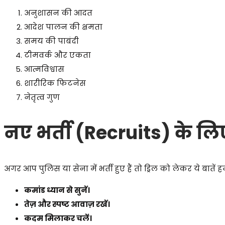
अनुशासन की आदत
आदेश पालन की क्षमता
समय की पाबंदी
टीमवर्क और एकता
आत्मविश्वास
शारीरिक फिटनेस
नेतृत्व गुण
नए भर्ती (Recruits) के लिए 
अगर आप पुलिस या सेना में भर्ती हुए हैं तो ड्रिल को लेकर ये बातें हम
कमांड ध्यान से सुनें।
तेज़ और स्पष्ट आवाज़ रखें।
कदम मिलाकर चलें।