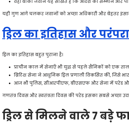
वहीं बाकी जवान यह सीखते हैं कि आदेश का सम्मान और पाल
यही गुण आगे चलकर जवानों को अच्छा अधिकारी और बेहतर इंसान 
ड्रिल का इतिहास और परंपर
ड्रिल का इतिहास बहुत पुराना है।
प्राचीन काल में सेनाएँ भी युद्ध से पहले सैनिकों को एक ताल म
ब्रिटिश सेना ने आधुनिक ड्रिल प्रणाली विकसित की, जिसे 
आज भी पुलिस, सीआरपीएफ, बीएसएफ और सेना में परेड और ड
गणतंत्र दिवस और स्वतंत्रता दिवस की परेड इसका सबसे अच्छा उद
ड्रिल से मिलने वाले 7 बड़े फ