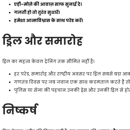
एड़ी-मोज़े की आवाज़ साफ सुनाई दे।
गलती हो तो तुरंत सुधारें।
हमेशा आत्मविश्वास के साथ परेड करें।
ड्रिल और समारोह
ड्रिल का महत्व केवल ट्रेनिंग तक सीमित नहीं है।
हर परेड, समारोह और राष्ट्रीय अवसर पर ड्रिल सबसे बड़ा आकर
गणतंत्र दिवस पर जब जवान एक साथ कदमताल करते हैं तो प
पुलिस या सेना की पहचान उनकी ड्रेस और उनकी ड्रिल से होत
निष्कर्ष