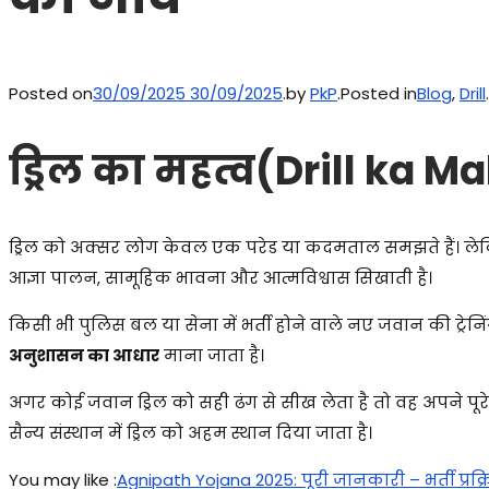
Posted on
30/09/2025
30/09/2025
.
by
PkP
.
Posted in
Blog
,
Drill
.
ड्रिल का महत्व(Drill ka 
ड्रिल को अक्सर लोग केवल एक परेड या कदमताल समझते हैं। लेक
आज्ञा पालन, सामूहिक भावना और आत्मविश्वास सिखाती है।
किसी भी पुलिस बल या सेना में भर्ती होने वाले नए जवान की ट्रेनि
अनुशासन का आधार
माना जाता है।
अगर कोई जवान ड्रिल को सही ढंग से सीख लेता है तो वह अपने पू
सैन्य संस्थान में ड्रिल को अहम स्थान दिया जाता है।
You may like :
Agnipath Yojana 2025: पूरी जानकारी – भर्ती प्रक