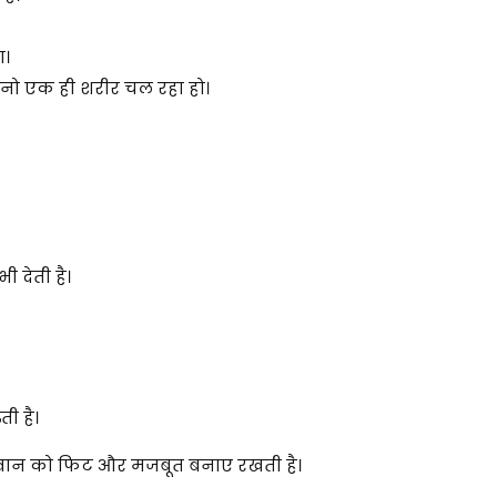
ा।
मानो एक ही शरीर चल रहा हो।
 देती है।
ी है।
जवान को फिट और मजबूत बनाए रखती है।