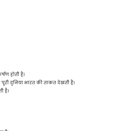
्षण होती है।
ूरी दुनिया भारत की ताकत देखती है।
ी है।