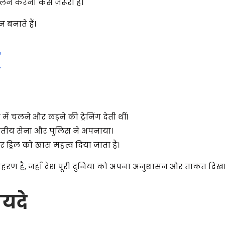
न करना कैसे ज़रूरी है।
बनाते हैं।
ा
ें चलने और लड़ने की ट्रेनिंग देती थीं।
भारतीय सेना और पुलिस ने अपनाया।
्रिल को खास महत्व दिया जाता है।
ाहरण है, जहाँ देश पूरी दुनिया को अपना अनुशासन और ताकत दिखात
ायदे