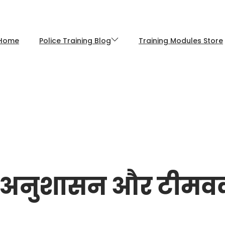
Home
Police Training Blog
Training Modules Store
 अनुशासन और टीमवर