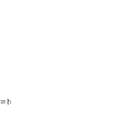
ा है।