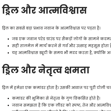
ड्रिल और आत्मविश्वास
ड्रिल का सबसे बड़ा प्रभाव जवान के आत्मविश्वास पर पड़ता है।
जब एक जवान परेड ग्राउंड पर सैकड़ों लोगों के सामने कदमताल
सही तालमेल में मार्च करने से गर्व और उत्साह महसूस होता ह
यह आत्मविश्वास ड्यूटी के समय भी मदद करता है, क्योंकि 
ड्रिल और नेतृत्व क्षमता
ड्रिल में हमेशा एक कमांडर होता है। उसकी आवाज़ पर पूरी टोली चल
कमांडर की भूमिका से नेतृत्व के गुण विकसित होते हैं।
जवान समझता है कि एक लीडर को स्पष्ट, तेज़ और आत्मविश्व