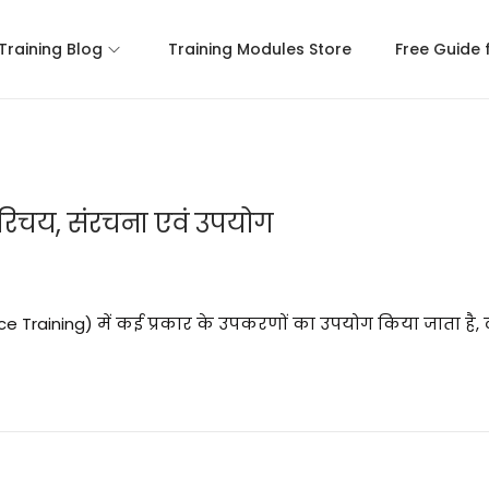
 Training Blog
Training Modules Store
Free Guide 
रिचय, संरचना एवं उपयोग
lice Training) में कई प्रकार के उपकरणों का उपयोग किया जाता है