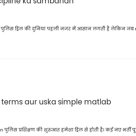
scipline ka sambandh
ion पुलिस ड्रिल की दुनिया पहली नजर में आसान लगती है लेकिन जब 
 terms aur uska simple matlab
ुलिस प्रशिक्षण की शुरुआत हमेशा ड्रिल से होती है। कई नए भर्ती प