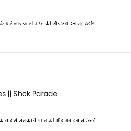
्र के बारे जानकारी प्राप्त की और अब इस नई ब्लॉग…
ites || Shok Parade
 के बारे में जनकारी प्राप्त की और अब इस नई ब्लॉग…