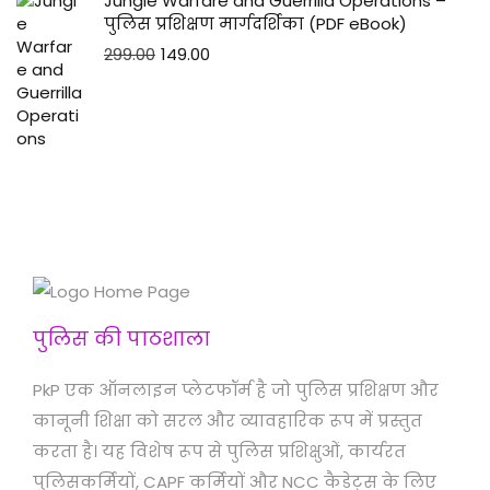
Jungle Warfare and Guerrilla Operations –
पुलिस प्रशिक्षण मार्गदर्शिका (PDF eBook)
299.00
149.00
पुलिस की पाठशाला
PkP एक ऑनलाइन प्लेटफॉर्म है जो पुलिस प्रशिक्षण और
कानूनी शिक्षा को सरल और व्यावहारिक रूप में प्रस्तुत
करता है। यह विशेष रूप से पुलिस प्रशिक्षुओं, कार्यरत
पुलिसकर्मियों, CAPF कर्मियों और NCC कैडेट्स के लिए