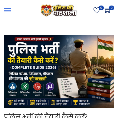
0
0
पुलिस भर्ती की तैयारी कैसे करें?