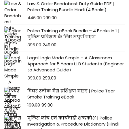
Law & Order Bandobast Duty Guide PDF |
Police Training Bundle Hindi (4 Books)
446.00
299.00
Police Training eBook Bundle – 4 Books in 1 |
पुलिस प्रशिक्षण के लिए संपूर्ण गाइड
396.00
249.00
Legal Logic Made Simple – A Classroom
Approach for 5 Years LL.B Students (Beginner
to Advanced Guide)
399.00
299.00
टियर स्मोक गैस प्रशिक्षण गाइड | Police Tear
Smoke Training eBook
199.00
99.00
पुलिस जांच एवं कार्यवाही शब्दकोश | Police
Investigation & Procedure Dictionary (Hindi