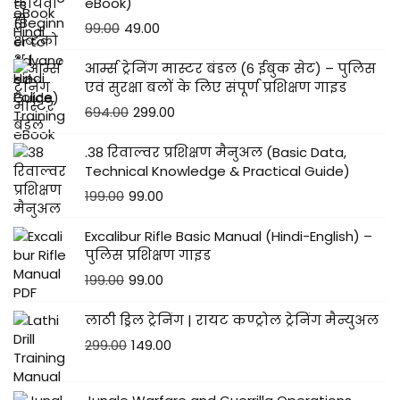
eBook)
99.00
49.00
आर्म्स ट्रेनिंग मास्टर बंडल (6 ईबुक सेट) – पुलिस
एवं सुरक्षा बलों के लिए संपूर्ण प्रशिक्षण गाइड
694.00
299.00
.38 रिवाल्वर प्रशिक्षण मैनुअल (Basic Data,
Technical Knowledge & Practical Guide)
199.00
99.00
Excalibur Rifle Basic Manual (Hindi-English) –
पुलिस प्रशिक्षण गाइड
199.00
99.00
लाठी ड्रिल ट्रेनिंग | रायट कण्ट्रोल ट्रेनिंग मैन्युअल
299.00
149.00