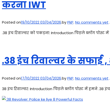
करना IWT
Posted on
19/10/2022
03/04/2026
.
by
PkP
.
No comments yet
.38 इंच रिवाल्वर को पकड़ना: Introduction पिछले ब्लॉग पोस्ट
.38 इंच रिवाल्वर के सफा
Posted on
17/10/2022
03/04/2026
.
by
PkP
.
No comments yet
38 इंच रिवाल्वर: Introduction पिछले ब्लॉग पोस्ट में हमने .38 इं