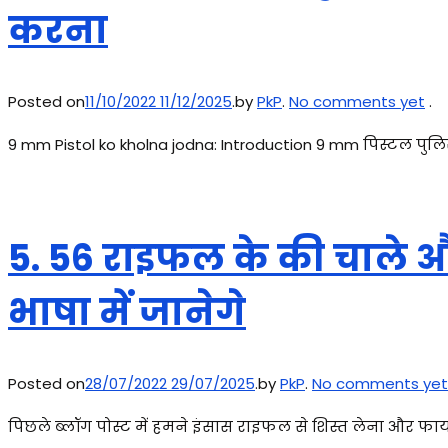
करना
Posted on
11/10/2022
11/12/2025
.
by
PkP
.
No comments yet
.
9 mm Pistol ko kholna jodna: Introduction 9 mm पिस्टल पुल
5. 56 राइफल के की चाले 
भाषा में जानेगे
Posted on
28/07/2022
29/07/2025
.
by
PkP
.
No comments yet
पिछले ब्लॉग पोस्ट में हमने इंसास राइफल से शिस्त लेना और फ