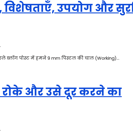
, विशेषताएँ, उपयोग और सुरक
.
पिछले ब्लॉग पोस्ट में हमने 9 mm पिस्टल की चाल (Working)…
ोके और उसे दूर करने का
.