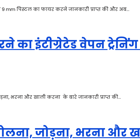
मने 9 mm पिस्टल का फायर करने जानकारी प्राप्त की और अब…
ा इंटीग्रेटेड वेपन ट्रेनिंग
जोड़ना, भरना और खाली करना के बारे जानकारी प्राप्त की…
 खोलना, जोड़ना, भरना और 