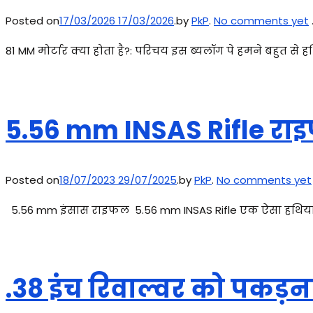
Posted on
17/03/2026
17/03/2026
.
by
PkP
.
No comments yet
81 MM मोर्टार क्या होता है?: परिचय इस ब्यलॉग पे हमने बहुत से हथ
5.56 mm INSAS Rifle राइफ
Posted on
18/07/2023
29/07/2025
.
by
PkP
.
No comments yet
5.56 mm इंसास राइफल 5.56 mm INSAS Rifle एक ऐसा हथियार है
.38 इंच रिवाल्वर को पक