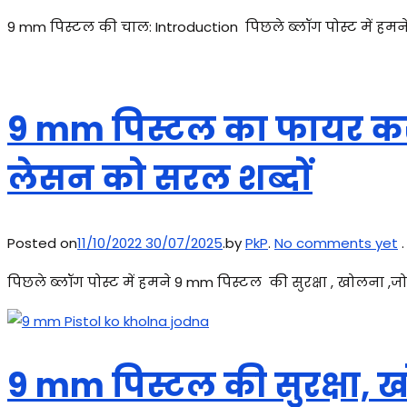
9 mm पिस्टल की चाल: Introduction पिछले ब्लॉग पोस्ट में ह
9 mm पिस्टल का फायर करने क
लेसन को सरल शब्दों
Posted on
11/10/2022
30/07/2025
.
by
PkP
.
No comments yet
.
पिछले ब्लॉग पोस्ट में हमने 9 mm पिस्टल की सुरक्षा , खोलना ,
9 mm पिस्टल की सुरक्षा,