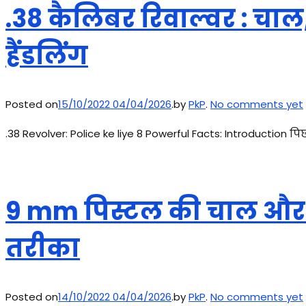
.38 कैलिबर रिवाल्वर : चाल
हैंडलिंग
Posted on
15/10/2022
04/04/2026
.
by
PkP
.
No comments yet
.38 Revolver: Police ke liye 8 Powerful Facts: Introduction 
9 mm पिस्टल की चाल और र
तरीका
Posted on
14/10/2022
04/04/2026
.
by
PkP
.
No comments yet