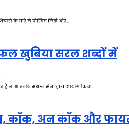
.
ियारों के बारे में पोस्दिट लिखे और…
ल खुबिया सरल शब्दों में
.
 जो भारतीय सशस्त्र सेना द्वारा उपयोग किया…
ड़ना, कॉक, अन कॉक और फाय