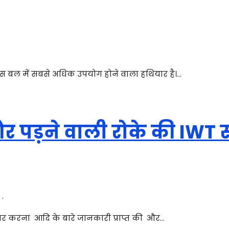
िस बल में सबसे अधिक उपयोग होने वाला हथियार है।…
और पड़ने वाली रोके की IWT
.
ायर करना आदि के बारे जानकारी प्राप्त की और…