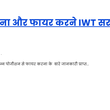
 लेना और फायर करने IWT स
.
न्न पोजीशन से फायर करना के बारे जानकारी प्राप्त…