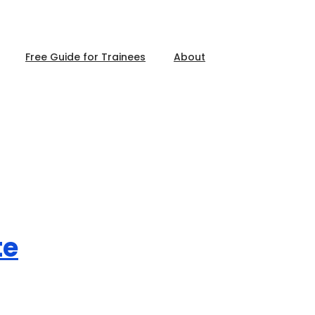
Free Guide for Trainees
About
te