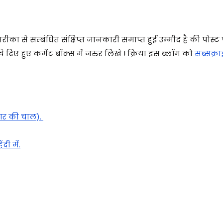
का से सम्बंधित संक्षिप्त जानकारी समाप्त हुई उम्मीद है की पोस्ट
 दिए हुए कमेंट बॉक्स में जरुर लिखे ! क्रिया इस ब्लॉग को
सब्सक्र
आर की चाल).
ी में.