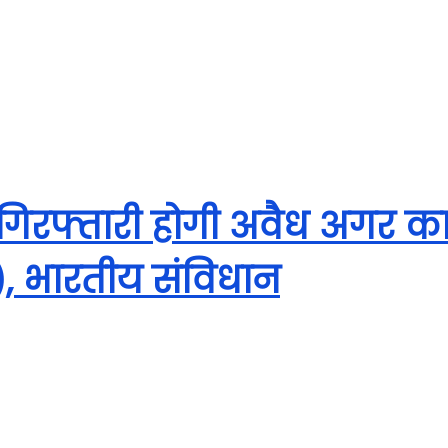
ा:-गिरफ्तारी होगी अवैध अगर 
), भारतीय संविधान