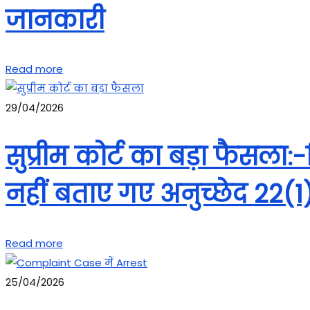
जानकारी
Read more
29/04/2026
सुप्रीम कोर्ट का बड़ा फैसल
नहीं बताए गए अनुच्छेद 22(1
Read more
25/04/2026