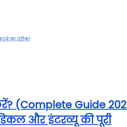
 करने का तरीका
े करें? (Complete Guide 20
डिकल और इंटरव्यू की पूरी