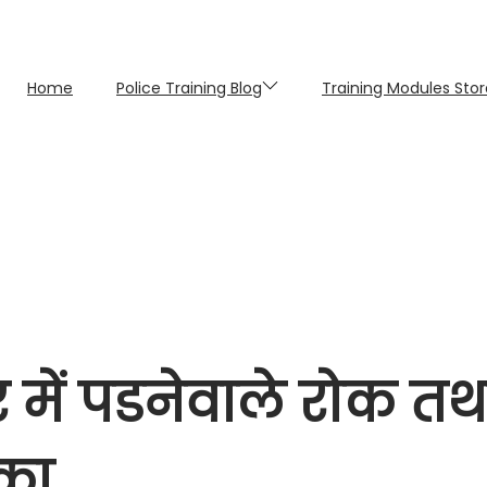
Home
Police Training Blog
Training Modules Stor
ं पडनेवाले रोक तथ
ीका