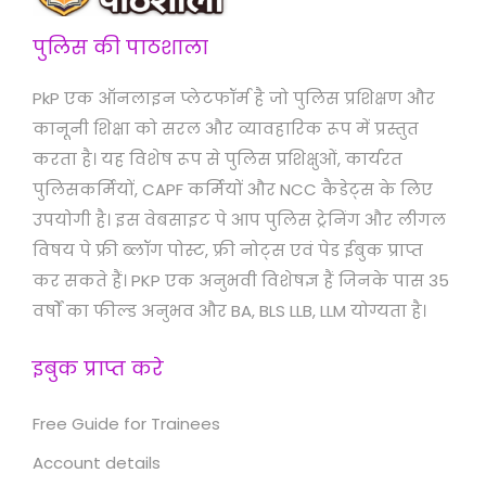
पुलिस की पाठशाला
PkP एक ऑनलाइन प्लेटफॉर्म है जो पुलिस प्रशिक्षण और
कानूनी शिक्षा को सरल और व्यावहारिक रूप में प्रस्तुत
करता है। यह विशेष रूप से पुलिस प्रशिक्षुओं, कार्यरत
पुलिसकर्मियों, CAPF कर्मियों और NCC कैडेट्स के लिए
उपयोगी है। इस वेबसाइट पे आप पुलिस ट्रेनिंग और लीगल
विषय पे फ्री ब्लॉग पोस्ट, फ्री नोट्स एवं पेड ईबुक प्राप्त
कर सकते हैं। PKP एक अनुभवी विशेषज्ञ हैं जिनके पास 35
वर्षों का फील्ड अनुभव और BA, BLS LLB, LLM योग्यता है।
इबुक प्राप्त करे
Free Guide for Trainees
Account details