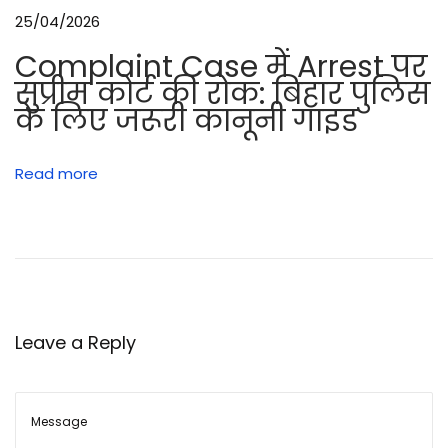
25/04/2026
Complaint Case में Arrest पर
सुप्रीम कोर्ट की रोक: बिहार पुलिस
के लिए जरूरी कानूनी गाइड
Read more
Leave a Reply