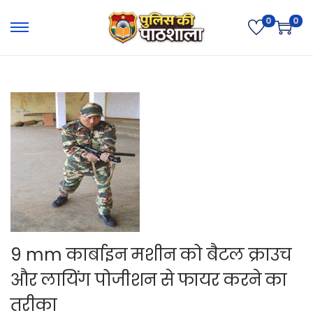
0
0
9 mm कार्बाइन मशीन को बैटल क्राउच
और लायिंग पोजीशन से फायर करने का
तरीका