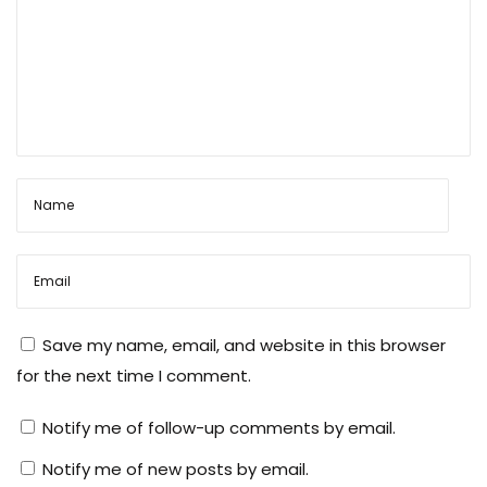
Save my name, email, and website in this browser
for the next time I comment.
Notify me of follow-up comments by email.
Notify me of new posts by email.