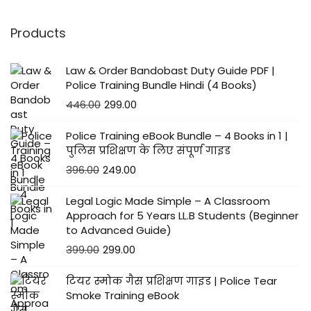
Products
Law & Order Bandobast Duty Guide PDF |
Police Training Bundle Hindi (4 Books)
446.00
299.00
Police Training eBook Bundle – 4 Books in 1 |
पुलिस प्रशिक्षण के लिए संपूर्ण गाइड
396.00
249.00
Legal Logic Made Simple – A Classroom
Approach for 5 Years LL.B Students (Beginner
to Advanced Guide)
399.00
299.00
टियर स्मोक गैस प्रशिक्षण गाइड | Police Tear
Smoke Training eBook