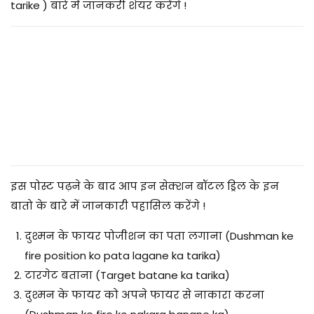
2
tarike ) बारे में जानकरी शेयर करेंगे !
0
2
5
इस पोस्ट पढ़ने के बाद आप इन सेक्शन बॉटल ड्रिल के इन
बातो के बारे में जानकारी पहासिल करेंगे !
दुश्मन के फायर पोजीशन का पता लगाना (Dushman ke
fire position ko pata lagane ka tarika)
टारगेट बताना (Target batane ka tarika)
दुश्मन के फायर को अपने फायर से नाकारा करना