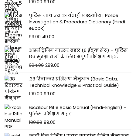
199.00
99.00
पुलिस जांच एवं कार्यवाही शब्दकोश | Police
Investigation & Procedure Dictionary (Hindi
eBook)
99.00
49.00
आर्म्स ट्रेनिंग मास्टर बंडल (6 ईबुक सेट) – पुलिस
एवं सुरक्षा बलों के लिए संपूर्ण प्रशिक्षण गाइड
694.00
299.00
.38 रिवाल्वर प्रशिक्षण मैनुअल (Basic Data,
Technical Knowledge & Practical Guide)
199.00
99.00
Excalibur Rifle Basic Manual (Hindi-English) –
पुलिस प्रशिक्षण गाइड
199.00
99.00
लाठी ड्रिल ट्रेनिंग | रायट कण्ट्रोल ट्रेनिंग मैन्युअल