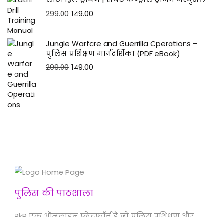
299.00
149.00
Jungle Warfare and Guerrilla Operations –
पुलिस प्रशिक्षण मार्गदर्शिका (PDF eBook)
299.00
149.00
पुलिस की पाठशाला
PkP एक ऑनलाइन प्लेटफॉर्म है जो पुलिस प्रशिक्षण और