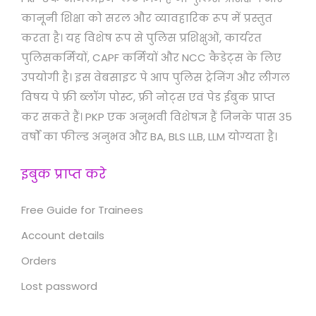
कानूनी शिक्षा को सरल और व्यावहारिक रूप में प्रस्तुत
करता है। यह विशेष रूप से पुलिस प्रशिक्षुओं, कार्यरत
पुलिसकर्मियों, CAPF कर्मियों और NCC कैडेट्स के लिए
उपयोगी है। इस वेबसाइट पे आप पुलिस ट्रेनिंग और लीगल
विषय पे फ्री ब्लॉग पोस्ट, फ्री नोट्स एवं पेड ईबुक प्राप्त
कर सकते हैं। PKP एक अनुभवी विशेषज्ञ हैं जिनके पास 35
वर्षों का फील्ड अनुभव और BA, BLS LLB, LLM योग्यता है।
इबुक प्राप्त करे
Free Guide for Trainees
Account details
Orders
Lost password