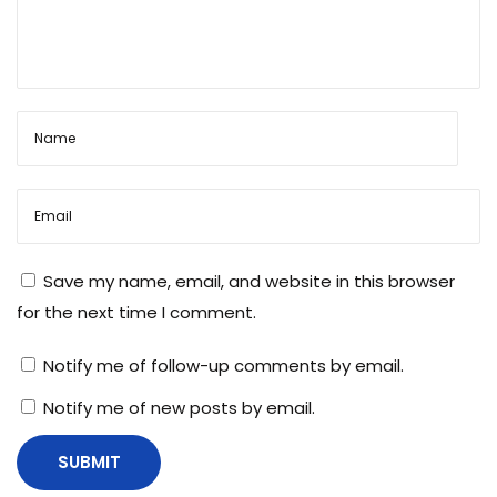
Save my name, email, and website in this browser
for the next time I comment.
Notify me of follow-up comments by email.
Notify me of new posts by email.