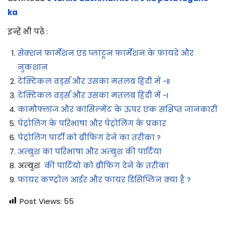
ka
इन्हें भी पढ़े :
सेक्शन फार्मेशन एंड प्लाटून फार्मेशन के फायदे और
नुकशान
टेक्टिकल वर्ड्स और उसका मतलब हिंदी में -II
टेक्टिकल वर्ड्स और उसका मतलब हिंदी में -I
कामौफ्लाज और कांसिल्मेंट के ऊपर एक संक्षिप्त जानकारी
पेट्रोलिंग के परिभाषा और पेट्रोलिंग के प्रकार
पेट्रोलिंग पार्टी को ब्रीफिंग देने का तरीका ?
अम्बुश का परिभाषा और अम्बुश की पार्टिया
अम्बुश
की पार्टियो को ब्रीफिंग देने के तरीका
फायर कण्ट्रोल आर्डर और फायर डिसिप्लिन क्या है ?
Post Views:
55