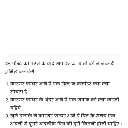
2
5
इस पोस्ट को पढ़ने के बाद आप इन 4 बातो की जानकारी
हासिल कर लेंगे :
कारगर फायर आने पे एक सेक्शन कमांडर क्या क्या
सोचता है
कारगर फायर के अंदर आने पे एक जवान को क्या करनी
चहिये
खुले इलाके में कारगर फायर आने पे दिन के समय एक
आदमी से दूसरे आदमीके बिच की दुरी कितनी होनी चाहिए !