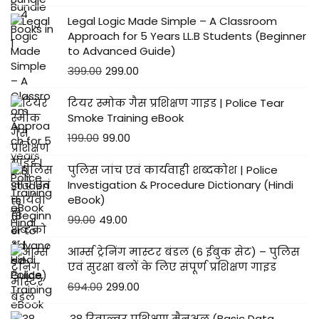
Legal Logic Made Simple – A Classroom
Approach for 5 Years LL.B Students (Beginner
to Advanced Guide)
399.00
299.00
टियर स्मोक गैस प्रशिक्षण गाइड | Police Tear
Smoke Training eBook
199.00
99.00
पुलिस जांच एवं कार्यवाही शब्दकोश | Police
Investigation & Procedure Dictionary (Hindi
eBook)
99.00
49.00
आर्म्स ट्रेनिंग मास्टर बंडल (6 ईबुक सेट) – पुलिस
एवं सुरक्षा बलों के लिए संपूर्ण प्रशिक्षण गाइड
694.00
299.00
.38 रिवाल्वर प्रशिक्षण मैनुअल (Basic Data,