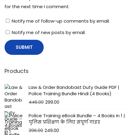
for the next time I comment.
Notify me of follow-up comments by email.
Notify me of new posts by email.
Products
Law & Order Bandobast Duty Guide PDF |
Police Training Bundle Hindi (4 Books)
446.00
299.00
Police Training eBook Bundle – 4 Books in 1 |
पुलिस प्रशिक्षण के लिए संपूर्ण गाइड
396.00
249.00