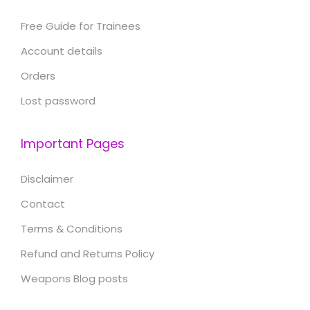
Free Guide for Trainees
Account details
Orders
Lost password
Important Pages
Disclaimer
Contact
Terms & Conditions
Refund and Returns Policy
Weapons Blog posts