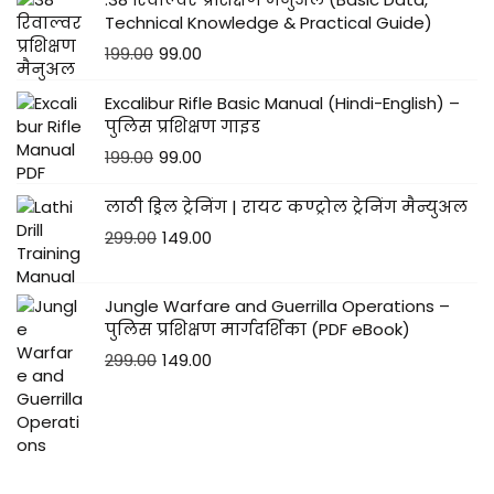
Technical Knowledge & Practical Guide)
199.00
99.00
Excalibur Rifle Basic Manual (Hindi-English) –
पुलिस प्रशिक्षण गाइड
199.00
99.00
लाठी ड्रिल ट्रेनिंग | रायट कण्ट्रोल ट्रेनिंग मैन्युअल
299.00
149.00
Jungle Warfare and Guerrilla Operations –
पुलिस प्रशिक्षण मार्गदर्शिका (PDF eBook)
299.00
149.00