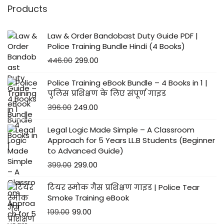
Products
Law & Order Bandobast Duty Guide PDF |
Police Training Bundle Hindi (4 Books)
446.00
299.00
Police Training eBook Bundle – 4 Books in 1 |
पुलिस प्रशिक्षण के लिए संपूर्ण गाइड
396.00
249.00
Legal Logic Made Simple – A Classroom
Approach for 5 Years LL.B Students (Beginner
to Advanced Guide)
399.00
299.00
टियर स्मोक गैस प्रशिक्षण गाइड | Police Tear
Smoke Training eBook
199.00
99.00