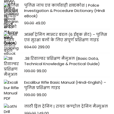
पुलिस जांच एवं कार्यवाही शब्दकोश | Police
Investigation & Procedure Dictionary (Hindi
eBook)
99.00
49.00
आर्म्स ट्रेनिंग मास्टर बंडल (6 ईबुक सेट) – पुलिस
एवं सुरक्षा बलों के लिए संपूर्ण प्रशिक्षण गाइड
694.00
299.00
.38 रिवाल्वर प्रशिक्षण मैनुअल (Basic Data,
Technical Knowledge & Practical Guide)
199.00
99.00
Excalibur Rifle Basic Manual (Hindi-English) –
पुलिस प्रशिक्षण गाइड
199.00
99.00
लाठी ड्रिल ट्रेनिंग | रायट कण्ट्रोल ट्रेनिंग मैन्युअल
299.00
149.00