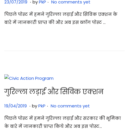
.
.
Posted on
3
23/07/2019
by
PkP
No comments yet
0
पिछले पोस्ट में हमने गुरिल्ला लड़ाई और सिविक एक्शन के
/
बारे में जानकारी प्राप्त की और अब इस ब्लॉग पोस्ट …
0
7
/
2
0
2
5
गुरिल्ला लड़ाई और सिविक एक्शन
.
.
Posted on
3
19/04/2019
by
PkP
No comments yet
0
पिछले पोस्ट में हमने गुरिल्ला लड़ाई और सरकार की भूमिका
/
के बारे में जानकारी प्राप्त किये और अब इस पोस्ट…