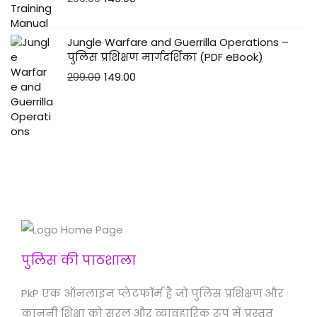
Jungle Warfare and Guerrilla Operations –
पुलिस प्रशिक्षण मार्गदर्शिका (PDF eBook)
299.00
149.00
पुलिस की पाठशाला
PkP एक ऑनलाइन प्लेटफॉर्म है जो पुलिस प्रशिक्षण और
कानूनी शिक्षा को सरल और व्यावहारिक रूप में प्रस्तुत