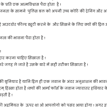
प्रति एक आत्मविश्वास पैदा होता है !
म जनता के सामने पुलिस बल को अपनी उच्च कोटि की ट्रेनिंग और
 है आउटडोर फील्ड ड्यूटी करने के और सिखने के लिए क्यों की ड्रिल
त्व की भावना पैदा होता है !
!
हार करना चाहिए सिखाता है !
 जगह ले जाते है उसके बारे में सही तरीका सिखाता है !
ासन की बुनियाद है यानि ड्रिल ही एक जवान के अंदर अनुशाशन की भावन
् हिस्सा होता है !क्यों की आर्म्ड फाॅर्स के जवान ज्यादातर हथियार 
ड़ती है !
था उसकी अहमियत के ऊपर था ओ आपलोगो को पसंद आया होगा ! अगर इ