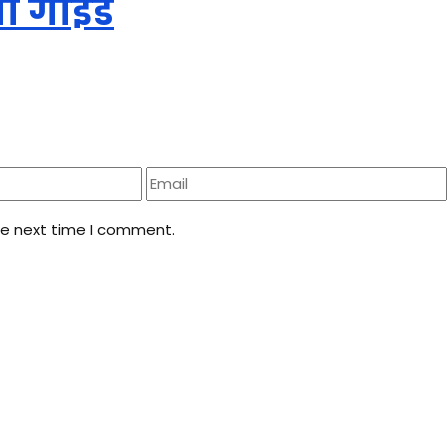
नी गाइड
he next time I comment.