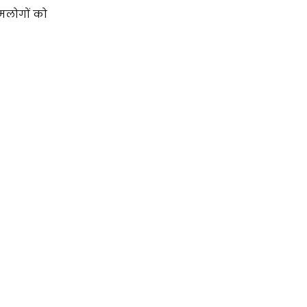
लोगों को