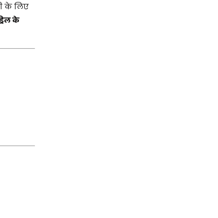
री के लिए
्रिल के