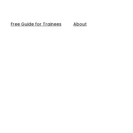
Free Guide for Trainees
About