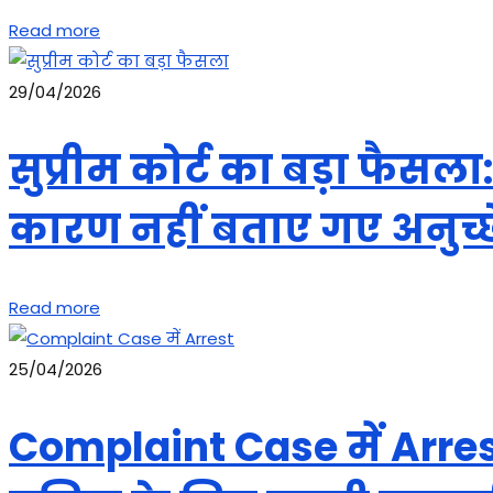
Read more
29/04/2026
सुप्रीम कोर्ट का बड़ा फैस
कारण नहीं बताए गए अनुच्छ
Read more
25/04/2026
Complaint Case में Arrest