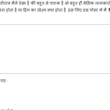
इस दौरान मैंने देखा है की बहुत से पाठक है ओ बहुत ही बेसिक जानका
यदा होता है या ड्रिल का उद्देश्य क्या होता है इस लिए इस पोस्ट में मैं
ड
गए :