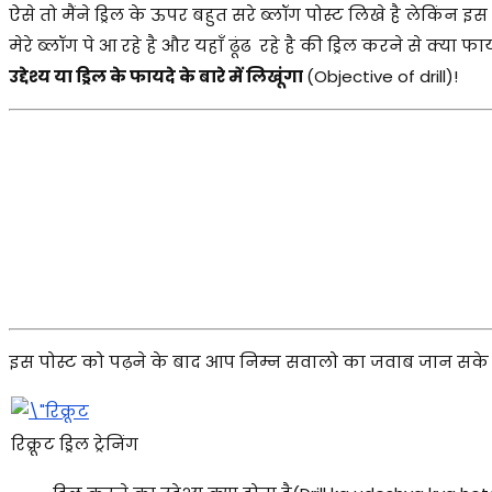
ऐसे तो मैंने ड्रिल के ऊपर बहुत सरे ब्लॉग पोस्ट लिखे है लेकिंन 
मेरे ब्लॉग पे आ रहे है और यहाँ ढूंढ रहे है की ड्रिल करने से क्या फा
उद्देश्य या ड्रिल के फायदे के बारे में लिखूंगा
(Objective of drill)!
इस पोस्ट को पढ़ने के बाद आप निम्न सवालो का जवाब जान सके 
रिक्रूट ड्रिल ट्रेनिंग