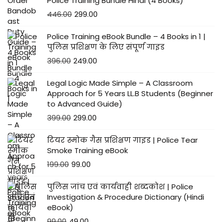
Police Training Bundle Hindi (4 Books)
446.00
299.00
Police Training eBook Bundle – 4 Books in 1 |
पुलिस प्रशिक्षण के लिए संपूर्ण गाइड
396.00
249.00
Legal Logic Made Simple – A Classroom
Approach for 5 Years LL.B Students (Beginner
to Advanced Guide)
399.00
299.00
टियर स्मोक गैस प्रशिक्षण गाइड | Police Tear
Smoke Training eBook
199.00
99.00
पुलिस जांच एवं कार्यवाही शब्दकोश | Police
Investigation & Procedure Dictionary (Hindi
eBook)
99.00
49.00