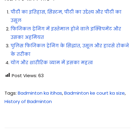
पीटी का इतिहास, सिस्टम, पीटी का उद्देश्य और पीटी का
उसूल
फिजिकल ट्रेनिंग में इस्तेमाल होने वाले इक्विपमेंट और
उसका अहमियत
पुलिस फिजिकल ट्रेनिंग के सिद्धांत, उसूल और हादसे रोकने
के तरीका
योग और शारीरिक व्याम में इसका महत्व
Post Views:
63
Tags
:
Badminton ka itihas
,
Badminton ke court ka size
,
History of Badminton
1
1
अ