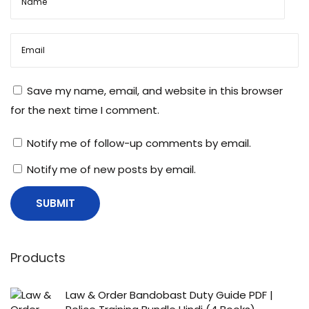
Save my name, email, and website in this browser
for the next time I comment.
Notify me of follow-up comments by email.
Notify me of new posts by email.
Products
Law & Order Bandobast Duty Guide PDF |