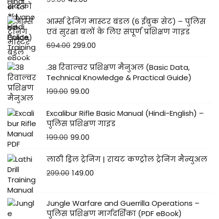
आर्म्स ट्रेनिंग मास्टर बंडल (6 ईबुक सेट) – पुलिस
एवं सुरक्षा बलों के लिए संपूर्ण प्रशिक्षण गाइड
694.00
299.00
.38 रिवाल्वर प्रशिक्षण मैनुअल (Basic Data,
Technical Knowledge & Practical Guide)
199.00
99.00
Excalibur Rifle Basic Manual (Hindi-English) –
पुलिस प्रशिक्षण गाइड
199.00
99.00
लाठी ड्रिल ट्रेनिंग | रायट कण्ट्रोल ट्रेनिंग मैन्युअल
299.00
149.00
Jungle Warfare and Guerrilla Operations –
पुलिस प्रशिक्षण मार्गदर्शिका (PDF eBook)