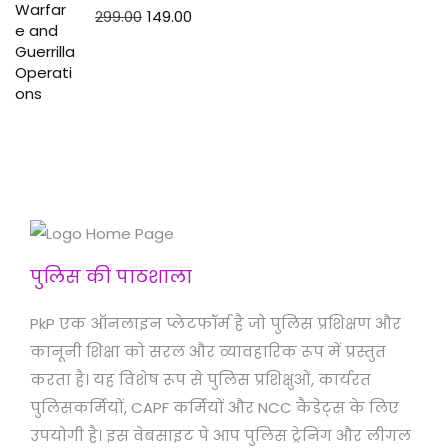
299.00
149.00
पुलिस की पाठशाला
PkP एक ऑनलाइन प्लेटफॉर्म है जो पुलिस प्रशिक्षण और
कानूनी शिक्षा को सरल और व्यावहारिक रूप में प्रस्तुत
करता है। यह विशेष रूप से पुलिस प्रशिक्षुओं, कार्यरत
पुलिसकर्मियों, CAPF कर्मियों और NCC कैडेट्स के लिए
उपयोगी है। इस वेबसाइट पे आप पुलिस ट्रेनिंग और लीगल