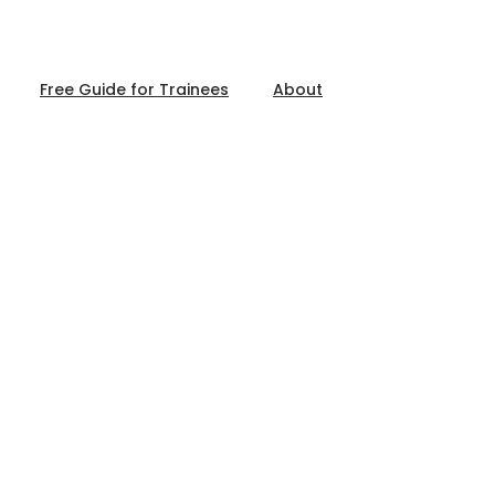
Free Guide for Trainees
About