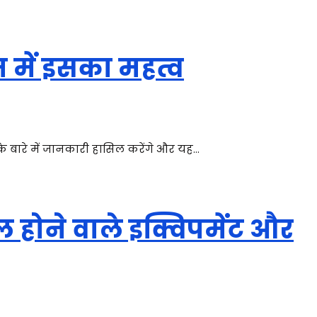
 में इसका महत्व
 के बारे में जानकारी हासिल करेंगे और यह…
ाल होने वाले इक्विपमेंट और