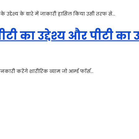
.
के उद्देश्य के बारे में जाकारी हासिल किया उसी तरफ से…
ीटी का उद्देश्य और पीटी का
नकारी करेंगे शारीरिक व्याम जो आर्म्ड फाॅर्स…