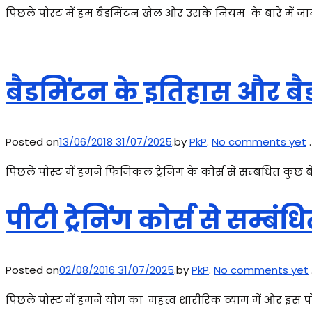
पिछले पोस्ट में हम बैडमिंटन खेल और उसके नियम के बारे में जानक
बैडमिंटन के इतिहास और बै
Posted on
13/06/2018
31/07/2025
.
by
PkP
.
No comments yet
.
पिछले पोस्ट में हमने फिजिकल ट्रेनिंग के कोर्स से सम्बंधित क
पीटी ट्रेनिंग कोर्स से सम्
Posted on
02/08/2016
31/07/2025
.
by
PkP
.
No comments yet
पिछले पोस्ट में हमने योग का महत्व शारीरिक व्याम में और इस पोस्ट