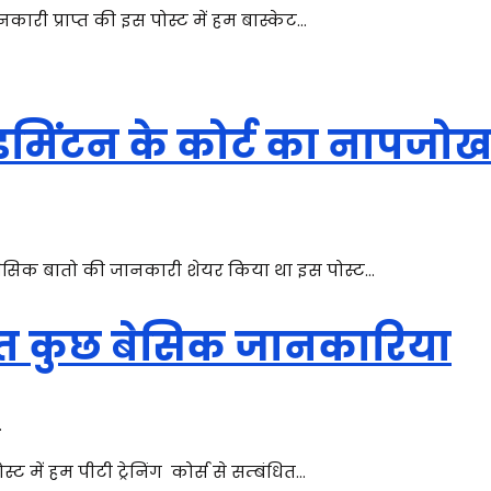
ारी प्राप्त की इस पोस्ट में हम बास्केट…
डमिंटन के कोर्ट का नापजो
ुछ बेसिक बातो की जानकारी शेयर किया था इस पोस्ट…
बंधित कुछ बेसिक जानकारिया
.
 में हम पीटी ट्रेनिंग कोर्स से सम्बंधित…