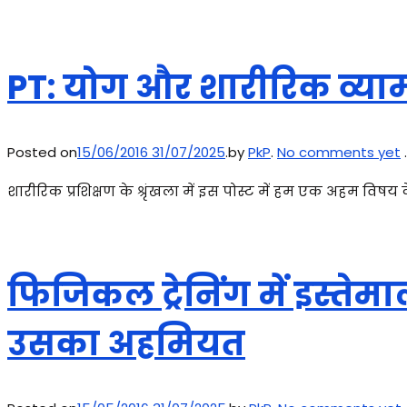
PT: योग और शारीरिक व्याम
Posted on
15/06/2016
31/07/2025
.
by
PkP
.
No comments yet
.
शारीरिक प्रशिक्षण के श्रृंखला में इस पोस्ट में हम एक अहम विषय
फिजिकल ट्रेनिंग में इस्तेम
उसका अहमियत