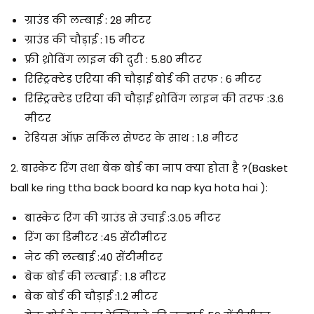
ग्राउंड की लम्बाई : 28 मीटर
ग्राउंड की चौड़ाई : 15 मीटर
फ्री थ्रोविंग लाइन की दुरी : 5.80 मीटर
रिस्ट्रिक्टेड एरिया की चौड़ाई बोर्ड की तरफ : 6 मीटर
रिस्ट्रिक्टेड एरिया की चौड़ाई थ्रोविंग लाइन की तरफ :3.6
मीटर
रेडियस ऑफ़ सर्किल सेण्टर के साथ : 1.8 मीटर
2. बास्केट रिंग तथा बेक बोर्ड का नाप क्या होता है ?
(Basket
ball ke ring ttha back board ka nap kya hota hai ):
बास्केट रिंग की ग्राउंड से उचाई :3.05 मीटर
रिंग का डिमीटर :45 सेंटीमीटर
नेट की लम्बाई :40 सेंटीमीटर
बेक बोर्ड की लम्बाई : 1.8 मीटर
बेक बोर्ड की चौड़ाई :1.2 मीटर