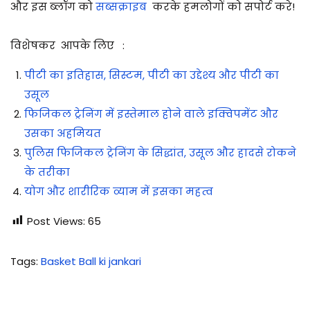
और इस ब्लॉग को
सब्सक्राइब
करके हमलोगों को सपोर्ट करे!
विशेषकर आपके लिए :
पीटी का इतिहास, सिस्टम, पीटी का उद्देश्य और पीटी का
उसूल
फिजिकल ट्रेनिंग में इस्तेमाल होने वाले इक्विपमेंट और
उसका अहमियत
पुलिस फिजिकल ट्रेनिंग के सिद्धांत, उसूल और हादसे रोकने
के तरीका
योग और शारीरिक व्याम में इसका महत्व
Post Views:
65
Tags
:
Basket Ball ki jankari
बै
ड