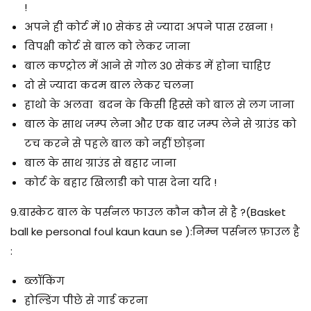
!
अपने ही कोर्ट में 10 सेकंड से ज्यादा अपने पास रखना !
विपक्षी कोर्ट से बाल को लेकर जाना
बाल कण्ट्रोल में आने से गोल 30 सेकंड में होना चाहिए
दो से ज्यादा कदम बाल लेकर चलना
हाथो के अलवा बदन के किसी हिस्से को बाल से लग जाना
बाल के साथ जम्प लेना और एक बार जम्प लेने से ग्राउंड को
टच करने से पहले बाल को नहीं छोड़ना
बाल के साथ ग्राउंड से बहार जाना
कोर्ट के बहार खिलाडी को पास देना यदि !
9.बास्केट
बाल
के पर्सनल फाउल कौन कौन से है ?
(Basket
ball ke personal foul kaun kaun se ):निम्न पर्सनल फ़ाउल है
:
ब्लॉकिंग
होल्डिंग पीछे से गार्ड करना