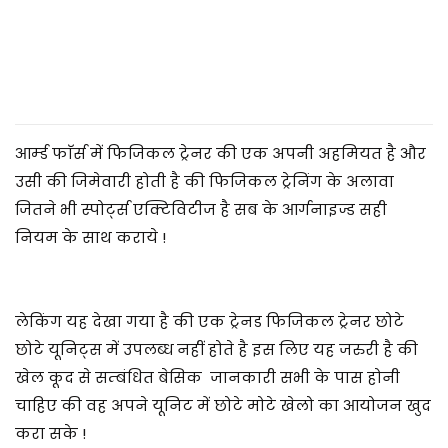
2
0
2
5
आर्म्ड फाॅर्स में फिजिकल ट्रेनर की एक अपनी अहमियत है और
उसी की जिमेवारी होती है की फिजिकल ट्रेनिंग के अलावा
जितने भी स्पोर्ट्स एक्टिविटीज है सब के आर्गनाइज्ड सही
नियम के साथ कराये !
लेकिंग यह देखा गया है की एक ट्रेनड फिजिकल
ट्रेनर
छोटे
छोटे यूनिट्स में उपलब्ध नहीं होते है इस लिए यह जरुरी है की
खेल कूद से सम्बंधित बेसिक जानकारी सभी के पास होनी
चाहिए की वह अपने यूनिट में छोटे मोटे खेलो का आयोजन खुद
करा सके !