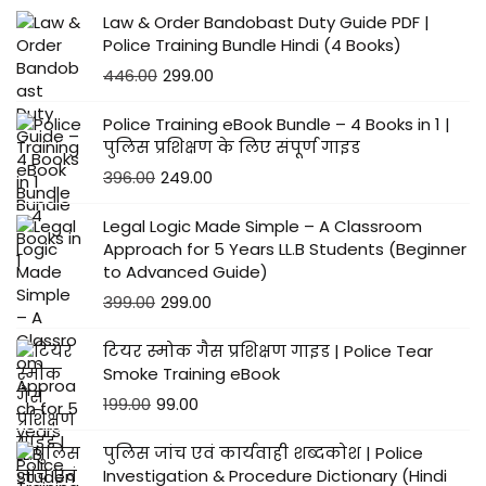
Law & Order Bandobast Duty Guide PDF |
Police Training Bundle Hindi (4 Books)
446.00
299.00
Police Training eBook Bundle – 4 Books in 1 |
पुलिस प्रशिक्षण के लिए संपूर्ण गाइड
396.00
249.00
Legal Logic Made Simple – A Classroom
Approach for 5 Years LL.B Students (Beginner
to Advanced Guide)
399.00
299.00
टियर स्मोक गैस प्रशिक्षण गाइड | Police Tear
Smoke Training eBook
199.00
99.00
पुलिस जांच एवं कार्यवाही शब्दकोश | Police
Investigation & Procedure Dictionary (Hindi