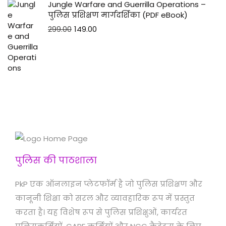
Jungle Warfare and Guerrilla Operations –
पुलिस प्रशिक्षण मार्गदर्शिका (PDF eBook)
299.00
149.00
पुलिस की पाठशाला
PkP एक ऑनलाइन प्लेटफॉर्म है जो पुलिस प्रशिक्षण और
कानूनी शिक्षा को सरल और व्यावहारिक रूप में प्रस्तुत
करता है। यह विशेष रूप से पुलिस प्रशिक्षुओं, कार्यरत