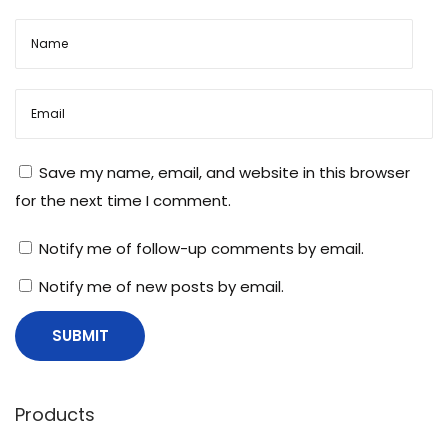
Save my name, email, and website in this browser
for the next time I comment.
Notify me of follow-up comments by email.
Notify me of new posts by email.
Products