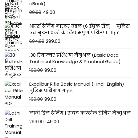
eBook)
99.00
49.00
आर्म्स ट्रेनिंग मास्टर बंडल (6 ईबुक सेट) – पुलिस
एवं सुरक्षा बलों के लिए संपूर्ण प्रशिक्षण गाइड
694.00
299.00
.38 रिवाल्वर प्रशिक्षण मैनुअल (Basic Data,
Technical Knowledge & Practical Guide)
199.00
99.00
Excalibur Rifle Basic Manual (Hindi-English) –
पुलिस प्रशिक्षण गाइड
199.00
99.00
लाठी ड्रिल ट्रेनिंग | रायट कण्ट्रोल ट्रेनिंग मैन्युअल
299.00
149.00