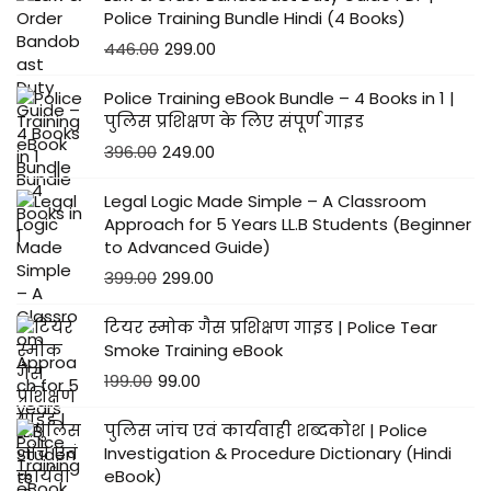
ली
Police Training Bundle Hindi (4 Books)
बा
446.00
299.00
ते
Police Training eBook Bundle – 4 Books in 1 |
पुलिस प्रशिक्षण के लिए संपूर्ण गाइड
396.00
249.00
Legal Logic Made Simple – A Classroom
Approach for 5 Years LL.B Students (Beginner
to Advanced Guide)
399.00
299.00
टियर स्मोक गैस प्रशिक्षण गाइड | Police Tear
Smoke Training eBook
199.00
99.00
पुलिस जांच एवं कार्यवाही शब्दकोश | Police
Investigation & Procedure Dictionary (Hindi
eBook)