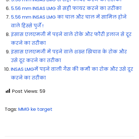
5.56 mm INSAS LMG से सही फायर करने का तरीका
5.56 mm INSAS LMG का चाल और चाल में सामिल होने
वाले हिस्से पुर्जे !
इंसास एलएमजी में पड़ने वाले रोके और फौरी इलाज से दूर
करने का तरीका
इंसास एलएमजी में पड़ने वाले शख्त खिचाव के रोक और
उसे दूर करने का तरीका
INSAS LMGमें पड़ने वाली गैस की कमी का रोक और उसे दूर
करने का तरीका
Post Views:
59
Tags
:
MMG ke target
7
.
6