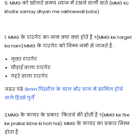
5. MMG को खोलते समय ध्यान में रखने वाली बाते (MMG ko
kholte samay dhyan me rakhnewali bate)
1. MMG के टारगेट का नाम क्या क्या होते है ?(MMG ke target
ka nam):MMG के टारगेट को निम्न नमो से जानते है :
नुक्ता टारगेट
चौड़ाई वाला टारगेट
गहरे वाला टारगेट
जरुर पढ़े
:
9mm पिस्तौल के चाल और चाल में सामिल होने
वाले हिस्से पुर्जे
2.MMG के फायर के प्रकार कितने की होती है ?(MMG ke fire
ke prakar kitne ki hoti hai)
: MMG के फायर का प्रकार निम्न
होता है :