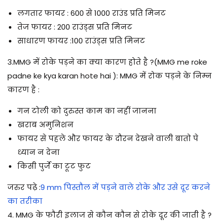
लगतार फायर : 600 से 1000 राउंड प्रति मिनट
तेज फायर : 200 राउंड्स प्रति मिनट
साधारण फायर :100 राउंड्स प्रति मिनट
3.MMG में रोके पड़ने का क्या कारण होते है ?(MMG me roke
padne ke kya karan hote hai )
: MMG में रोक पड़ने के निम्न
कारण है :
गन टोली को दुरुस्त काम का नहीं जानना
खराब अमुनिशन
फायर से पहले और फायर के दौरन देखने वाली बातो पे
ध्यान न देना
किसी पुर्जे का टूट फुट
जरुर पढ़े
:
9 mm पिस्तौल में पड़ने वाले रोके और उसे दूर करने
का तरीका
4. MMG के फौरी इलाज से कौन कौन से रोके दूर की जाती है ?