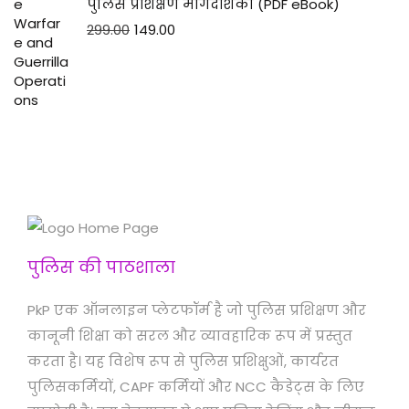
पुलिस प्रशिक्षण मार्गदर्शिका (PDF eBook)
299.00
149.00
पुलिस की पाठशाला
PkP एक ऑनलाइन प्लेटफॉर्म है जो पुलिस प्रशिक्षण और
कानूनी शिक्षा को सरल और व्यावहारिक रूप में प्रस्तुत
करता है। यह विशेष रूप से पुलिस प्रशिक्षुओं, कार्यरत
पुलिसकर्मियों, CAPF कर्मियों और NCC कैडेट्स के लिए