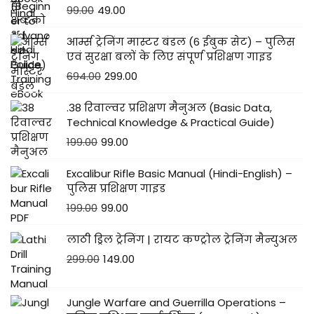
99.00
49.00
आर्म्स ट्रेनिंग मास्टर बंडल (6 ईबुक सेट) – पुलिस
एवं सुरक्षा बलों के लिए संपूर्ण प्रशिक्षण गाइड
694.00
299.00
.38 रिवाल्वर प्रशिक्षण मैनुअल (Basic Data,
Technical Knowledge & Practical Guide)
199.00
99.00
Excalibur Rifle Basic Manual (Hindi-English) –
पुलिस प्रशिक्षण गाइड
199.00
99.00
लाठी ड्रिल ट्रेनिंग | रायट कण्ट्रोल ट्रेनिंग मैन्युअल
299.00
149.00
Jungle Warfare and Guerrilla Operations –