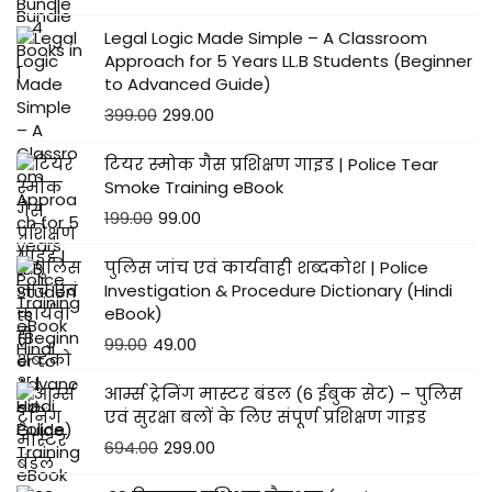
Legal Logic Made Simple – A Classroom
Approach for 5 Years LL.B Students (Beginner
to Advanced Guide)
399.00
299.00
टियर स्मोक गैस प्रशिक्षण गाइड | Police Tear
Smoke Training eBook
199.00
99.00
पुलिस जांच एवं कार्यवाही शब्दकोश | Police
Investigation & Procedure Dictionary (Hindi
eBook)
99.00
49.00
आर्म्स ट्रेनिंग मास्टर बंडल (6 ईबुक सेट) – पुलिस
एवं सुरक्षा बलों के लिए संपूर्ण प्रशिक्षण गाइड
694.00
299.00