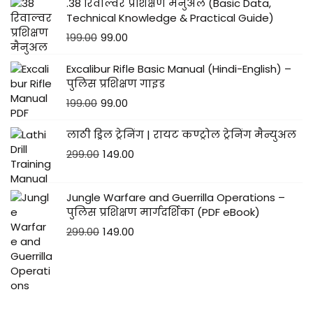
.38 रिवाल्वर प्रशिक्षण मैनुअल (Basic Data,
Technical Knowledge & Practical Guide)
199.00
99.00
Excalibur Rifle Basic Manual (Hindi-English) –
पुलिस प्रशिक्षण गाइड
199.00
99.00
लाठी ड्रिल ट्रेनिंग | रायट कण्ट्रोल ट्रेनिंग मैन्युअल
299.00
149.00
Jungle Warfare and Guerrilla Operations –
पुलिस प्रशिक्षण मार्गदर्शिका (PDF eBook)
299.00
149.00