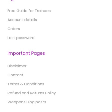
Free Guide for Trainees
Account details
Orders
Lost password
Important Pages
Disclaimer
Contact
Terms & Conditions
Refund and Returns Policy
Weapons Blog posts