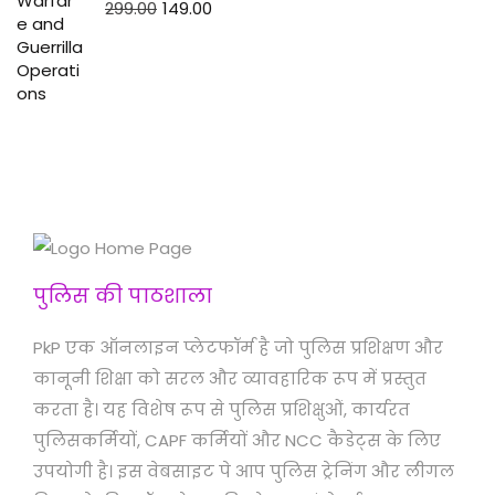
299.00
149.00
पुलिस की पाठशाला
PkP एक ऑनलाइन प्लेटफॉर्म है जो पुलिस प्रशिक्षण और
कानूनी शिक्षा को सरल और व्यावहारिक रूप में प्रस्तुत
करता है। यह विशेष रूप से पुलिस प्रशिक्षुओं, कार्यरत
पुलिसकर्मियों, CAPF कर्मियों और NCC कैडेट्स के लिए
उपयोगी है। इस वेबसाइट पे आप पुलिस ट्रेनिंग और लीगल