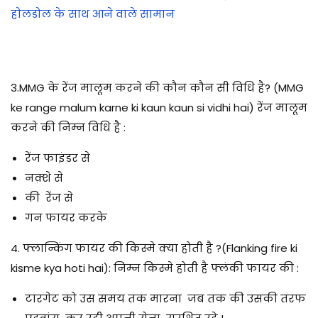
होलडोल के साथ आने वाले सामान
3.MMG के रेंज मालूम करने की कौन कौन सी विधि है? (MMG
ke range malum karne ki kaun kaun si vidhi hai) रेंज मालूम
करने की निम्न विधि है :
रेंज फाइंडर से
नक़्शे से
की रेंज से
गन फायर करके
4. फ्लान्किंग फायर की किस्मे क्या होती है ?(Flanking fire ki
kisme kya hoti hai): निम्न किस्मे होती है फ्लंकी फायर की :
टारगेट को उस समय तक मारना जब तक की उसकी तरफ