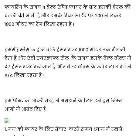
फायरिंग के समय 4 बेल्ट रैपिड फायर के बाद इसकी बैरल की
बदली की जाती है और इसके रियर साईट पर 200 से लेकर
1800 मीटर का रेंज लिखा रहता है !
इसमें इस्तेमाल होने वाले ट्रेसर राउंड 1000 मीटर तक रौशनी
देता है और एंटी एयरक्राफ्ट रोल के समय इसके बेल्ट बॉक्स में
47 ट्रेसर राउंड रखे जाते है और बेल्ट बॉक्स के ऊपर लाल रंग से
A/A लिखा रहता है !
इस पोस्ट को अच्छी तरह से समझने के लिए इसे हम निम्न
भागो में आबंट दिए है :
1. गन को फायर के लिए तैयार करते समय ध्यान में रखने