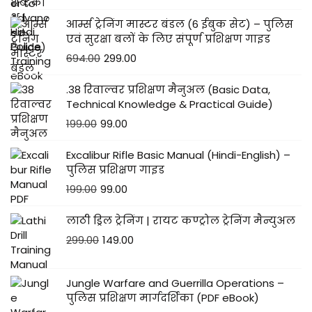
आर्म्स ट्रेनिंग मास्टर बंडल (6 ईबुक सेट) – पुलिस
एवं सुरक्षा बलों के लिए संपूर्ण प्रशिक्षण गाइड
694.00
299.00
.38 रिवाल्वर प्रशिक्षण मैनुअल (Basic Data,
Technical Knowledge & Practical Guide)
199.00
99.00
Excalibur Rifle Basic Manual (Hindi-English) –
पुलिस प्रशिक्षण गाइड
199.00
99.00
लाठी ड्रिल ट्रेनिंग | रायट कण्ट्रोल ट्रेनिंग मैन्युअल
299.00
149.00
Jungle Warfare and Guerrilla Operations –
पुलिस प्रशिक्षण मार्गदर्शिका (PDF eBook)