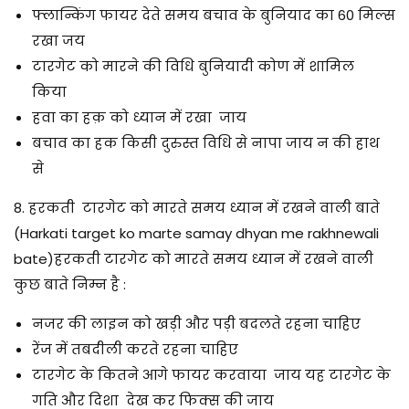
फ्लान्किंग फायर देते समय बचाव के बुनियाद का 60 मिल्स
रखा जय
टारगेट को मारने की विधि बुनियादी कोण में शामिल
किया
हवा का हक़ को ध्यान में रखा जाय
बचाव का हक किसी दुरुस्त विधि से नापा जाय न की हाथ
से
8. हरकती टारगेट को मारते समय ध्यान में रखने वाली बाते
(Harkati target ko marte samay dhyan me rakhnewali
bate)हरकती टारगेट को मारते समय ध्यान में रखने वाली
कुछ बाते निम्न है :
नजर की लाइन को खड़ी और पड़ी बदलते रहना चाहिए
रेंज में तबदीली करते रहना चाहिए
टारगेट के कितने आगे फायर करवाया जाय यह टारगेट के
गति और दिशा देख कर फिक्स की जाय