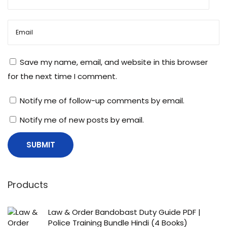
में
Save my name, email, and website in this browser
for the next time I comment.
Notify me of follow-up comments by email.
Notify me of new posts by email.
Products
Law & Order Bandobast Duty Guide PDF |
Police Training Bundle Hindi (4 Books)