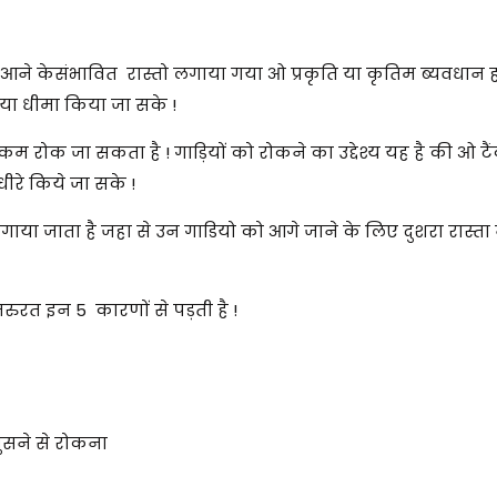
े आने केसंभावित रास्तो लगाया गया ओ प्रकृति या कृतिम ब्यवधान ह
या धीमा किया जा सके !
ुत कम रोक जा सकता है ! गाड़ियों को रोकने का उद्देश्य यह है की ओ ट
ीरे किये जा सके !
लगाया जाता है जहा से उन गाडियो को आगे जाने के लिए दुशरा रास्त
रुरत इन 5 कारणों से पड़ती है !
ुसने से रोकना