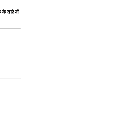
के बारे में