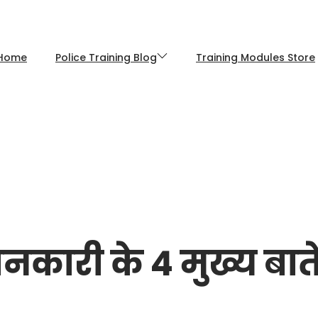
Home
Police Training Blog
Training Modules Store
जानकारी के 4 मुख्य बात