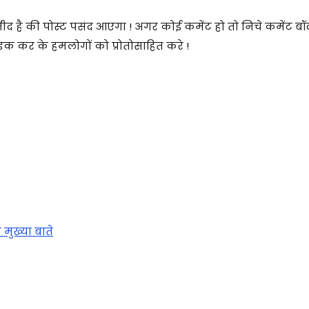
्मीद है की पोस्ट पसंद आएगा ! अगर कोई कमेंट हो तो निचे कमेंट बॉक
क कर के हमलोगों को प्रोतोसाहित करे !
मुख्या बाते