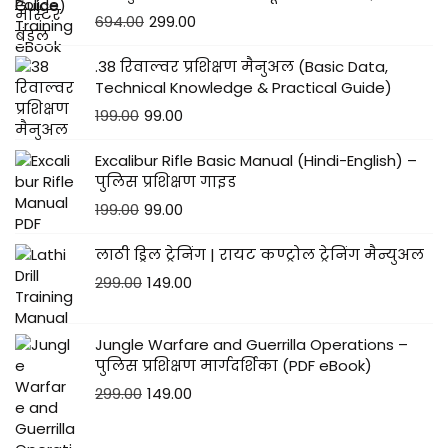
694.00
299.00
.38 रिवाल्वर प्रशिक्षण मैनुअल (Basic Data,
Technical Knowledge & Practical Guide)
199.00
99.00
Excalibur Rifle Basic Manual (Hindi-English) –
पुलिस प्रशिक्षण गाइड
199.00
99.00
लाठी ड्रिल ट्रेनिंग | रायट कण्ट्रोल ट्रेनिंग मैन्युअल
299.00
149.00
Jungle Warfare and Guerrilla Operations –
पुलिस प्रशिक्षण मार्गदर्शिका (PDF eBook)
299.00
149.00