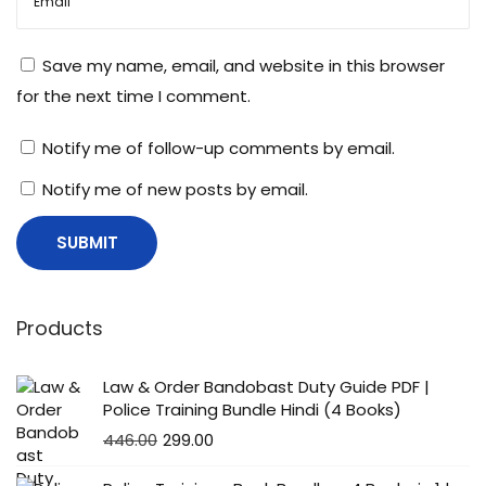
Save my name, email, and website in this browser
for the next time I comment.
Notify me of follow-up comments by email.
Notify me of new posts by email.
Products
Law & Order Bandobast Duty Guide PDF |
Police Training Bundle Hindi (4 Books)
446.00
299.00