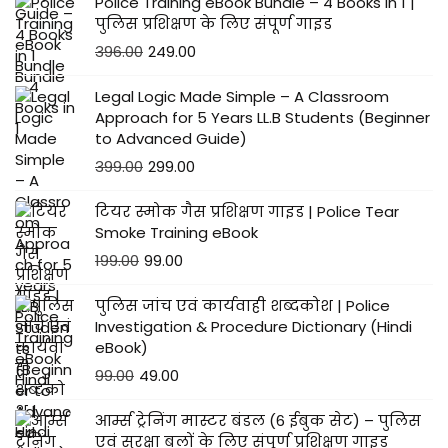
Police Training eBook Bundle – 4 Books in 1 |
पुलिस प्रशिक्षण के लिए संपूर्ण गाइड
396.00
249.00
Legal Logic Made Simple – A Classroom
Approach for 5 Years LL.B Students (Beginner
to Advanced Guide)
399.00
299.00
टियर स्मोक गैस प्रशिक्षण गाइड | Police Tear
Smoke Training eBook
199.00
99.00
पुलिस जांच एवं कार्यवाही शब्दकोश | Police
Investigation & Procedure Dictionary (Hindi
eBook)
99.00
49.00
आर्म्स ट्रेनिंग मास्टर बंडल (6 ईबुक सेट) – पुलिस
एवं सुरक्षा बलों के लिए संपूर्ण प्रशिक्षण गाइड