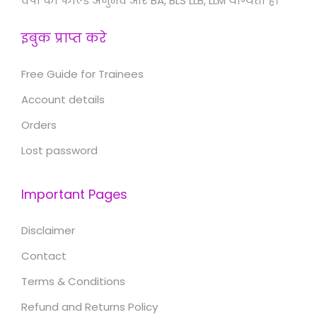
वर्षों का फील्ड अनुभव और BA, BLS LLB, LLM योग्यता है।
इबुक प्राप्त करे
Free Guide for Trainees
Account details
Orders
Lost password
Important Pages
Disclaimer
Contact
Terms & Conditions
Refund and Returns Policy