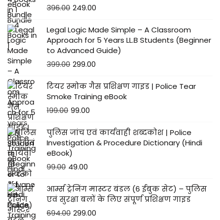
396.00
249.00
Legal Logic Made Simple – A Classroom
Approach for 5 Years LL.B Students (Beginner
to Advanced Guide)
399.00
299.00
टियर स्मोक गैस प्रशिक्षण गाइड | Police Tear
Smoke Training eBook
199.00
99.00
पुलिस जांच एवं कार्यवाही शब्दकोश | Police
Investigation & Procedure Dictionary (Hindi
eBook)
99.00
49.00
आर्म्स ट्रेनिंग मास्टर बंडल (6 ईबुक सेट) – पुलिस
एवं सुरक्षा बलों के लिए संपूर्ण प्रशिक्षण गाइड
694.00
299.00