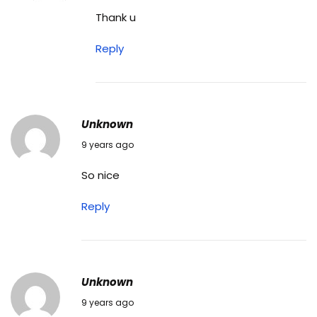
Thank u
Reply
Unknown
12/08/2017
9 years ago
So nice
Reply
Unknown
17/08/2017
9 years ago