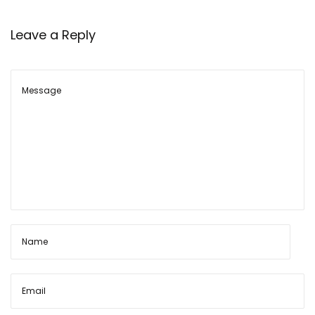
Leave a Reply