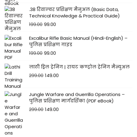
.38 रिवाल्वर प्रशिक्षण मैनुअल (Basic Data,
Technical Knowledge & Practical Guide)
199.00
99.00
Excalibur Rifle Basic Manual (Hindi-English) –
पुलिस प्रशिक्षण गाइड
199.00
99.00
लाठी ड्रिल ट्रेनिंग | रायट कण्ट्रोल ट्रेनिंग मैन्युअल
299.00
149.00
Jungle Warfare and Guerrilla Operations –
पुलिस प्रशिक्षण मार्गदर्शिका (PDF eBook)
299.00
149.00