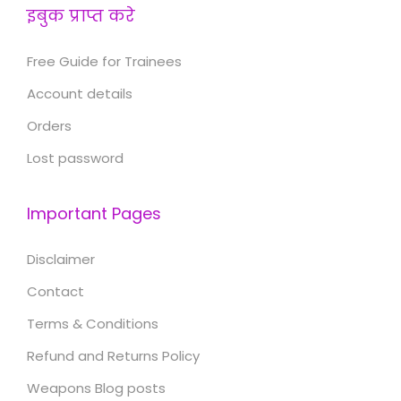
इबुक प्राप्त करे
Free Guide for Trainees
Account details
Orders
Lost password
Important Pages
Disclaimer
Contact
Terms & Conditions
Refund and Returns Policy
Weapons Blog posts