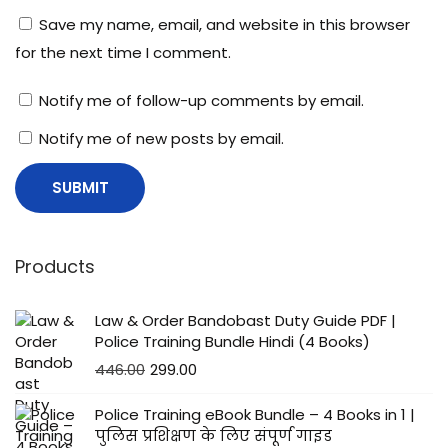
Save my name, email, and website in this browser
for the next time I comment.
Notify me of follow-up comments by email.
Notify me of new posts by email.
Products
Law & Order Bandobast Duty Guide PDF |
Police Training Bundle Hindi (4 Books)
446.00
299.00
Police Training eBook Bundle – 4 Books in 1 |
पुलिस प्रशिक्षण के लिए संपूर्ण गाइड