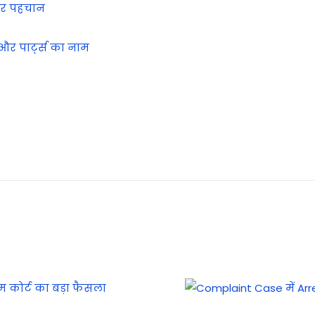
और पहचान
और पार्ट्स का नाम