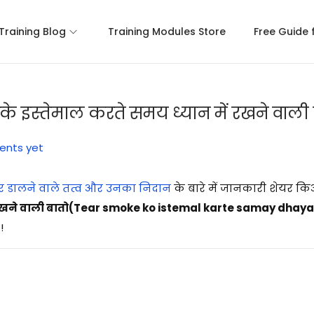
 Training Blog
Training Modules Store
Free Guide 
े इस्तेमाल करते समय ध्यान में रखने वाली ब
nts yet
र डालने वाले तत्व और उनका निदान
के बारे में जानकारी शेयर क
में रखने वाली बातो(Tear smoke ko istemal karte samay dha
!