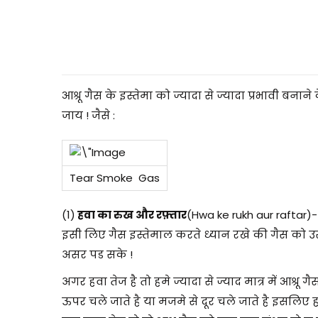
5
आश्रू गैस के इस्तेमा को ज्यादा से ज्यादा प्रभावी ब
जाय ! जैसे :
Tear Smoke Gas
(1)
हवा का रुख और रफ़्तार
(Hwa ke rukh aur raftar)- 
इसी लिए गैस इस्तेमाल करते ध्यान रखे की गैस को उ
असर पड सके !
अगर हवा तेज है तो हमे ज्यादा से ज्याद मात्र में आश्रू 
ऊपर चले जाते है या मजमे से दूर चले जाते है इसलिए 