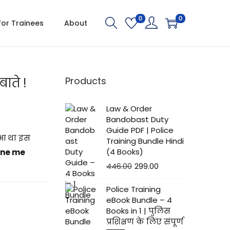
0
0
for Trainees
About
ाते !
Products
Law & Order
Bandobast Duty
Guide PDF | Police
िआ था इस
Training Bundle Hindi
(4 Books)
yane me
446.00
299.00
Police Training
eBook Bundle – 4
Books in 1 | पुलिस
प्रशिक्षण के लिए संपूर्ण