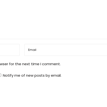
owser for the next time I comment.
Notify me of new posts by email.