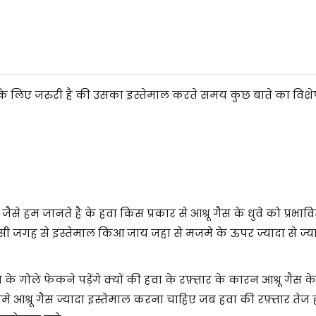
नाने के लिए जरुरी है की उसका इस्तेमाल करते समय कुछ बाते का विश
जैसे हम जानते है के हवा किस प्रकार से आश्रू गैस के धुवे को प्रभाव
सी जगह से इस्तेमाल किआ जाय जहा से मजमे के ऊपर ज्यादा से ज्या
गैस के गोले फेकने पड़ेंगे क्यों की हवा के रफ़्तार के कारन आश्रू गैस के
हमे आश्रू गैस ज्यादा इस्तेमाल करना चाहिए जब हवा की रफ़्तार तेज 