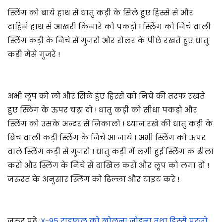
स्लिंग को बाये हाथ से धातु कड़ी के सिले हुए हिस्से से और
दाहिने हाथ से आखरी किनारे को पकड़ो ! स्लिंग को निचे वाली
स्लिंग कड़ी के निचे से गुजरो और रोलर के पीछे रखते हुए धातु
कड़ी मेसे गुजरे !
अभी लूप को लो और सिले हुए हिस्से को निचे की तरफ रखते
हुए स्लिंग के ऊपर चढ़ा दो ! धातु कड़ी को सीधा पकड़ो और
स्लिंग को उसके अन्दर से निकालो ! ध्यान रखे की धातु कड़ी के
बिच वाली कड़ी स्लिंग के निचे आ जाये ! अभी स्लिंग को ऊपर
वाले स्लिंग कड़ी से गुजरो ! धातु कड़ी में लगी हुई स्लिंग क ढीला
करो और स्लिंग के निचे से दाखिल करो और लूप को लगा दो !
जरुरत के अनुसार स्लिंग को ढिल्ला और टाइट करे !
जरुर पढ़े :
X-95 राइफल को खोलना जोड़ना तथा हिस्से पुरजो