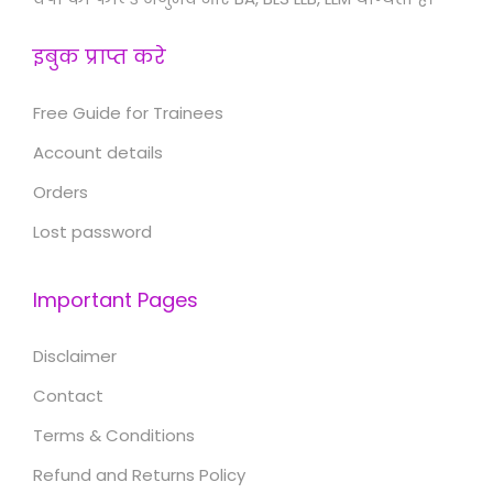
इबुक प्राप्त करे
Free Guide for Trainees
Account details
Orders
Lost password
Important Pages
Disclaimer
Contact
Terms & Conditions
Refund and Returns Policy