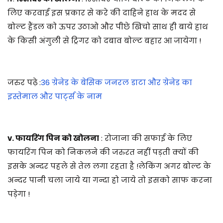
लिए करवाई इस प्रकार से करे की दाहिने हाथ के मदद से
बोल्ट हैंडल को ऊपर उठाओ और पीछे खिचो साथ ही बाये हाथ
के किसी अंगुली से ट्रिगर को दबाव बोल्ट बहार आ जायेगा !
जरुर पढ़े :
36 ग्रेनेड के बेसिक जनरल डाटा और ग्रेनेड का
इस्तेमाल और पार्ट्स के नाम
v. फायरिंग पिन को खोलना
: रोजाना की सफाई के लिए
फायरिंग पिन को निकलने की जरुरत नहीं पड़ती क्यों की
इसके अन्दर पहले से तेल लगा रहता है !लेकिंग अगर बोल्ट के
अन्दर पानी चला जाये या गन्दा हो जाये तो इसको साफ करना
पड़ेगा !