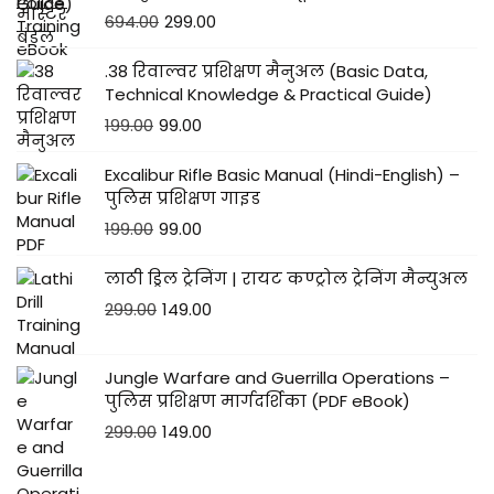
694.00
299.00
.38 रिवाल्वर प्रशिक्षण मैनुअल (Basic Data,
Technical Knowledge & Practical Guide)
199.00
99.00
Excalibur Rifle Basic Manual (Hindi-English) –
पुलिस प्रशिक्षण गाइड
199.00
99.00
लाठी ड्रिल ट्रेनिंग | रायट कण्ट्रोल ट्रेनिंग मैन्युअल
299.00
149.00
Jungle Warfare and Guerrilla Operations –
पुलिस प्रशिक्षण मार्गदर्शिका (PDF eBook)
299.00
149.00