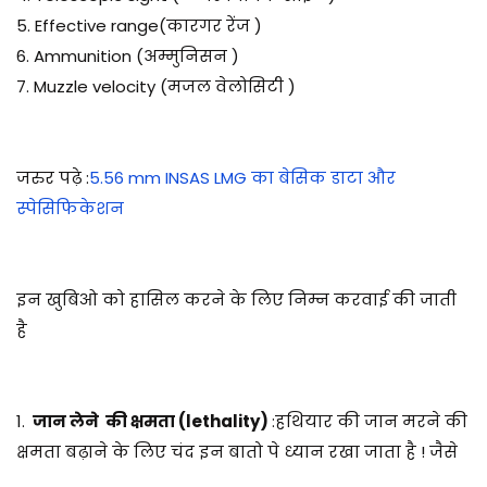
5. Effective range(कारगर रेंज )
6. Ammunition (अम्मुनिसन )
7. Muzzle velocity (मजल वेलोसिटी )
जरुर पढ़े :
5.56 mm INSAS LMG का बेसिक डाटा और
स्पेसिफिकेशन
इन खुबिओ को हासिल करने के लिए निम्न करवाई की जाती
है
1.
जान लेने की क्षमता (lethality)
:हथियार की जान मरने की
क्षमता बढ़ाने के लिए चंद इन बातो पे ध्यान रखा जाता है ! जैसे