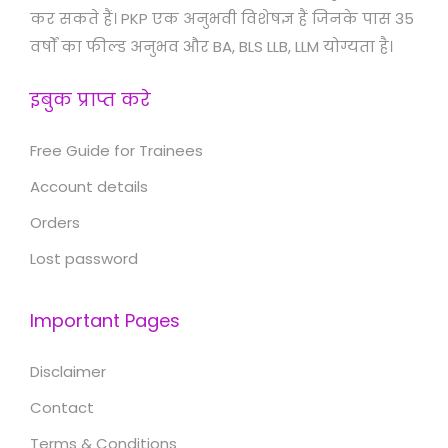
कर सकते हैं। PKP एक अनुभवी विशेषज्ञ हैं जिनके पास 35
वर्षों का फील्ड अनुभव और BA, BLS LLB, LLM योग्यता है।
इबुक प्राप्त करे
Free Guide for Trainees
Account details
Orders
Lost password
Important Pages
Disclaimer
Contact
Terms & Conditions