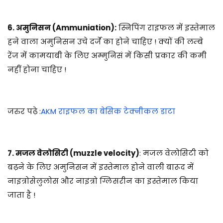
6. अमुनिसन (Ammuniation):
स्निपिंग राइफल में इस्तेमाल
हने वाला अमुनिसन उचे दर्जे का होने चाहिए ! क्यों की लम्बे
रेंज में कामयाबी के लिए अम्मुनिसं में किसी प्रकार की कमी
नहीं होना चाहिए !
जरुर पढ़े :
AKM राइफल का बेसिक टेक्नीकल डाटा
7. मजल वेलोसिटी (muzzle velocity)
: मजल वेलोसिटी को
बढ़ने के लिए अमुनिसन में इस्तेमाल होने वाली बारूद में
नाइत्रोसेलुलोस और नाइत्रो ग्लिसरीन का इस्तेमाल किया
जाता है !