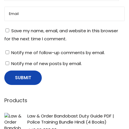
Save my name, email, and website in this browser
for the next time I comment.
Notify me of follow-up comments by email.
Notify me of new posts by email.
Products
Law & Order Bandobast Duty Guide PDF |
Police Training Bundle Hindi (4 Books)