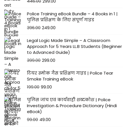
446.00
299.00
Police Training eBook Bundle – 4 Books in 1 |
पुलिस प्रशिक्षण के लिए संपूर्ण गाइड
396.00
249.00
Legal Logic Made Simple – A Classroom
Approach for 5 Years LL.B Students (Beginner
to Advanced Guide)
399.00
299.00
टियर स्मोक गैस प्रशिक्षण गाइड | Police Tear
Smoke Training eBook
199.00
99.00
पुलिस जांच एवं कार्यवाही शब्दकोश | Police
Investigation & Procedure Dictionary (Hindi
eBook)
99.00
49.00