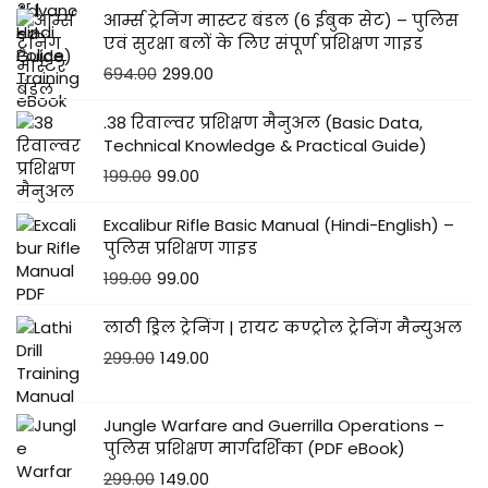
आर्म्स ट्रेनिंग मास्टर बंडल (6 ईबुक सेट) – पुलिस
एवं सुरक्षा बलों के लिए संपूर्ण प्रशिक्षण गाइड
694.00
299.00
.38 रिवाल्वर प्रशिक्षण मैनुअल (Basic Data,
Technical Knowledge & Practical Guide)
199.00
99.00
Excalibur Rifle Basic Manual (Hindi-English) –
पुलिस प्रशिक्षण गाइड
199.00
99.00
लाठी ड्रिल ट्रेनिंग | रायट कण्ट्रोल ट्रेनिंग मैन्युअल
299.00
149.00
Jungle Warfare and Guerrilla Operations –
पुलिस प्रशिक्षण मार्गदर्शिका (PDF eBook)
299.00
149.00