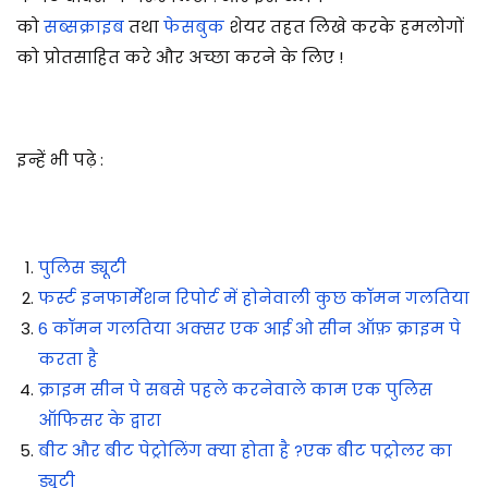
को
सब्सक्राइब
तथा
फेसबुक
शेयर तहत लिखे करके हमलोगों
को प्रोतसाहित करे और अच्छा करने के लिए !
इन्हें भी पढ़े :
पुलिस ड्यूटी
फर्स्ट इनफार्मेशन रिपोर्ट में होनेवाली कुछ कॉमन गलतिया
6 कॉमन गलतिया अक्सर एक आई ओ सीन ऑफ़ क्राइम पे
करता है
क्राइम सीन पे सबसे पहले करनेवाले काम एक पुलिस
ऑफिसर के द्वारा
बीट और बीट पेट्रोलिंग क्या होता है ?एक बीट पट्रोलर का
ड्यूटी