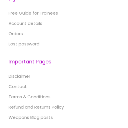
Free Guide for Trainees
Account details
Orders
Lost password
Important Pages
Disclaimer
Contact
Terms & Conditions
Refund and Returns Policy
Weapons Blog posts