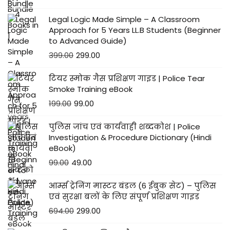
र
Legal Logic Made Simple – A Classroom
ड्रि
Approach for 5 Years LL.B Students (Beginner
ल
to Advanced Guide)
क
399.00
299.00
र
वा
टियर स्मोक गैस प्रशिक्षण गाइड | Police Tear
Smoke Training eBook
ई
199.00
99.00
पुलिस जांच एवं कार्यवाही शब्दकोश | Police
Investigation & Procedure Dictionary (Hindi
eBook)
99.00
49.00
आर्म्स ट्रेनिंग मास्टर बंडल (6 ईबुक सेट) – पुलिस
एवं सुरक्षा बलों के लिए संपूर्ण प्रशिक्षण गाइड
694.00
299.00