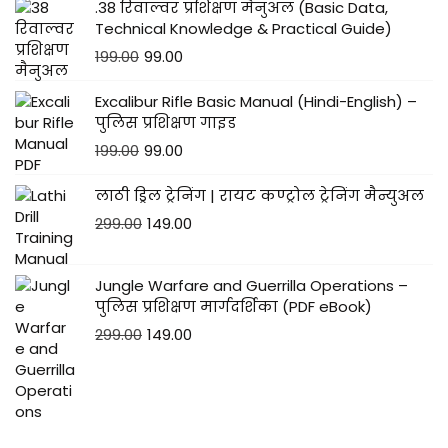
.38 रिवाल्वर प्रशिक्षण मैनुअल (Basic Data,
Technical Knowledge & Practical Guide)
199.00
99.00
Excalibur Rifle Basic Manual (Hindi-English) –
पुलिस प्रशिक्षण गाइड
199.00
99.00
लाठी ड्रिल ट्रेनिंग | रायट कण्ट्रोल ट्रेनिंग मैन्युअल
299.00
149.00
Jungle Warfare and Guerrilla Operations –
पुलिस प्रशिक्षण मार्गदर्शिका (PDF eBook)
299.00
149.00