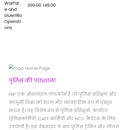
299.00
149.00
पुलिस की पाठशाला
PkP एक ऑनलाइन प्लेटफॉर्म है जो पुलिस प्रशिक्षण और
कानूनी शिक्षा को सरल और व्यावहारिक रूप में प्रस्तुत
करता है। यह विशेष रूप से पुलिस प्रशिक्षुओं, कार्यरत
पुलिसकर्मियों, CAPF कर्मियों और NCC कैडेट्स के लिए
उपयोगी है। इस वेबसाइट पे आप पुलिस ट्रेनिंग और लीगल