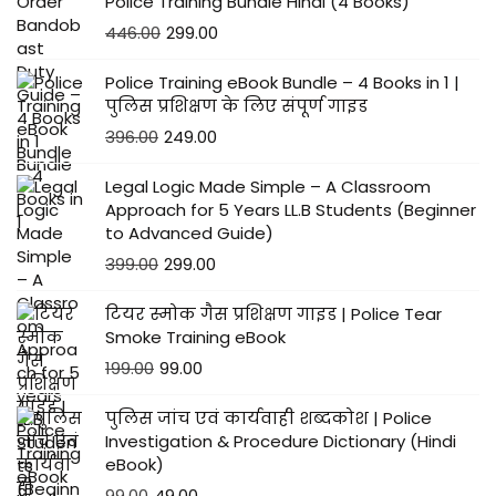
Police Training Bundle Hindi (4 Books)
446.00
299.00
Police Training eBook Bundle – 4 Books in 1 |
पुलिस प्रशिक्षण के लिए संपूर्ण गाइड
396.00
249.00
Legal Logic Made Simple – A Classroom
Approach for 5 Years LL.B Students (Beginner
to Advanced Guide)
399.00
299.00
टियर स्मोक गैस प्रशिक्षण गाइड | Police Tear
Smoke Training eBook
199.00
99.00
पुलिस जांच एवं कार्यवाही शब्दकोश | Police
Investigation & Procedure Dictionary (Hindi
eBook)
99.00
49.00