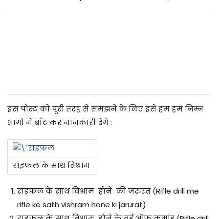
2
5
इस पोस्ट को पूरी तरह से समझने के लिए इसे हम हम निम्न
भागो में बाँट कर जानकारी देंगे :
राइफल के साथ विश्राम
राइफल के साथ विश्राम होने की जरुरत (Rifle drill me
rifle ke sath vishram hone ki jarurat)
राइफल के साथ विश्राम होने के वर्ड ऑफ़ कमांड (
Rifle drill