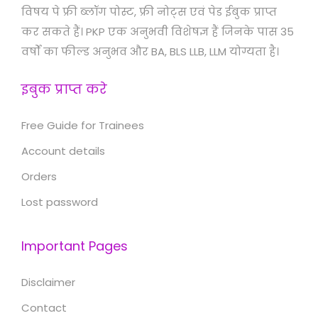
विषय पे फ्री ब्लॉग पोस्ट, फ्री नोट्स एवं पेड ईबुक प्राप्त
कर सकते हैं। PKP एक अनुभवी विशेषज्ञ हैं जिनके पास 35
वर्षों का फील्ड अनुभव और BA, BLS LLB, LLM योग्यता है।
इबुक प्राप्त करे
Free Guide for Trainees
Account details
Orders
Lost password
Important Pages
Disclaimer
Contact