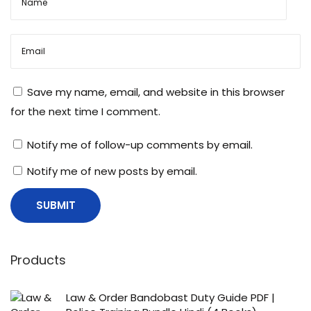
Save my name, email, and website in this browser
for the next time I comment.
Notify me of follow-up comments by email.
Notify me of new posts by email.
Products
Law & Order Bandobast Duty Guide PDF |