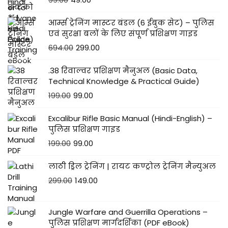
आर्म्स ट्रेनिंग मास्टर बंडल (6 ईबुक सेट) – पुलिस
एवं सुरक्षा बलों के लिए संपूर्ण प्रशिक्षण गाइड
694.00
299.00
.38 रिवाल्वर प्रशिक्षण मैनुअल (Basic Data,
Technical Knowledge & Practical Guide)
199.00
99.00
Excalibur Rifle Basic Manual (Hindi-English) –
पुलिस प्रशिक्षण गाइड
199.00
99.00
लाठी ड्रिल ट्रेनिंग | रायट कण्ट्रोल ट्रेनिंग मैन्युअल
299.00
149.00
Jungle Warfare and Guerrilla Operations –
पुलिस प्रशिक्षण मार्गदर्शिका (PDF eBook)