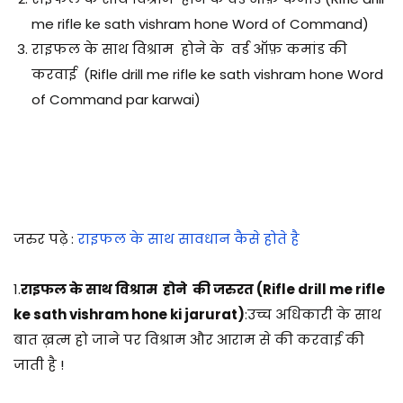
me rifle ke sath vishram hone
Word of Command)
राइफल के साथ विश्राम होने के वर्ड ऑफ़ कमांड की
करवाई (
Rifle drill me rifle ke sath vishram hone
Word
of Command par karwai)
जरुर पढ़े :
राइफल के साथ सावधान कैसे होते है
1.
राइफल के साथ विश्राम होने की जरुरत (Rifle drill me rifle
ke sath vishram hone ki jarurat)
:उच्च अधिकारी के साथ
बात ख़त्म हो जाने पर विश्राम और आराम से की करवाई की
जाती है !