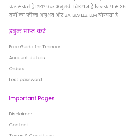
कर सकते हैं। PKP एक अनुभवी विशेषज्ञ हैं जिनके पास 35
वर्षों का फील्ड अनुभव और BA, BLS LLB, LLM योग्यता है।
इबुक प्राप्त करे
Free Guide for Trainees
Account details
Orders
Lost password
Important Pages
Disclaimer
Contact
Terms & Conditions