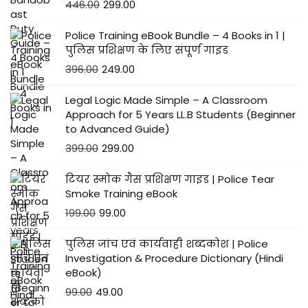
446.00
299.00
Police Training eBook Bundle – 4 Books in 1 |
पुलिस प्रशिक्षण के लिए संपूर्ण गाइड
396.00
249.00
Legal Logic Made Simple – A Classroom
Approach for 5 Years LL.B Students (Beginner
to Advanced Guide)
399.00
299.00
टियर स्मोक गैस प्रशिक्षण गाइड | Police Tear
Smoke Training eBook
199.00
99.00
पुलिस जांच एवं कार्यवाही शब्दकोश | Police
Investigation & Procedure Dictionary (Hindi
eBook)
99.00
49.00