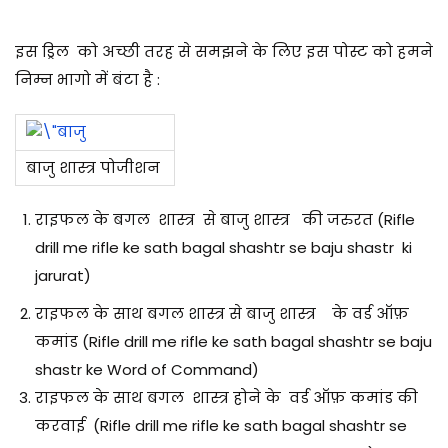
इस ड्रिल को अच्छी तरह से समझने के लिए इस पोस्ट को हमने
निम्न भागो में बंटा है :
बाजु शास्त्र पोजीशन
राइफल के बगल शास्त्र से बाजु शास्त्र की जरुरत (Rifle
drill me rifle ke sath bagal shashtr se baju shastr ki
jarurat)
राइफल के साथ बगल शास्त्र से बाजु शास्त्र के वर्ड ऑफ़
कमांड (
Rifle drill me rifle ke sath bagal shashtr se baju
shastr ke
Word of Command)
राइफल के साथ बगल शास्त्र होने के वर्ड ऑफ़ कमांड की
करवाई (
Rifle drill me rifle ke sath bagal shashtr se