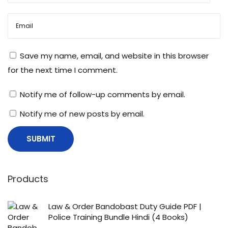
वा
ली
बा
ते
Save my name, email, and website in this browser
for the next time I comment.
Notify me of follow-up comments by email.
Notify me of new posts by email.
Products
Law & Order Bandobast Duty Guide PDF |
Police Training Bundle Hindi (4 Books)