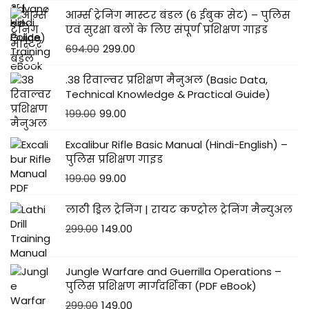
आर्म्स ट्रेनिंग मास्टर बंडल (6 ईबुक सेट) – पुलिस
एवं सुरक्षा बलों के लिए संपूर्ण प्रशिक्षण गाइड
694.00
299.00
.38 रिवाल्वर प्रशिक्षण मैनुअल (Basic Data,
Technical Knowledge & Practical Guide)
199.00
99.00
Excalibur Rifle Basic Manual (Hindi-English) –
पुलिस प्रशिक्षण गाइड
199.00
99.00
लाठी ड्रिल ट्रेनिंग | रायट कण्ट्रोल ट्रेनिंग मैन्युअल
299.00
149.00
Jungle Warfare and Guerrilla Operations –
पुलिस प्रशिक्षण मार्गदर्शिका (PDF eBook)
299.00
149.00