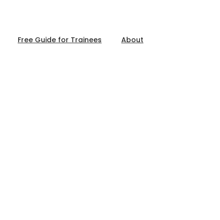
Free Guide for Trainees
About