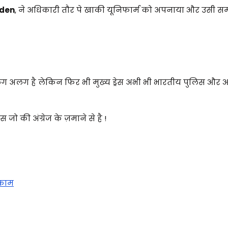
sden
, ने अधिकारी तौर पे खाकी यूनिफार्म को अपनाया और उसी 
स अलग अलग है लेकिन फिर भी मुख्य ड्रेस अभी भी भारतीय पुलिस और आर
ो की अंग्रेज के ज़माने से है !
 काम