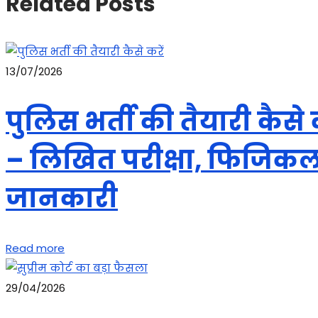
Related Posts
13/07/2026
पुलिस भर्ती की तैयारी कैस
– लिखित परीक्षा, फिजिकल,
जानकारी
Read more
29/04/2026