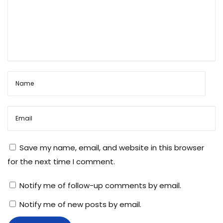
का
त
री
का
Save my name, email, and website in this browser
for the next time I comment.
Notify me of follow-up comments by email.
Notify me of new posts by email.