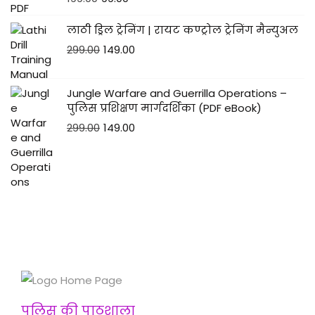
लाठी ड्रिल ट्रेनिंग | रायट कण्ट्रोल ट्रेनिंग मैन्युअल
299.00
149.00
Jungle Warfare and Guerrilla Operations –
पुलिस प्रशिक्षण मार्गदर्शिका (PDF eBook)
299.00
149.00
पुलिस की पाठशाला