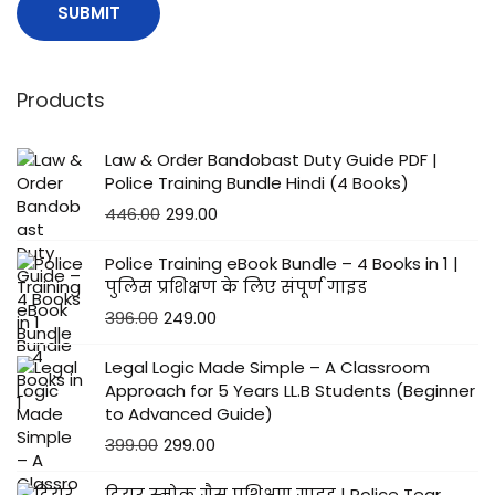
Products
Law & Order Bandobast Duty Guide PDF |
Police Training Bundle Hindi (4 Books)
446.00
299.00
Police Training eBook Bundle – 4 Books in 1 |
पुलिस प्रशिक्षण के लिए संपूर्ण गाइड
396.00
249.00
Legal Logic Made Simple – A Classroom
Approach for 5 Years LL.B Students (Beginner
to Advanced Guide)
399.00
299.00
टियर स्मोक गैस प्रशिक्षण गाइड | Police Tear