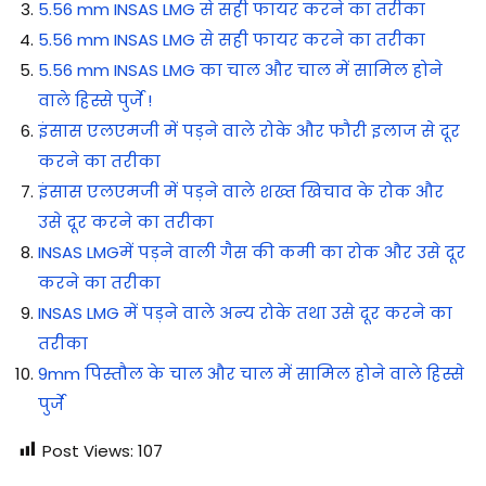
5.56 mm INSAS LMG से सही फायर करने का तरीका
5.56 mm INSAS LMG से सही फायर करने का तरीका
5.56 mm INSAS LMG का चाल और चाल में सामिल होने
वाले हिस्से पुर्जे !
इंसास एलएमजी में पड़ने वाले रोके और फौरी इलाज से दूर
करने का तरीका
इंसास एलएमजी में पड़ने वाले शख्त खिचाव के रोक और
उसे दूर करने का तरीका
INSAS LMGमें पड़ने वाली गैस की कमी का रोक और उसे दूर
करने का तरीका
INSAS LMG में पड़ने वाले अन्य रोके तथा उसे दूर करने का
तरीका
9mm पिस्तौल के चाल और चाल में सामिल होने वाले हिस्से
पुर्जे
Post Views:
107