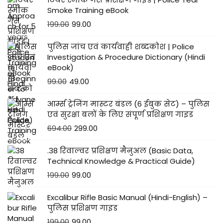
Smoke Training eBook
199.00
99.00
पुलिस जांच एवं कार्यवाही शब्दकोश | Police
Investigation & Procedure Dictionary (Hindi
eBook)
99.00
49.00
आर्म्स ट्रेनिंग मास्टर बंडल (6 ईबुक सेट) – पुलिस
एवं सुरक्षा बलों के लिए संपूर्ण प्रशिक्षण गाइड
694.00
299.00
.38 रिवाल्वर प्रशिक्षण मैनुअल (Basic Data,
Technical Knowledge & Practical Guide)
199.00
99.00
Excalibur Rifle Basic Manual (Hindi-English) –
पुलिस प्रशिक्षण गाइड
199.00
99.00