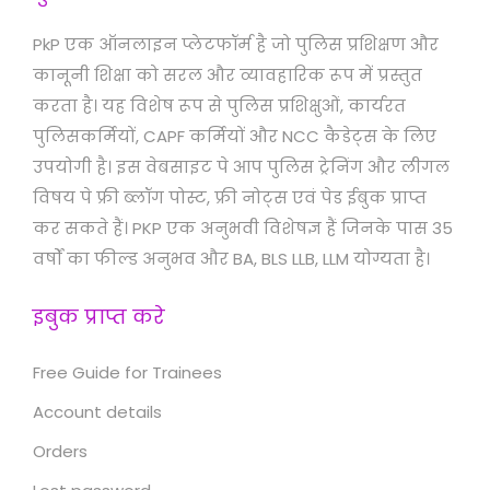
PkP एक ऑनलाइन प्लेटफॉर्म है जो पुलिस प्रशिक्षण और
कानूनी शिक्षा को सरल और व्यावहारिक रूप में प्रस्तुत
करता है। यह विशेष रूप से पुलिस प्रशिक्षुओं, कार्यरत
पुलिसकर्मियों, CAPF कर्मियों और NCC कैडेट्स के लिए
उपयोगी है। इस वेबसाइट पे आप पुलिस ट्रेनिंग और लीगल
विषय पे फ्री ब्लॉग पोस्ट, फ्री नोट्स एवं पेड ईबुक प्राप्त
कर सकते हैं। PKP एक अनुभवी विशेषज्ञ हैं जिनके पास 35
वर्षों का फील्ड अनुभव और BA, BLS LLB, LLM योग्यता है।
इबुक प्राप्त करे
Free Guide for Trainees
Account details
Orders