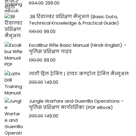
694.00
299.00
.38 रिवाल्वर प्रशिक्षण मैनुअल (Basic Data,
Technical Knowledge & Practical Guide)
199.00
99.00
Excalibur Rifle Basic Manual (Hindi-English) –
पुलिस प्रशिक्षण गाइड
199.00
99.00
लाठी ड्रिल ट्रेनिंग | रायट कण्ट्रोल ट्रेनिंग मैन्युअल
299.00
149.00
Jungle Warfare and Guerrilla Operations –
पुलिस प्रशिक्षण मार्गदर्शिका (PDF eBook)
299.00
149.00