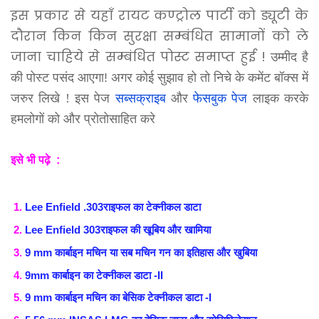
इस प्रकार से यहाँ रायट कण्ट्रोल पार्टी को ड्यूटी के
दौरान किन किन सुरक्षा सम्बंधित सामानों को ले
जाना चाहिये से सम्बंधित पोस्ट समाप्त हुई !
उम्मीद है
की पोस्ट पसंद आएगा
!
अगर कोई सुझाव हो तो निचे के कमेंट बॉक्स में
जरुर लिखे ! इस पेज
सब्सक्राइब
और
फेसबुक पेज
लाइक
करके
हमलोगों को और प्रोतोसाहित करे
इसे भी पढ़े :
Lee Enfield .303राइफल का टेक्नीकल डाटा
Lee Enfield 303राइफल की खूबिय और खामिया
9 mm कार्बाइन मचिन या सब मचिन गन का इतिहास और खुबिया
9mm कार्बाइन का टेक्नीकल डाटा -II
9 mm कार्बाइन मचिन का बेसिक टेक्नीकल डाटा -I