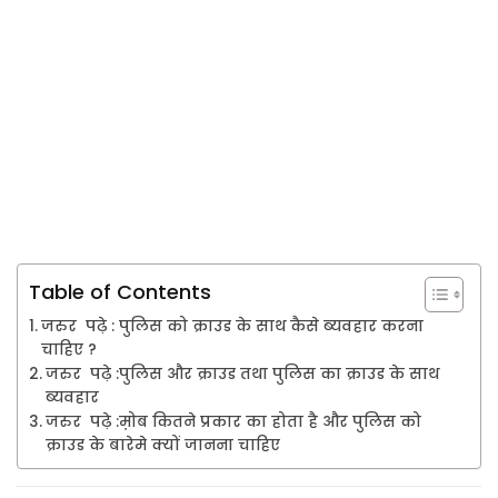
Table of Contents
जरुर पढ़े : पुलिस को क्राउड के साथ कैसे ब्यवहार करना
चाहिए ?
जरुर पढ़े :पुलिस और क्राउड तथा पुलिस का क्राउड के साथ
ब्यवहार
जरुर पढ़े :म़ोब कितने प्रकार का होता है और पुलिस को
क्राउड के बारेमे क्यों जानना चाहिए