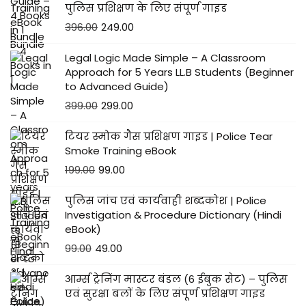
पुलिस प्रशिक्षण के लिए संपूर्ण गाइड
396.00
249.00
Legal Logic Made Simple – A Classroom
Approach for 5 Years LL.B Students (Beginner
to Advanced Guide)
399.00
299.00
टियर स्मोक गैस प्रशिक्षण गाइड | Police Tear
Smoke Training eBook
199.00
99.00
पुलिस जांच एवं कार्यवाही शब्दकोश | Police
Investigation & Procedure Dictionary (Hindi
eBook)
99.00
49.00
आर्म्स ट्रेनिंग मास्टर बंडल (6 ईबुक सेट) – पुलिस
एवं सुरक्षा बलों के लिए संपूर्ण प्रशिक्षण गाइड