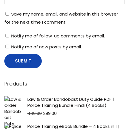
?
Save my name, email, and website in this browser
for the next time I comment.
Notify me of follow-up comments by email.
Notify me of new posts by email.
Products
Law & Order Bandobast Duty Guide PDF |
Police Training Bundle Hindi (4 Books)
446.00
299.00
Police Training eBook Bundle – 4 Books in 1 |