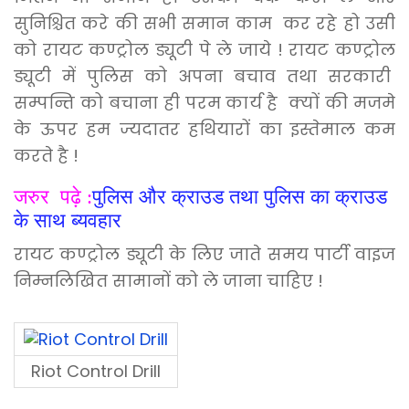
सुनिश्चित करे की सभी समान काम कर रहे हो उसी
को रायट
कण्ट्रोल
ड्यूटी पे ले जाये ! रायट कण्ट्रोल
ड्यूटी में पुलिस को अपना बचाव तथा सरकारी
सम्पन्ति को बचाना ही परम कार्य है क्यों की मजमे
के ऊपर हम ज्यदातर हथियारों का इस्तेमाल कम
करते है !
जरुर पढ़े :
पुलिस और क्राउड तथा पुलिस का क्राउड
के साथ ब्यवहार
रायट
कण्ट्रोल ड्यूटी के लिए जाते समय पार्टी वाइज
निम्नलिखित सामानों को ले जाना चाहिए !
Riot Control Drill