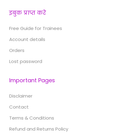
इबुक प्राप्त करे
Free Guide for Trainees
Account details
Orders
Lost password
Important Pages
Disclaimer
Contact
Terms & Conditions
Refund and Returns Policy