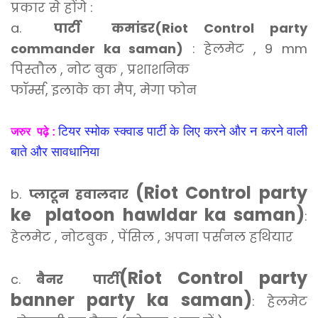
प्रकार से होंगे :
a.
पार्टी कमांडर(Riot Control party
commander ka saman)
: हेलमेट , 9 mm
पिस्तौल , नोट बुक , प्रशाशनिक
फॉर्म्स, इलाके का मैप, मेगा फोन
टियर स्मोक स्क्वाड पार्टी के लिए करने और न करने वाली
जरुर पढ़े :
बाते और सावधानिया
(Riot Control party
b.
प्लाटून हवालदार
ke platoon hawldar ka saman)
:
हेलमेट , नोटबुक , पेंसिल , अपना पर्सनल हथियार
(Riot Control party
c.
बैनर पार्टी
banner party ka saman)
: हेलमेट