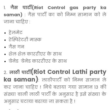
1.
गैस पार्टी(Riot Control gas party ka
saman)
: गैस पार्टी का को निम्न सामान को ले
जाना चाहिए :
हेलमेट
रेस्पिरेटरी मास्क
गैस गन
शेल शेल काररीएर के साथ
ग्रेनेड ग्रेनेड काररीएर के साथ
(Riot Control Lathi party
2.
लाठी पार्टी
ka saman)
: लाठीपार्टी को निम्न सामान ले
कर जाना चाहिए ! निचे बताया गया सामान 13 की
संख्या वाली लाठी पार्टी के अनुसार है इसे संख्या के
अनुसार घटाया बढाया जा सकता है !