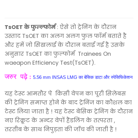
TsOET के फुल्ल्फोर्म
: ऐसे तो ट्रेनिंग के दौरान
उस्ताद
TsOET का अलग अलग फुल फॉर्म बताते है
और हमें जो सिखलाई के दौरान बताई गई है उसके
अनुसार
TsOET का फुल्फोर्म Trainees On
waeapon Efficiency Test(
TsOET).
जरुर पढ़े :
5.56 mm INSAS LMG का बेसिक डाटा और स्पेसिफिकेशन
यह टेस्ट आमतौर पे किसी वेपन का पूरी सिलेबस
की ट्रेनिंग समाप्त होने के बाद ट्रेनिंज का कौशल का
टेस्ट लिया जाता है ! यह टेस्ट बेसिक ट्रेनिंग के दौरान
नए रिक्रूट के अन्दर वेपों हैंडलिंग के तत्परता ,
तरतीब के साथ निपुड़ता की जाँच की जाती है !