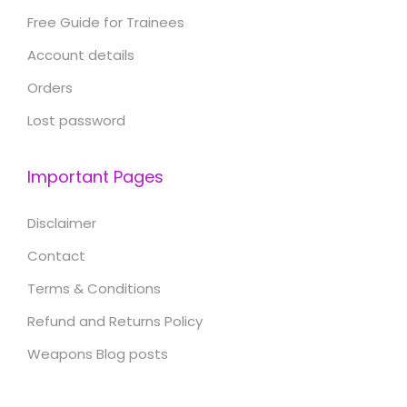
Free Guide for Trainees
Account details
Orders
Lost password
Important Pages
Disclaimer
Contact
Terms & Conditions
Refund and Returns Policy
Weapons Blog posts