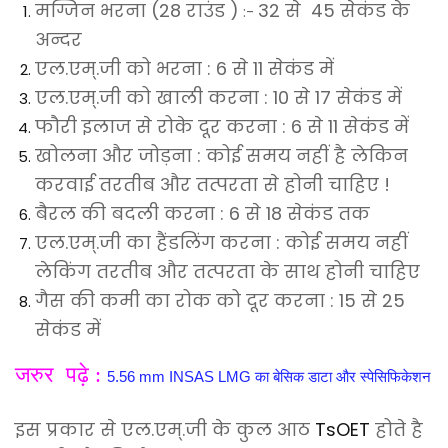
मग्जिन भरना (28 राउंड )
32 से 45 सेकंड के
:-
अन्दर
एल.एम्.जी को भरना : 6 से 11 सेकंड में
एल.एम्.जी को खाली करना : 10 से 17 सेकंड में
फौरी इलाज से रोके दूर करना : 6 से 11 सेकंड में
खोलना और जोड़ना : कोई समय नहीं है लेकिन
करवाई तरतीब और तत्परता से होनी चाहिए !
बैरल की बदली करना : 6 से 18 सेकंड तक
एल.एम्.जी का हैंडलिंग करना : कोई समय नहीं
लेकिंग तरतीब और तत्परता के साथ होनी चाहिए
गैस की कमी का रोक को दूर करना : 15 से 25
सेकंड में
जरुर पढ़े :
5.56 mm INSAS LMG का बेसिक डाटा और स्पेसिफिकेशन
इस प्रकार से एल.एम्.जी के कुल आठ
TsOET
होते है