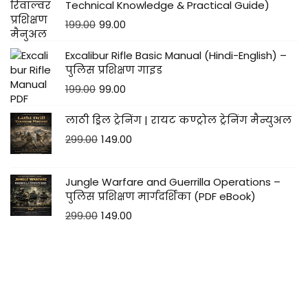
Technical Knowledge & Practical Guide)
199.00
99.00
Excalibur Rifle Basic Manual (Hindi-English) –
पुलिस प्रशिक्षण गाइड
199.00
99.00
लाठी ड्रिल ट्रेनिंग | रायट कण्ट्रोल ट्रेनिंग मैन्युअल
299.00
149.00
Jungle Warfare and Guerrilla Operations –
पुलिस प्रशिक्षण मार्गदर्शिका (PDF eBook)
299.00
149.00