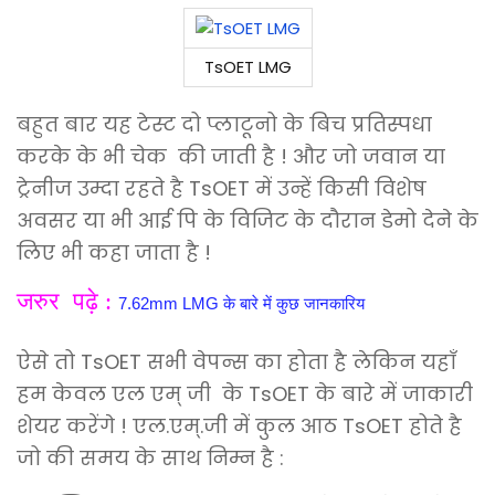
TsOET LMG
बहुत बार यह टेस्ट दो प्लाटूनो के बिच प्रतिस्पधा
करके के भी चेक की जाती है ! और जो जवान या
ट्रेनीज उम्दा रहते है
TsOET में उन्हें किसी विशेष
अवसर या भी आई पि के विजिट के दौरान डेमो देने के
लिए भी कहा जाता है !
जरुर पढ़े :
7.62mm LMG के बारे में कुछ जानकारिय
ऐसे तो
TsOET सभी वेपन्स का होता है लेकिन यहाँ
हम केवल एल एम् जी के
TsOET के बारे में जाकारी
शेयर करेंगे ! एल.एम्.जी में कुल आठ
TsOET होते है
जो की समय के साथ निम्न है :