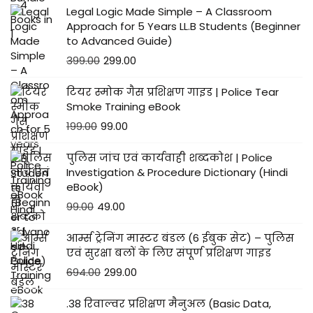
Legal Logic Made Simple – A Classroom
Approach for 5 Years LL.B Students (Beginner
to Advanced Guide)
399.00
299.00
टियर स्मोक गैस प्रशिक्षण गाइड | Police Tear
Smoke Training eBook
199.00
99.00
पुलिस जांच एवं कार्यवाही शब्दकोश | Police
Investigation & Procedure Dictionary (Hindi
eBook)
99.00
49.00
आर्म्स ट्रेनिंग मास्टर बंडल (6 ईबुक सेट) – पुलिस
एवं सुरक्षा बलों के लिए संपूर्ण प्रशिक्षण गाइड
694.00
299.00
.38 रिवाल्वर प्रशिक्षण मैनुअल (Basic Data,