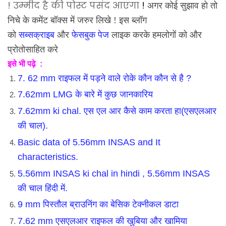
! उम्मीद है की पोस्ट पसंद आएगा
!
अगर कोई सुझाव हो तो
निचे के कमेंट बॉक्स में जरुर लिखे ! इस ब्लॉग
को
सब्सक्राइब
और
फेसबुक पेज
लाइक करके हमलोगों को और
प्रोतोसाहित करे
इसे भी पढ़े :
7. 62 mm राइफल में पड़ने वाले रोके कौन कौन से है ?
7.62mm LMG के बारे में कुछ जानकारिय
7.62mm ki chal. एस एल आर कैसे काम करता हा(एसएलआर
की चाल).
Basic data of 5.56mm INSAS and It
characteristics.
5.56mm INSAS ki chal in hindi , 5.56mm INSAS
की चाल हिंदी में.
9 mm पिस्तौल ब्राउनिंग का बेसिक टेक्नीकल डाटा
7.62 mm एसएलआर राइफल की खुबिया और खामिया