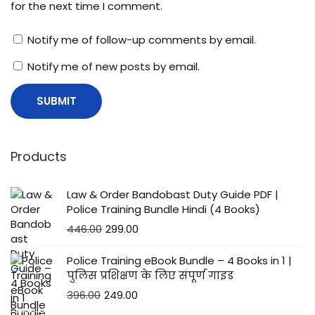
for the next time I comment.
Notify me of follow-up comments by email.
Notify me of new posts by email.
Products
Law & Order Bandobast Duty Guide PDF |
Police Training Bundle Hindi (4 Books)
446.00
299.00
Police Training eBook Bundle – 4 Books in 1 |
पुलिस प्रशिक्षण के लिए संपूर्ण गाइड
396.00
249.00