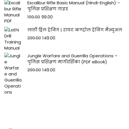
Excalibur Rifle Basic Manual (Hindi-English) –
पुलिस प्रशिक्षण गाइड
199.00
99.00
लाठी ड्रिल ट्रेनिंग | रायट कण्ट्रोल ट्रेनिंग मैन्युअल
299.00
149.00
Jungle Warfare and Guerrilla Operations –
पुलिस प्रशिक्षण मार्गदर्शिका (PDF eBook)
299.00
149.00