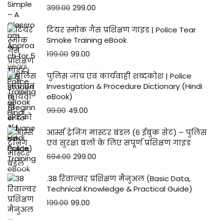
399.00
299.00
टियर स्मोक गैस प्रशिक्षण गाइड | Police Tear
Smoke Training eBook
199.00
99.00
पुलिस जांच एवं कार्यवाही शब्दकोश | Police
Investigation & Procedure Dictionary (Hindi
eBook)
99.00
49.00
आर्म्स ट्रेनिंग मास्टर बंडल (6 ईबुक सेट) – पुलिस
एवं सुरक्षा बलों के लिए संपूर्ण प्रशिक्षण गाइड
694.00
299.00
.38 रिवाल्वर प्रशिक्षण मैनुअल (Basic Data,
Technical Knowledge & Practical Guide)
199.00
99.00