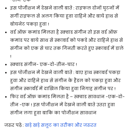
इस पोजीशन में देखने वाली बाते : राइफल दोनों घुटनों में
सगीं राइफल से अलग किया हुवा दाहिने और बाये हाथ से
बोयनेट पकड़ा हुवा !
वर्ड ऑफ़ कमांड मिलता है स्क्वाड संगीन तो इस वर्ड ऑफ़
कमांड पर बाये साथ से स्काबर्ड को पकडे और दाहिने हाथ से
संगीन को एक से चार तक गिनती करते हुए स्काबर्ड में डाले
!
स्क्वाड संगीन- एक-दो-तीन-चार !
इस पोजीशन में देखने वाली बाते : बाए हाथ स्काबर्ड पकड़ा
हुवा और दाहिने हाथ से संगीन के हैंडल को पकड़ा हुवा और
संगीन स्कार्बर्ड में दाखिल किया हुवा निगाह संगीन पर !
फिर वर्ड ऑफ़ कमांड मिलता है – स्क्वाड सावधान -एक-दो-
तीन -एक ! इस पोजीशन में देखने वाली बाते उतरा हुवा
संगीन लगा हुवा बाकि का पोजीशन सावधान
जरुर पढ़े :
खड़े खड़े सलूट का तरीका और जरुरत