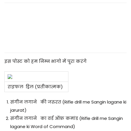
2
0
2
5
इस पोस्ट को हम निम्न भागो में पूरा करंगे
राइफल ड्रिल (प्रतीकात्मक)
संगीन लगाने की जरुरत (Rifle drill me Sangin lagane ki
jarurat)
संगीन लगाने का वर्ड ऑफ़ कमांड (Rifle drill me Sangin
lagane ki Word of Command)