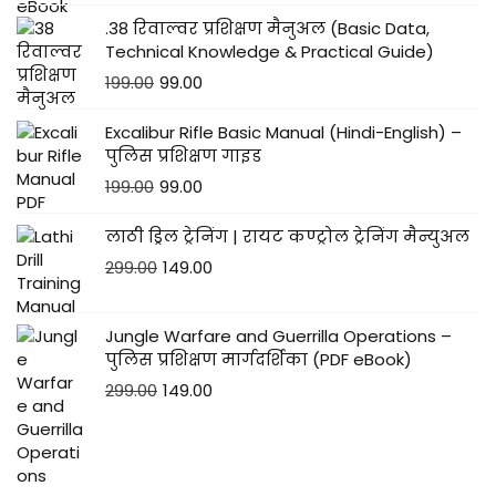
.38 रिवाल्वर प्रशिक्षण मैनुअल (Basic Data,
Technical Knowledge & Practical Guide)
199.00
99.00
Excalibur Rifle Basic Manual (Hindi-English) –
पुलिस प्रशिक्षण गाइड
199.00
99.00
लाठी ड्रिल ट्रेनिंग | रायट कण्ट्रोल ट्रेनिंग मैन्युअल
299.00
149.00
Jungle Warfare and Guerrilla Operations –
पुलिस प्रशिक्षण मार्गदर्शिका (PDF eBook)
299.00
149.00