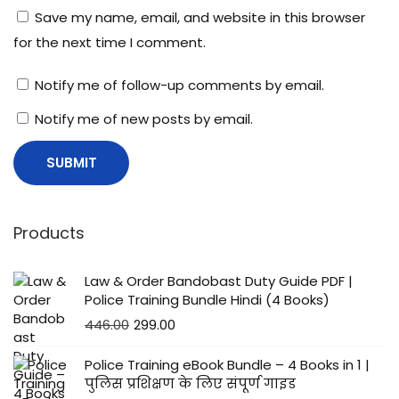
Save my name, email, and website in this browser
for the next time I comment.
Notify me of follow-up comments by email.
Notify me of new posts by email.
Products
Law & Order Bandobast Duty Guide PDF |
Police Training Bundle Hindi (4 Books)
446.00
299.00
Police Training eBook Bundle – 4 Books in 1 |
पुलिस प्रशिक्षण के लिए संपूर्ण गाइड