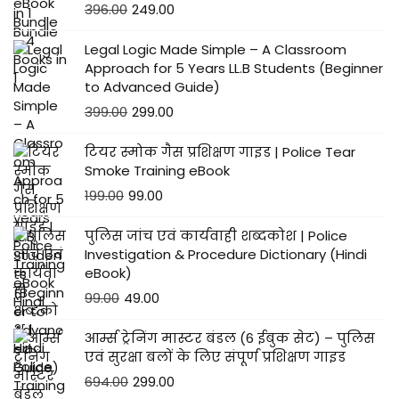
396.00
249.00
Legal Logic Made Simple – A Classroom
Approach for 5 Years LL.B Students (Beginner
to Advanced Guide)
399.00
299.00
टियर स्मोक गैस प्रशिक्षण गाइड | Police Tear
Smoke Training eBook
199.00
99.00
पुलिस जांच एवं कार्यवाही शब्दकोश | Police
Investigation & Procedure Dictionary (Hindi
eBook)
99.00
49.00
आर्म्स ट्रेनिंग मास्टर बंडल (6 ईबुक सेट) – पुलिस
एवं सुरक्षा बलों के लिए संपूर्ण प्रशिक्षण गाइड
694.00
299.00