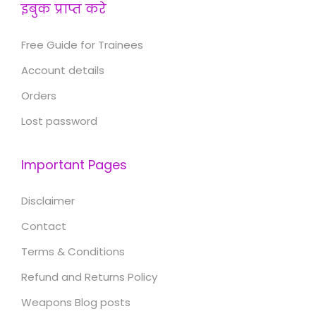
इबुक प्राप्त करे
Free Guide for Trainees
Account details
Orders
Lost password
Important Pages
Disclaimer
Contact
Terms & Conditions
Refund and Returns Policy
Weapons Blog posts