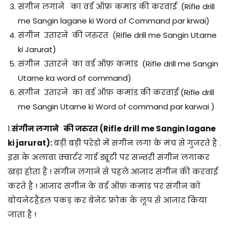
संगीन लगाने का वर्ड ऑफ़ कमांड की करवाई (Rifle drill
me Sangin lagane ki Word of Command par krwai)
संगीन उतारने की जरुरत (Rifle drill me Sangin Utarne
ki Jarurat)
संगीन उतारने का वर्ड ऑफ़ कमांड (Rifle drill me Sangin
Utarne ka word of command)
संगीन उतारने का वर्ड ऑफ़ कमांड की करवाई (Rifle drill
me Sangin Utarne ki Word of command par karwai )
1.
संगीन लगाने की जरुरत (Rifle drill me Sangin lagane
ki jarurat):
बड़ी बड़ी परेडो में संगीन लगा के मंच से गुजरते है .
इस के अलावा क्वार्टर गार्ड ड्यूटी पर सन्तरी संगीन लगाकर
खड़ा होता है ! संगीन लगाने से पहले आजाद संगीन की करवाई
करते है ! आजाद संगीन के वर्ड ऑफ़ कमांड पर संगीन को
बोयनेटहैंडल पकड़ कर बेनेट फ्रोक के लूप से आजाद किया
जाता है !