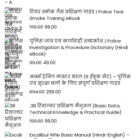
टियर स्मोक गैस प्रशिक्षण गाइड | Police Tear
Smoke Training eBook
199.00
99.00
पुलिस जांच एवं कार्यवाही शब्दकोश | Police
Investigation & Procedure Dictionary (Hindi
eBook)
99.00
49.00
आर्म्स ट्रेनिंग मास्टर बंडल (6 ईबुक सेट) – पुलिस
एवं सुरक्षा बलों के लिए संपूर्ण प्रशिक्षण गाइड
694.00
299.00
.38 रिवाल्वर प्रशिक्षण मैनुअल (Basic Data,
Technical Knowledge & Practical Guide)
199.00
99.00
Excalibur Rifle Basic Manual (Hindi-English) –