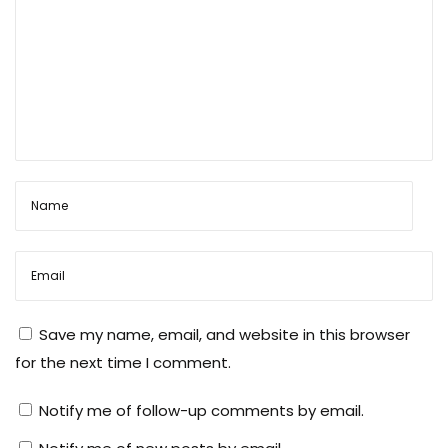
Save my name, email, and website in this browser
for the next time I comment.
Notify me of follow-up comments by email.