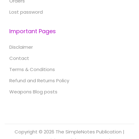
Orders
Lost password
Important Pages
Disclaimer
Contact
Terms & Conditions
Refund and Returns Policy
Weapons Blog posts
Copyright © 2026
The SimpleNotes Publication
|