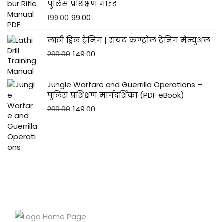
पुलिस प्रशिक्षण गाइड
199.00
99.00
लाठी ड्रिल ट्रेनिंग | रायट कण्ट्रोल ट्रेनिंग मैन्युअल
299.00
149.00
Jungle Warfare and Guerrilla Operations –
पुलिस प्रशिक्षण मार्गदर्शिका (PDF eBook)
299.00
149.00