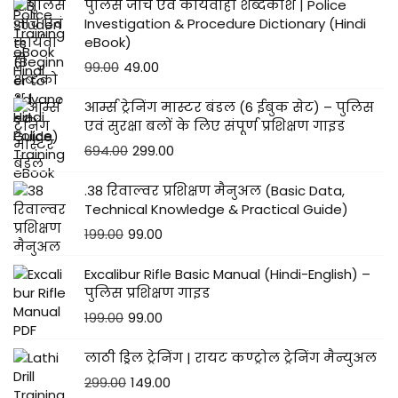
पुलिस जांच एवं कार्यवाही शब्दकोश | Police
Investigation & Procedure Dictionary (Hindi
eBook)
99.00
49.00
आर्म्स ट्रेनिंग मास्टर बंडल (6 ईबुक सेट) – पुलिस
एवं सुरक्षा बलों के लिए संपूर्ण प्रशिक्षण गाइड
694.00
299.00
.38 रिवाल्वर प्रशिक्षण मैनुअल (Basic Data,
Technical Knowledge & Practical Guide)
199.00
99.00
Excalibur Rifle Basic Manual (Hindi-English) –
पुलिस प्रशिक्षण गाइड
199.00
99.00
लाठी ड्रिल ट्रेनिंग | रायट कण्ट्रोल ट्रेनिंग मैन्युअल
299.00
149.00