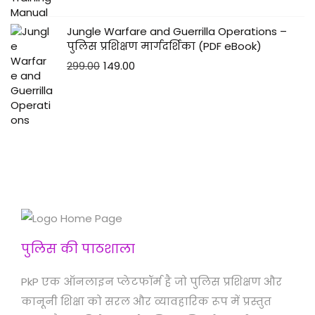
Jungle Warfare and Guerrilla Operations –
पुलिस प्रशिक्षण मार्गदर्शिका (PDF eBook)
299.00
149.00
पुलिस की पाठशाला
PkP एक ऑनलाइन प्लेटफॉर्म है जो पुलिस प्रशिक्षण और
कानूनी शिक्षा को सरल और व्यावहारिक रूप में प्रस्तुत