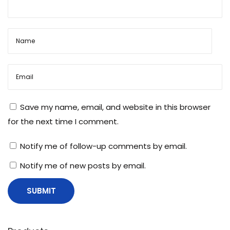
Save my name, email, and website in this browser
for the next time I comment.
Notify me of follow-up comments by email.
Notify me of new posts by email.