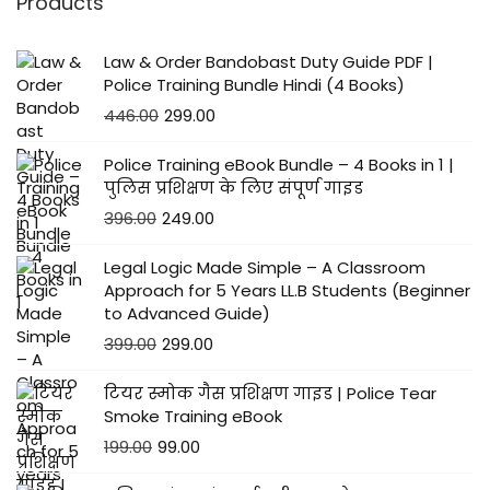
Products
Law & Order Bandobast Duty Guide PDF |
Police Training Bundle Hindi (4 Books)
446.00
299.00
Police Training eBook Bundle – 4 Books in 1 |
पुलिस प्रशिक्षण के लिए संपूर्ण गाइड
396.00
249.00
Legal Logic Made Simple – A Classroom
Approach for 5 Years LL.B Students (Beginner
to Advanced Guide)
399.00
299.00
टियर स्मोक गैस प्रशिक्षण गाइड | Police Tear
Smoke Training eBook
199.00
99.00