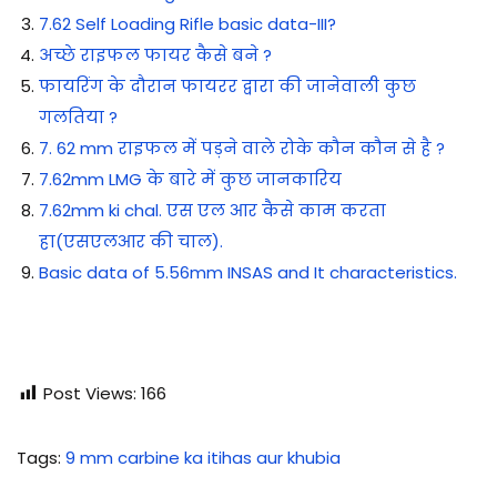
7.62 Self Loading Rifle basic data-III?
अच्छे राइफल फायर कैसे बने ?
फायरिंग के दौरान फायरर द्वारा की जानेवाली कुछ
गलतिया ?
7. 62 mm राइफल में पड़ने वाले रोके कौन कौन से है ?
7.62mm LMG के बारे में कुछ जानकारिय
7.62mm ki chal. एस एल आर कैसे काम करता
हा(एसएलआर की चाल).
Basic data of 5.56mm INSAS and It characteristics.
Post Views:
166
Tags
:
9 mm carbine ka itihas aur khubia
लै