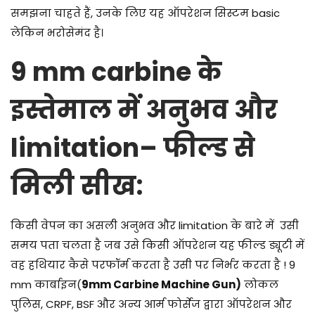
समझना चाहते हैं, उनके लिए यह ऑपरेशन सिस्टम basic
लेकिन भरोसेमंद है।
9 mm carbine के
इस्तेमाल में अनुभव और
limitation– फील्ड से
मिली सीख:
किसी वेपन का असली अनुभव और limitation के बारे में उसी
समय पता चलता है जब उसे किसी ऑपरेशन यह फील्ड ड्यूटी में
वह हथियार कैसे परफॉर्म करता है उसी पर निर्भर करता है ! 9
mm कार्बाइन(
9mm Carbine Machine Gun)
लोकल
पुलिस, CRPF, BSF और अन्य आर्म फोर्सेज द्वारा ऑपरेशन और