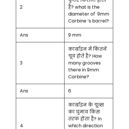
कुतर कितना होता
2
है? what is the
diameter of 9mm
Carbine ‘s barrel?
Ans
9 mm
कार्बाइन में कितने
ग्रूव होते है? How
3
many grooves
there in 9mm
Carbine?
Ans
6
कार्बाइन के ग्रूव्स
का घुमाव किस
तरफ होता है? In
4
which direction