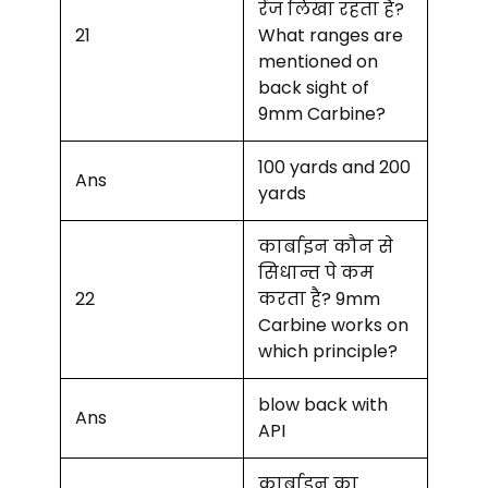
रेंज लिखा रहता है?
21
What ranges are
mentioned on
back sight of
9mm Carbine?
100 yards and 200
Ans
yards
कार्बाइन कौन से
सिधान्त पे कम
22
करता है? 9mm
Carbine works on
which principle?
blow back with
Ans
API
कार्बाइन का