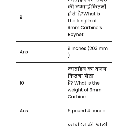
कार्बाइन की बैनेट
की लम्बाई कितनी
होती है?What is
9
the length of
9mm Carbine’s
Boynet
8 inches (203 mm
Ans
)
कार्बाइन का वजन
कितना होता
10
है? What is the
weight of 9mm
Carbine
Ans
6 pound 4 ounce
कार्बाइन की खाली