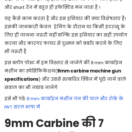
और short रेंज में बहुत ही इफेक्टिव मन जाता है !
यह कैसे काम करता है और इस हथियार की क्या विशेषताए है!
इसकी जानकारी केवल ट्रेनिंग के दौरान या किसी इंटरव्यू के
लिए ही जानना जरुरी नहीं बल्कि इस हथियार का सही उपयोग
करना और कारगर फायर से दुश्मन को बर्बाद करने के लिए
भी जरुरी है
इस ब्लॉग पोस्ट में हम विस्तार से जानेगे की 9 mm कार्बाइन
मशीन का स्पेसिफिकेशन(
9mm carbine machine gun
specifications
) और उससे सम्बंधित क्विज में पूछे जाने वाले
सवाल का भी जबाब जानेगे
इसे भी पढ़े :
9 mm कार्बाइन मशीन गन की चाल और रोके के
IWT सरल भाषा में
9mm Carbine की 7