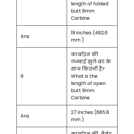
length of folded
butt 9mm
Carbine
19 inches (482.6
Ans
mm )
कार्बाइन की
लम्बाई खुले बट के
साथ कितनी है?
9
What is the
length of open
butt 9mm
Carbine
27 inches (685.8
Ans
mm )