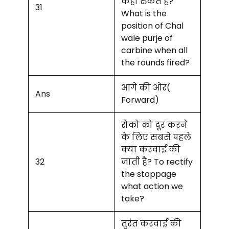
कहा रुकते है?
31
What is the
position of Chal
wale purje of
carbine when all
the rounds fired?
आगे की ओर(
Ans
Forward)
रोको को दूर करने
के लिए सबसे पहले
क्या करवाई की
32
जाती है? To rectify
the stoppage
what action we
take?
तुरंत करवाई की