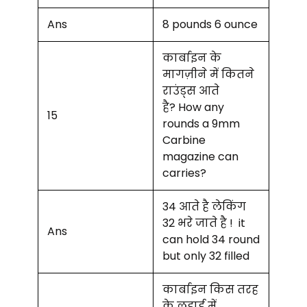
Ans
8 pounds 6 ounce
कार्बाइन के
मागज़ीने में कितने
राउंड्स आते
है? How any
15
rounds a 9mm
Carbine
magazine can
carries?
34 आते है लेकिंग
32 भरे जाते है ! it
Ans
can hold 34 round
but only 32 filled
कार्बाइन किस तरह
के लडाई में