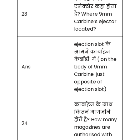
एजेक्टोर कहा होता
23
है? Where 9mm
Carbine’s ejector
located?
ejection slot के
सामने कार्बाइन
केबॉडी में ( on the
Ans
body of 9mm
Carbine just
opposite of
ejection slot)
कार्बाइन के साथ
कितने मागज़ीने
होते है? How many
24
magazines are
authorised with