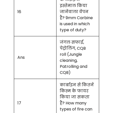
इस्तेमाल किया
16
जानेवाला वेपन
है? 9mm Carbine
is used in which
type of duty?
जंगल सफाई,
पेट्रोलिंग, CQB
roll (Jungle
Ans
cleaning,
Patrolling and
CQB)
कार्बाइन से कितने
किस्म के फायर
किया जा सकता
17
है? How many
types of fire can