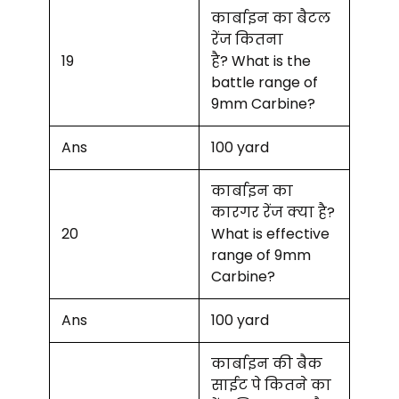
कार्बाइन का बैटल
रेंज कितना
19
है? What is the
battle range of
9mm Carbine?
Ans
100 yard
कार्बाइन का
कारगर रेंज क्या है?
20
What is effective
range of 9mm
Carbine?
Ans
100 yard
कार्बाइन की बैक
साईट पे कितने का