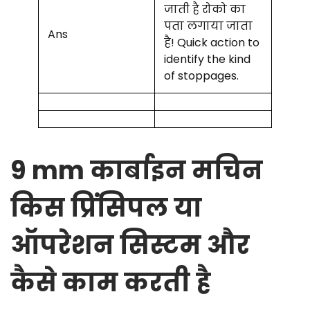
जाती है रोको का
पता लगाया जाता
Ans
है! Quick action to
identify the kind
of stoppages.
9 mm कार्बाइन मचिन
किस प्रिंसिपल या
ऑपरेशन सिस्टम और
कैसे काम करती है