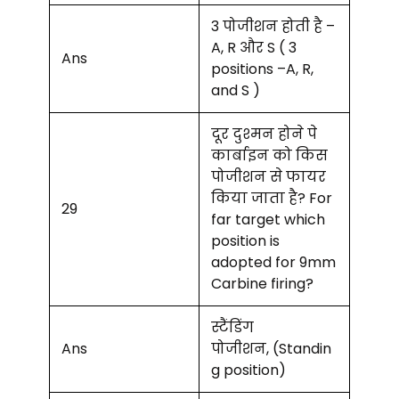
3 पोजीशन होती है –
A, R और S ( 3
Ans
positions –A, R,
and S )
दूर दुश्मन होने पे
कार्बाइन को किस
पोजीशन से फायर
किया जाता है? For
29
far target which
position is
adopted for 9mm
Carbine firing?
स्टैंडिंग
Ans
पोजीशन, (Standin
g position)