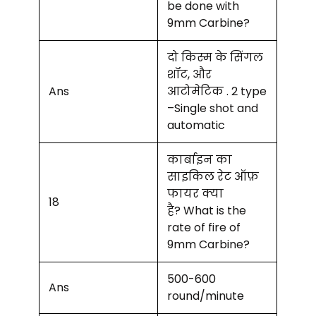
be done with
9mm Carbine?
दो किस्म के सिंगल
शॉट, और
Ans
आटोमेटिक . 2 type
–Single shot and
automatic
कार्बाइन का
साइकिल रेट ऑफ़
फायर क्या
18
है? What is the
rate of fire of
9mm Carbine?
500-600
Ans
round/minute