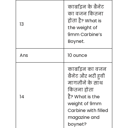
कार्बाइन के बैनेट
का वजन कितना
होता है? What is
13
the weight of
9mm Carbine’s
Boynet.
Ans
10 ounce
कार्बाइन का वजन
बैनेट और भरी हुवी
मागज़ीने के साथ
कितना होता
14
है? What is the
weight of 9mm
Carbine with filled
magazine and
boynet?