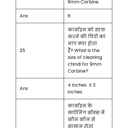
9mm Carbine
Ans
6
कार्बाइन को साफ
करने की चिंदी का
नाप क्या होता
25
है? What is the
size of cleaning
chindi for 9mm
Carbine?
4 inches X 3
Ans
inches
कार्बाइन के
क्लीनिंग बॉक्स में
कौन कौन से
सामान होता