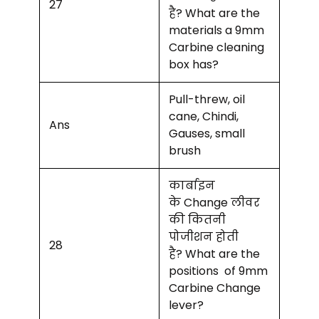
27
है? What are the
materials a 9mm
Carbine cleaning
box has?
Pull-threw, oil
cane, Chindi,
Ans
Gauses, small
brush
कार्बाइन
के Change लीवर
की कितनी
पोजीशन होती
28
है? What are the
positions of 9mm
Carbine Change
lever?