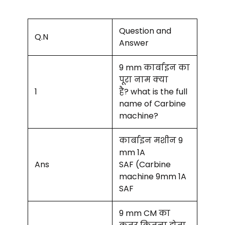
Question and
Q.N
Answer
9 mm कार्बाइन का
पूरा नाम क्या
1
है? what is the full
name of Carbine
machine?
कार्बाइन मशीन 9
mm 1A
Ans
SAF (Carbine
machine 9mm 1A
SAF
9 mm CM का