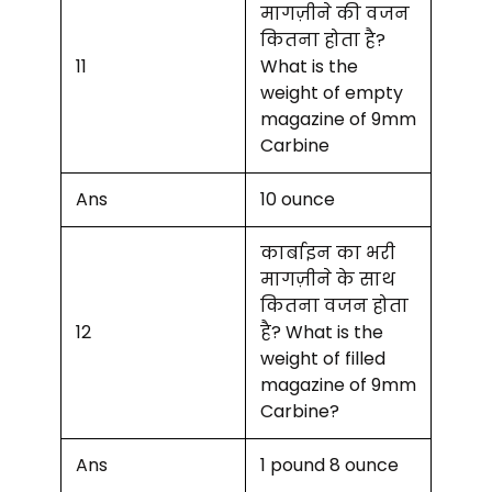
मागज़ीने की वजन
कितना होता है?
11
What is the
weight of empty
magazine of 9mm
Carbine
Ans
10 ounce
कार्बाइन का भरी
मागज़ीने के साथ
कितना वजन होता
12
है? What is the
weight of filled
magazine of 9mm
Carbine?
Ans
1 pound 8 ounce