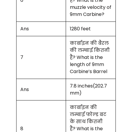
6
है? What is the
muzzle velocity of
9mm Carbine?
Ans
1280 feet
कार्बाइन की बैरल
की लम्बाई कितनी
7
है? What is the
length of 9mm
Carbine’s Barrel
7.8 inches(202.7
Ans
mm)
कार्बाइन की
लम्बाई फोल्ड बट
के साथ कितनी
8
है? What is the