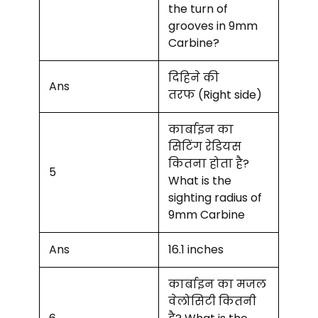
the turn of
grooves in 9mm
Carbine?
दिहिने की
Ans
तरफ (Right side)
कार्बाइन का
सिटिंग रेडियस
कितना होता है?
5
What is the
sighting radius of
9mm Carbine
Ans
16.1 inches
कार्बाइन का मजल
वेलोसिटी कितनी