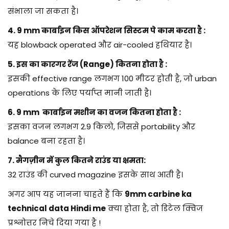
संभाला जा सकता है।
4. 9 mm कार्बाइन किस ऑपरेशन सिस्टम पे काम करता है :
यह blowback operated और air-cooled हथियार है।
5. इस का कारगर रेंज (Range) कितना होता है :
इसकी effective range लगभग 100 मीटर होती है, जो urban
operations के लिए पर्याप्त मानी जाती है।
6. 9 mm कार्बाइन मशीन का वजन कितना होता है :
इसका वजन लगभग 2.9 किलो, जिससे portability और
balance बना रहता है।
7. मैगज़ीन में कुल कितने राउंड या क्षमता:
32 राउंड की curved magazine इसके साथ आती है।
अगर आप यह जानना चाहते हैं कि
9mm carbine ka
technical data Hindi me
क्या होता है, तो डिटेल क्विज
प्रश्नोत्तर निचे दिया गया है !