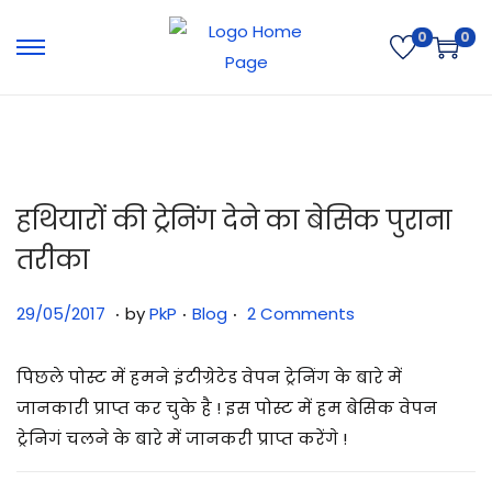
0
0
हथियारों की ट्रेनिंग देने का बेसिक पुराना
तरीका
.
.
.
Posted on
Posted in
3
29/05/2017
by
PkP
Blog
2 Comments
1
/
पिछले पोस्ट में हमने इंटीग्रेटेड वेपन ट्रेनिंग के बारे में
0
जानकारी प्राप्त कर चुके है ! इस पोस्ट में हम बेसिक वेपन
7
ट्रेनिगं चलने के बारे में जानकरी प्राप्त करेंगे !
/