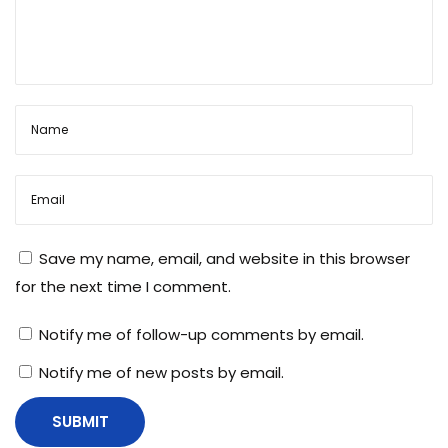
Save my name, email, and website in this browser
for the next time I comment.
Notify me of follow-up comments by email.
Notify me of new posts by email.