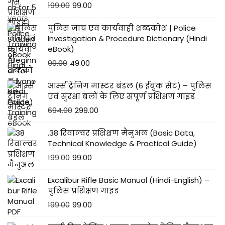
199.00
99.00
पुलिस जांच एवं कार्यवाही शब्दकोश | Police
Investigation & Procedure Dictionary (Hindi
eBook)
99.00
49.00
आर्म्स ट्रेनिंग मास्टर बंडल (6 ईबुक सेट) – पुलिस
एवं सुरक्षा बलों के लिए संपूर्ण प्रशिक्षण गाइड
694.00
299.00
.38 रिवाल्वर प्रशिक्षण मैनुअल (Basic Data,
Technical Knowledge & Practical Guide)
199.00
99.00
Excalibur Rifle Basic Manual (Hindi-English) –
पुलिस प्रशिक्षण गाइड
199.00
99.00