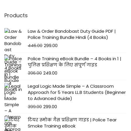
Products
Law & Order Bandobast Duty Guide PDF |
Police Training Bundle Hindi (4 Books)
446.00
299.00
Police Training eBook Bundle – 4 Books in 1 |
पुलिस प्रशिक्षण के लिए संपूर्ण गाइड
396.00
249.00
Legal Logic Made Simple – A Classroom
Approach for 5 Years LL.B Students (Beginner
to Advanced Guide)
399.00
299.00
टियर स्मोक गैस प्रशिक्षण गाइड | Police Tear
Smoke Training eBook