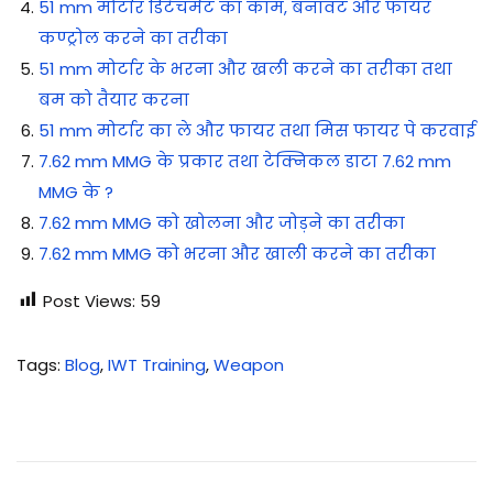
51 mm मोर्टार डिटैचमेंट का काम, बनावट और फायर
कण्ट्रोल करने का तरीका
51 mm मोर्टार के भरना और खली करने का तरीका तथा
बम को तैयार करना
51 mm मोर्टार का ले और फायर तथा मिस फायर पे करवाई
7.62 mm MMG के प्रकार तथा टेक्निकल डाटा 7.62 mm
MMG के ?
7.62 mm MMG को खोलना और जोड़ने का तरीका
7.62 mm MMG को भरना और खाली करने का तरीका
Post Views:
59
Tags
:
Blog
,
IWT Training
,
Weapon
रे
कॉ
इ
ल