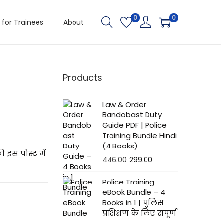
0
0
 for Trainees
About
Products
Law & Order
Bandobast Duty
Guide PDF | Police
Training Bundle Hindi
(4 Books)
 इस पोस्ट में
446.00
299.00
Police Training
eBook Bundle – 4
Books in 1 | पुलिस
प्रशिक्षण के लिए संपूर्ण