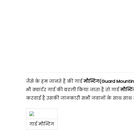
2
5
जैसे के हम जानते है की गार्ड
मौन्टिंग(Guard Mounti
भी क्वार्टर गार्ड की बदली किया जाता है तो गार्ड
मौन्टि
करवाई है उसकी जानकारी सभी जवानों के साथ साथ ऑफ
गार्ड मौन्टिंग