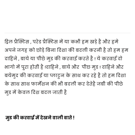
2
5
ड्रिल प्रैक्टिस , परेड प्रैक्टिस में या कभी हम खड़े है और हमे
अपने जगह को छोड़े बिना दिशा की बदली करनी है तो हम हम
दाहिने , बाये या पीछे मुड की करवाई करते है ! ये करवाई दो
भागो में पूरा होती है !दाहिने , बाये और पीछ मुड ! दाहिने और
बयेमुद की करवाई या प्लाटून के साथ कर रहे है तो हम दिशा
के साथ साथ फार्मेशन की भी बदली कर देतेहै जबी की पीछे
मुड में केवल दिश बदल जाती है
मुड की करवाई में देखने वाली बाते !