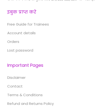
इबुक प्राप्त करे
Free Guide for Trainees
Account details
Orders
Lost password
Important Pages
Disclaimer
Contact
Terms & Conditions
Refund and Returns Policy