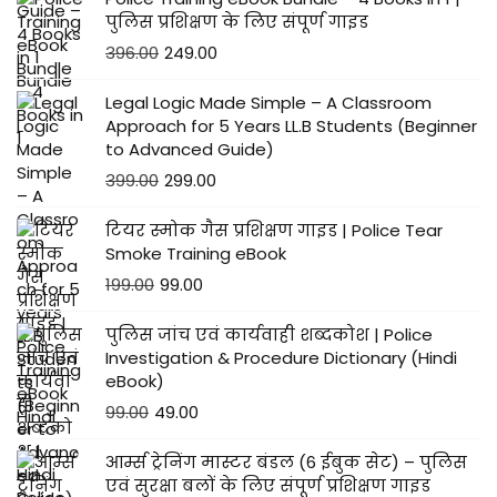
पुलिस प्रशिक्षण के लिए संपूर्ण गाइड
396.00
249.00
Legal Logic Made Simple – A Classroom
Approach for 5 Years LL.B Students (Beginner
to Advanced Guide)
399.00
299.00
टियर स्मोक गैस प्रशिक्षण गाइड | Police Tear
Smoke Training eBook
199.00
99.00
पुलिस जांच एवं कार्यवाही शब्दकोश | Police
Investigation & Procedure Dictionary (Hindi
eBook)
99.00
49.00
आर्म्स ट्रेनिंग मास्टर बंडल (6 ईबुक सेट) – पुलिस
एवं सुरक्षा बलों के लिए संपूर्ण प्रशिक्षण गाइड