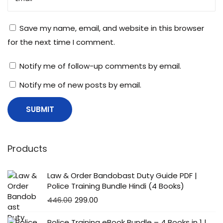
Save my name, email, and website in this browser
for the next time I comment.
Notify me of follow-up comments by email.
Notify me of new posts by email.
Products
Law & Order Bandobast Duty Guide PDF |
Police Training Bundle Hindi (4 Books)
446.00
299.00
Police Training eBook Bundle – 4 Books in 1 |