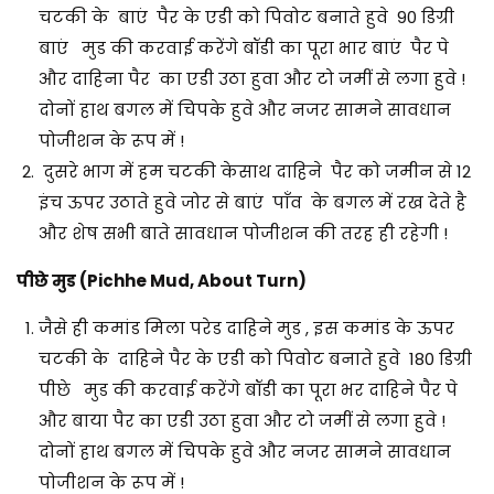
चटकी के बाएं पैर के एडी को पिवोट बनाते हुवे 90 डिग्री
बाएं मुड की करवाई करेंगे बॉडी का पूरा भार बाएं पैर पे
और दाहिना पैर का एडी उठा हुवा और टो जमीं से लगा हुवे !
दोनों हाथ बगल में चिपके हुवे और नजर सामने सावधान
पोजीशन के रूप में !
दुसरे भाग में हम चटकी केसाथ दाहिने पैर को जमीन से 12
इंच ऊपर उठाते हुवे जोर से बाएं पाँव के बगल में रख देते है
और शेष सभी बाते सावधान पोजीशन की तरह ही रहेगी !
पीछे मुड (Pichhe Mud, About Turn)
जैसे ही कमांड मिला परेड दाहिने मुड , इस कमांड के ऊपर
चटकी के दाहिने पैर के एडी को पिवोट बनाते हुवे 180 डिग्री
पीछे मुड की करवाई करेंगे बॉडी का पूरा भर दाहिने पैर पे
और बाया पैर का एडी उठा हुवा और टो जमीं से लगा हुवे !
दोनों हाथ बगल में चिपके हुवे और नजर सामने सावधान
पोजीशन के रूप में !