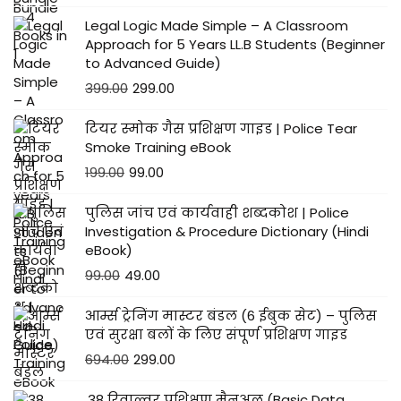
Legal Logic Made Simple – A Classroom
Approach for 5 Years LL.B Students (Beginner
to Advanced Guide)
399.00
299.00
टियर स्मोक गैस प्रशिक्षण गाइड | Police Tear
Smoke Training eBook
199.00
99.00
पुलिस जांच एवं कार्यवाही शब्दकोश | Police
Investigation & Procedure Dictionary (Hindi
eBook)
99.00
49.00
आर्म्स ट्रेनिंग मास्टर बंडल (6 ईबुक सेट) – पुलिस
एवं सुरक्षा बलों के लिए संपूर्ण प्रशिक्षण गाइड
694.00
299.00
.38 रिवाल्वर प्रशिक्षण मैनुअल (Basic Data,