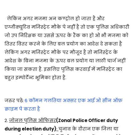
लेकिंन अगर मजमा अन कण्ट्रोल हो जाता है और
एग्जीक्यूटिव मजिस्ट्रेट मौके पे नहीं है तो एक पुलिस अधिकारी
जो उप निरिक्षक या उससे ऊपर के रैंक का हो ओ भी मजमा को
तितर वितर करने के लिए बल प्रयोग का आदेश दे सकता है
लेकिंग अगर मजिस्ट्रेट मौके पर मौजूद है तो मजिस्ट्रेट के
आदेश के बिना मजमा के ऊपर बल प्रयोग या लाठी चार्ज नहीं
किया जा सकता है. इसलिए पुलिस करवाई में मजिस्ट्रेट का
बहुत इम्पोर्टेन्ट भूमिका होता
है.
जरुर पढ़े:
6 कॉमन गलतिया अक्सर एक आई ओ सीन ऑफ़
क्राइम पे करता है
2.
जोनल पुलिस ऑफिसर
(Zonal Police Officer duty
during election duty)
:
चुनाव के दौरान एक जिला या