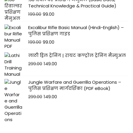
Technical Knowledge & Practical Guide)
199.00
99.00
Excalibur Rifle Basic Manual (Hindi-English) –
पुलिस प्रशिक्षण गाइड
199.00
99.00
लाठी ड्रिल ट्रेनिंग | रायट कण्ट्रोल ट्रेनिंग मैन्युअल
299.00
149.00
Jungle Warfare and Guerrilla Operations –
पुलिस प्रशिक्षण मार्गदर्शिका (PDF eBook)
299.00
149.00