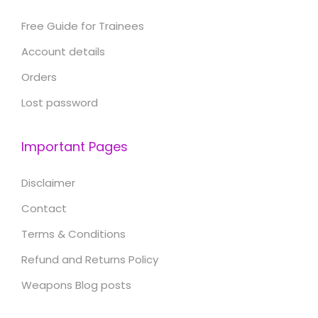
Free Guide for Trainees
Account details
Orders
Lost password
Important Pages
Disclaimer
Contact
Terms & Conditions
Refund and Returns Policy
Weapons Blog posts