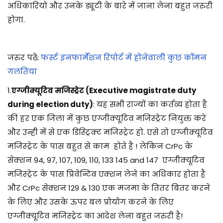
अधिकारियो और उनके ड्यूटी के बारे में जाना लेना बहुत जरुरी
होगा.
जरुर पढ़े:
फर्स्ट इनफार्मेशन रिपोर्ट में होनेवाली कुछ कॉमन
गलतिया
1.
एग्जीक्यूटिव मजिस्ट्रेट (Executive magistrate duty
during election duty)
: यह सभी राज्यों का कर्तव्य होता है
की हर एक जिला में कुछ एग्जीक्यूटिव मजिस्ट्रेट नियुक्त करे
और उन्ही में से एक डिस्ट्रिक्ट मजिस्ट्रेट हो. एसे तो एग्जीक्यूटिव
मजिस्ट्रेट के पास बहुत से काम होते है !
लेकिन CrPc के
सेक्शन
94, 97, 107, 109, 110, 133 145 and 147
एग्जीक्यूटिव
मजिस्ट्रेट के पास प्रिवेन्टिव एक्शन लेने का अधिकार होता है
और CrPc सेक्शन 129
&
130
एक मजमा के तितर बितर करने
के लिए और उसके ऊपर बल प्रोयोग करने के लिए
एग्जीक्यूटिव मजिस्ट्रेट का आदेश लेना बहुत जरुरी है!