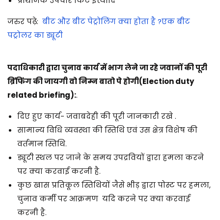
प्राथमिक उपचार किट इत्यादि
जरुर पढ़े:
बीट और बीट पेट्रोलिंग क्या होता है ?एक बीट
पट्रोलर का ड्यूटी
पदाधिकारी द्वारा चुनाव कार्य में भाग लेने जा रहे जवानों की पूरी
ब्रिंफिंग की जायगी वो निम्न बातो पे होगी
(Election duty
related briefing):
.
दिए हुए कार्य- जवाबदेही की पूरी जानकारी रखे .
सामान्य विधि व्यवस्था की स्तिथि एवं उस क्षेत्र विशेष की
वर्तमान स्तिथि.
ड्यूटी स्थल पर जाने के समय उपद्रवियों द्वारा हमला करने
पर क्या करवाई करनी है.
कुछ खास प्रतिकूल स्तिथियों जैसे भीड़ द्वारा पोस्ट पर हमला,
चुनाव कर्मी पर आक्रमण यदि करने पर क्या करवाई
करनी है.