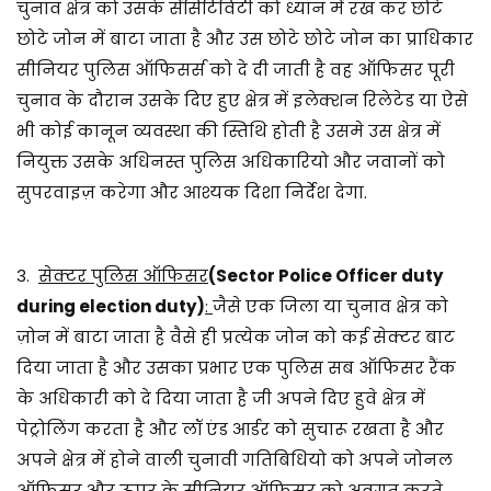
चुनाव क्षेत्र को उसके सेंसिटिविटी को ध्यान में रख कर छोटे
छोटे जोन में बाटा जाता है और उस छोटे छोटे जोन का प्राधिकार
सीनियर पुलिस ऑफिसर्स को दे दी जाती है वह ऑफिसर पूरी
चुनाव के दौरान उसके दिए हुए क्षेत्र में इलेक्शन रिलेटेड या ऐसे
भी कोई कानून व्यवस्था की स्तिथि होती है उसमे उस क्षेत्र में
नियुक्त उसके अधिनस्त पुलिस अधिकारियो और जवानों को
सुपरवाइज़ करेगा और आश्यक दिशा निर्देश देगा.
3.
सेक्टर पुलिस ऑफिसर
(Sector Police Officer duty
during election duty)
:
जैसे एक जिला या चुनाव क्षेत्र को
ज़ोन में बाटा जाता है वैसे ही प्रत्येक जोन को कई सेक्टर बाट
दिया जाता है और उसका प्रभार एक पुलिस सब ऑफिसर रैंक
के अधिकारी को दे दिया जाता है जी अपने दिए हुवे क्षेत्र में
पेट्रोलिंग करता है और लॉ एंड आर्डर को सुचारू रखता है और
अपने क्षेत्र में होने वाली चुनावी गतिबिधियो को अपने जोनल
ऑफिसर और ऊपर के सीनियर ऑफिसर को अवगत करते