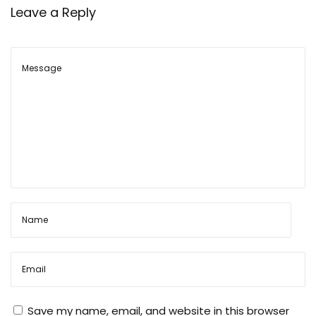
म्बं
Leave a Reply
धि
त
चे
क
लि
स्ट
Save my name, email, and website in this browser