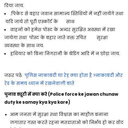
दिया जाय.
.
पिकेट से बहार जवान सामान्य स्तिथियों में नहीं जायेंगे तथा
यदि जाये तो पूरी एस्कॉर्ट के साथ
वाहनों को हमेश पोस्ट के अन्दर सुरक्षित अवस्था में रखा
जायेगा तथा पोस्ट के बहार जाते वक्त उचित सुरक्षा
व्यवस्था के साथ जय.
हथियार को बिना निगरानी के बेडिंग आदि में न छोड़ा जाय.
जरुर पढ़े:
पुलिस नाकाबंदी या रेड् क्या होता है ?नाकाबंदी और
रेड के समय ध्यान में रखनेवाली बाते
चुनाव ड्यूटी में क्या करे (Police force ke jawan chunaw
duty ke samay kya kya kare)
आम जनता में सुरक्षा तथा विश्वास का माहौल बनाना
लगातार गस्त करते रहना मतदाताओ को निर्भय हो कर वोट