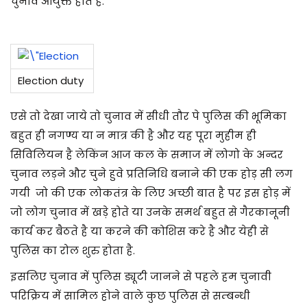
चुनाव आयुक्त होते है.
Election duty
एसे तो देखा जाये तो चुनाव में सीधी तौर पे पुलिस की भूमिका
बहुत ही नगण्य या न मात्र की है और यह पूरा मुहीम ही
सिविलियन है लेकिंन आज कल के समाज में लोगो के अन्दर
चुनाव लड़ने और चुने हुवे प्रतिनिधि बनाने की एक होड़ सी लग
गयी जो की एक लोकतंत्र के लिए अच्छी बात है पर इस होड़ में
जो लोग चुनाव में खड़े होते या उनके समर्थ बहुत से गैरकानूनी
कार्य कर बैठते है या करने की कोशिस करे है और येही से
पुलिस का रोल शुरु होता है.
इसलिए चुनाव में पुलिस ड्यूटी जानने से पहले हम चुनावी
परिक्रिय में सामिल होने वाले कुछ पुलिस से सम्बन्धी