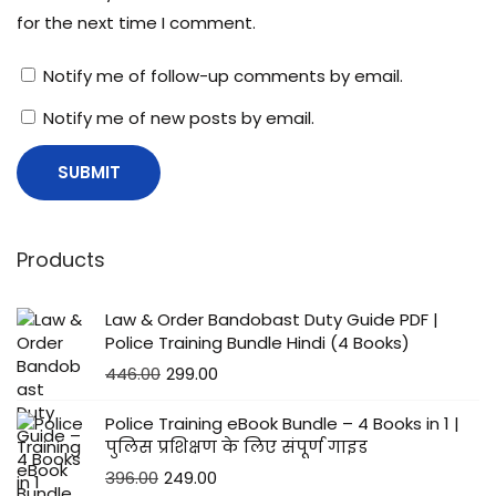
for the next time I comment.
Notify me of follow-up comments by email.
Notify me of new posts by email.
Products
Law & Order Bandobast Duty Guide PDF |
Police Training Bundle Hindi (4 Books)
446.00
299.00
Police Training eBook Bundle – 4 Books in 1 |
पुलिस प्रशिक्षण के लिए संपूर्ण गाइड
396.00
249.00