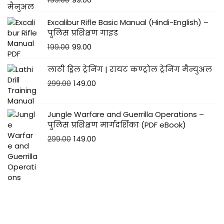
Excalibur Rifle Basic Manual (Hindi-English) –
पुलिस प्रशिक्षण गाइड
199.00
99.00
लाठी ड्रिल ट्रेनिंग | रायट कण्ट्रोल ट्रेनिंग मैन्युअल
299.00
149.00
Jungle Warfare and Guerrilla Operations –
पुलिस प्रशिक्षण मार्गदर्शिका (PDF eBook)
299.00
149.00