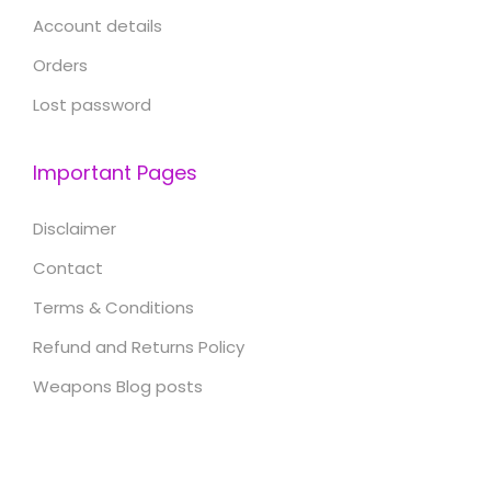
Account details
Orders
Lost password
Important Pages
Disclaimer
Contact
Terms & Conditions
Refund and Returns Policy
Weapons Blog posts