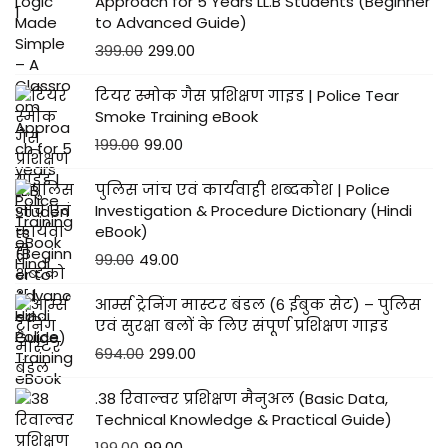
Approach for 5 Years LL.B Students (Beginner
to Advanced Guide)
399.00
299.00
टियर स्मोक गैस प्रशिक्षण गाइड | Police Tear
Smoke Training eBook
199.00
99.00
पुलिस जांच एवं कार्यवाही शब्दकोश | Police
Investigation & Procedure Dictionary (Hindi
eBook)
99.00
49.00
आर्म्स ट्रेनिंग मास्टर बंडल (6 ईबुक सेट) – पुलिस
एवं सुरक्षा बलों के लिए संपूर्ण प्रशिक्षण गाइड
694.00
299.00
.38 रिवाल्वर प्रशिक्षण मैनुअल (Basic Data,
Technical Knowledge & Practical Guide)
199.00
99.00