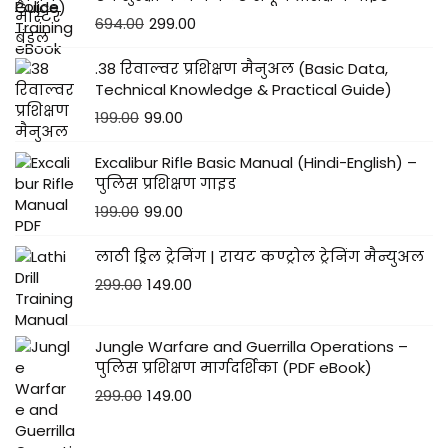
694.00
299.00
.38 रिवाल्वर प्रशिक्षण मैनुअल (Basic Data,
Technical Knowledge & Practical Guide)
199.00
99.00
Excalibur Rifle Basic Manual (Hindi-English) –
पुलिस प्रशिक्षण गाइड
199.00
99.00
लाठी ड्रिल ट्रेनिंग | रायट कण्ट्रोल ट्रेनिंग मैन्युअल
299.00
149.00
Jungle Warfare and Guerrilla Operations –
पुलिस प्रशिक्षण मार्गदर्शिका (PDF eBook)
299.00
149.00