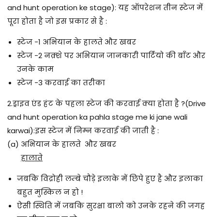
and hunt operation ke stage):
यह ऑपरेशन तीन स्टेज में
पूरा होता है जो इस प्रकार से है :
स्टेज -1 अभियान के हालते और खबर
स्टेज -2 नक़्शे पर अभियान जानकारी पार्टियो की बाँट और
उनके काम
स्टेज -3 करवाई का तरीका
2.
ड्राइव एंड हंट के पहला स्टेज की करवाई क्या होता है ?(Drive
and hunt operation ka pahla stage me ki jane wali
karwai):
इस स्टेज में निम्न करवाई की जाती है :
(a) अभियान के हालते और खबर
हालाते
जबकि विद्रोही लम्बे चौड़े इलाके में छिपे हुए है और इलाका
बहुत मुस्किल न हो !
ऐसी स्थिति में जबकि सुरक्षा बालो को उनके रहने की जगह