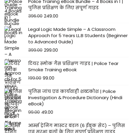
Police Training eBook Bundle – 4 Books in 1 |
पुलिस प्रशिक्षण के लिए संपूर्ण गाइड
396.00
249.00
Legal Logic Made Simple – A Classroom
Approach for 5 Years LL.B Students (Beginner
to Advanced Guide)
399.00
299.00
टियर स्मोक गैस प्रशिक्षण गाइड | Police Tear
Smoke Training eBook
199.00
99.00
पुलिस जांच एवं कार्यवाही शब्दकोश | Police
Investigation & Procedure Dictionary (Hindi
eBook)
99.00
49.00
आर्म्स ट्रेनिंग मास्टर बंडल (6 ईबुक सेट) – पुलिस
एवं सुरक्षा बलों के लिए संपूर्ण प्रशिक्षण गाइड