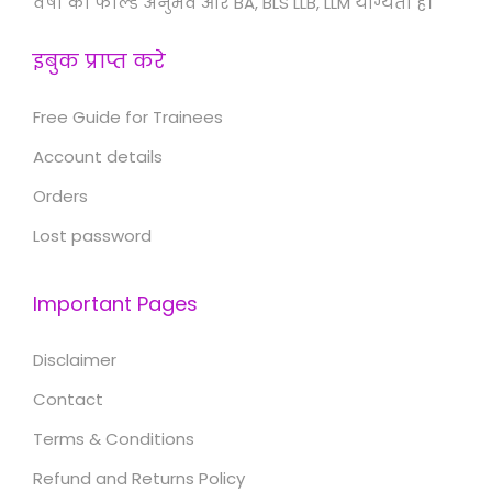
वर्षों का फील्ड अनुभव और BA, BLS LLB, LLM योग्यता है।
इबुक प्राप्त करे
Free Guide for Trainees
Account details
Orders
Lost password
Important Pages
Disclaimer
Contact
Terms & Conditions
Refund and Returns Policy