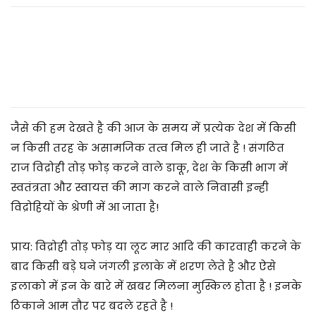
2
0
2
5
जैसे की हम देखते है की आज के समय में प्रत्येक देश में किसी
न किसी तरह के असामजिक तत्व मिल ही जाते है ! संगठित
राज विद्रोही तोड़ फोड़ करने वाले डाकू, देश के किसी भाग में
स्वतंत्रता और स्वायत्त की माग करने वाले निवासी इन्ही
विद्रोहियों के श्रेणी में आ जाता है!
प्राय: विद्रोही तोड़ फोड़ या लूट मार आदि की कारवाही करने के
बाद किसी बड़े घने जंगली इलाके में शरण लेते है और ऐसे
इलाको में इन के बारे में खबर मिलना मुस्किल होता है ! इनके
ठिकाने आम तौर पर बदले रहते है !