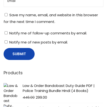
Save my name, email, and website in this browser
for the next time I comment.
Notify me of follow-up comments by email.
Notify me of new posts by email.
Products
Law & Order Bandobast Duty Guide PDF |
Police Training Bundle Hindi (4 Books)
446.00
299.00