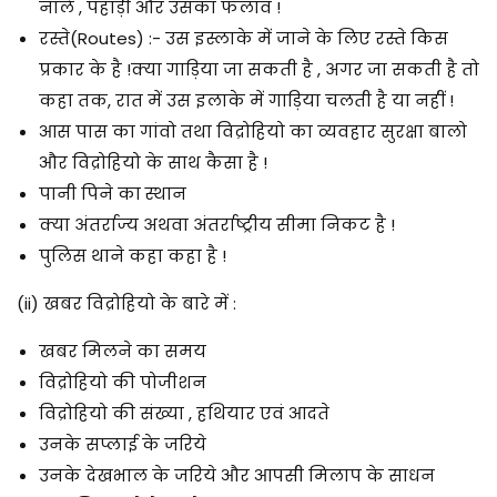
नाले , पहाड़ी और उसका फलाव !
रस्ते(Routes) :- उस इस्लाके में जाने के लिए रस्ते किस
प्रकार के है !क्या गाड़िया जा सकती है , अगर जा सकती है तो
कहा तक, रात में उस इलाके में गाड़िया चलती है या नहीं !
आस पास का गांवो तथा विद्रोहियो का व्यवहार सुरक्षा बालो
और विद्रोहियो के साथ कैसा है !
पानी पिने का स्थान
क्या अंतर्राज्य अथवा अंतर्राष्ट्रीय सीमा निकट है !
पुलिस थाने कहा कहा है !
(ii)
खबर विद्रोहियो के बारे में :
खबर मिलने का समय
विद्रोहियो की पोजीशन
विद्रोहियो की संख्या , हथियार एवं आदते
उनके सप्लाई के जरिये
उनके देखभाल के जरिये और आपसी मिलाप के साधन