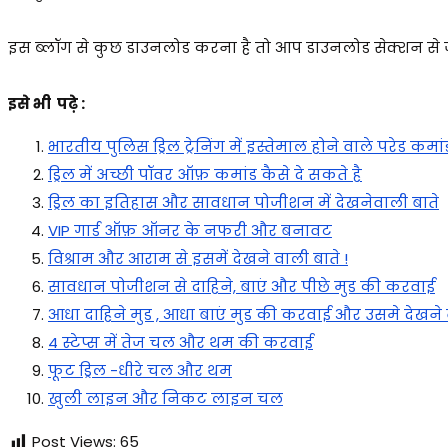
इस ब्लॉग से कुछ डाउनलोड करना है तो आप डाउनलोड सेक्शन से
इसे भी पढ़े :
भारतीय पुलिस ड्रिल ट्रेनिंग में इस्तेमाल होने वाले परेड कमा
ड्रिल में अच्छी पॉवर ऑफ़ कमांड कैसे दे सकते है
ड्रिल का इतिहास और सावधान पोजीशन में देखनेवाली बाते
VIP गार्ड ऑफ़ ऑनर के नफरी और बनावट
विश्राम और आराम से इसमें देखने वाली बाते !
सावधान पोजीशन से दाहिने, बाएं और पीछे मुड की करवाई
आधा दाहिने मुड , आधा बाएं मुड की करवाई और उसमे देखने व
4 स्टेप्स में तेज चल और थम की करवाई
फूट ड्रिल -धीरे चल और थम
खुली लाइन और निकट लाइन चल
Post Views:
65