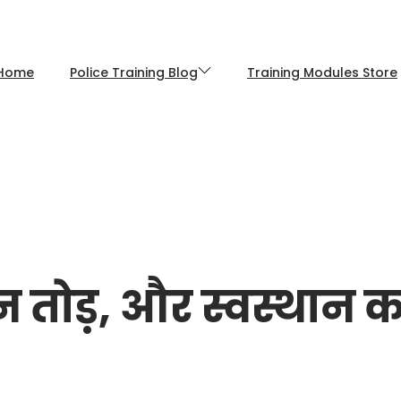
Home
Police Training Blog
Training Modules Store
इन तोड़, और स्वस्थान क