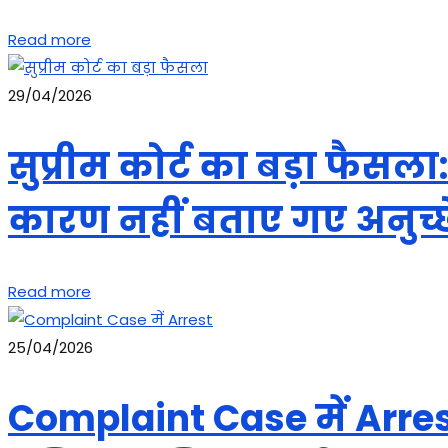
Read more
29/04/2026
सुप्रीम कोर्ट का बड़ा फैस
कारण नहीं बताए गए अनुच्छ
Read more
25/04/2026
Complaint Case में Arrest