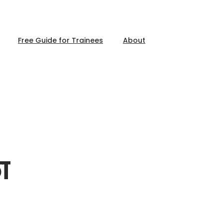
Free Guide for Trainees
About
ा