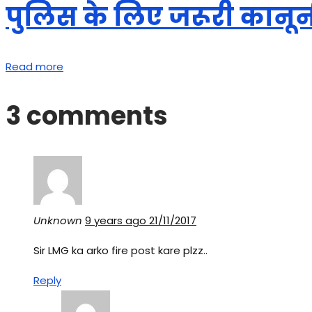
पुलिस के लिए जरूरी कानू
Read more
3 comments
Unknown
9 years ago
21/11/2017
Sir LMG ka arko fire post kare plzz..
Reply