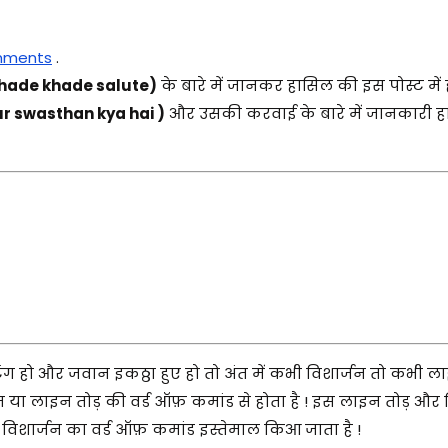
mments
.
hade khade salute)
के बारे में जानकर हासिल की इस पोस्ट में
 aur swasthan kya hai )
और उसकी करवाई के बारे में जानकारी 
ीटिंग हो और जवान इकठ्ठा हुए हो तो अंत में कभी विशार्जन तो कभी ल
्जन या लाइन तोड़ की वर्ड ऑफ़ कमांड से होता है ! इस लाइन तोड़ और 
विशार्जन का वर्ड ऑफ़ कमांड इस्तेमाल किआ जाता है !