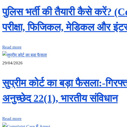
पुलिस भर्ती की तैयारी कैसे करें
परीक्षा, फिजिकल, मेडिकल और इंटरव
Read more
29/04/2026
सुप्रीम कोर्ट का बड़ा फैसला:-गिर
अनुच्छेद 22(1), भारतीय संविधान
Read more