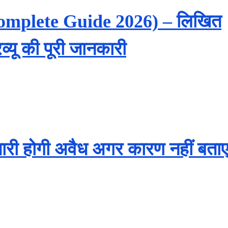
? (Complete Guide 2026) – लिखित
्यू की पूरी जानकारी
फ्तारी होगी अवैध अगर कारण नहीं बता