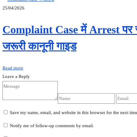
25/04/2026
Complaint Case में Arrest पर सु
जरूरी कानूनी गाइड
Read more
Leave a Reply
Save my name, email, and website in this browser for the next ti
Notify me of follow-up comments by email.