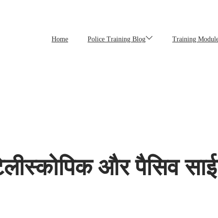
Home
Police Training Blog
Training Module
टेलीस्कोपिक और पैसिव सा