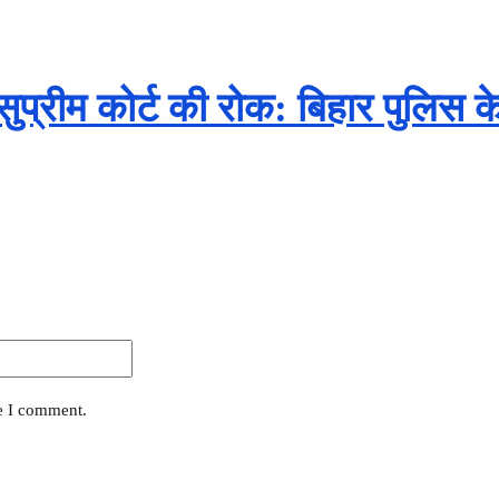
प्रीम कोर्ट की रोक: बिहार पुलिस क
me I comment.