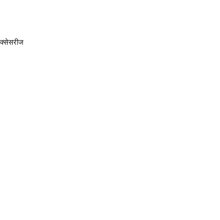
क्सेसरीज