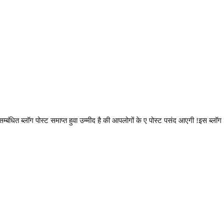
ंधित ब्लॉग पोस्ट समाप्त हुवा उम्मीद है की आपलोगों के ए पोस्ट पसंद आएगी
!
इस ब्लॉग