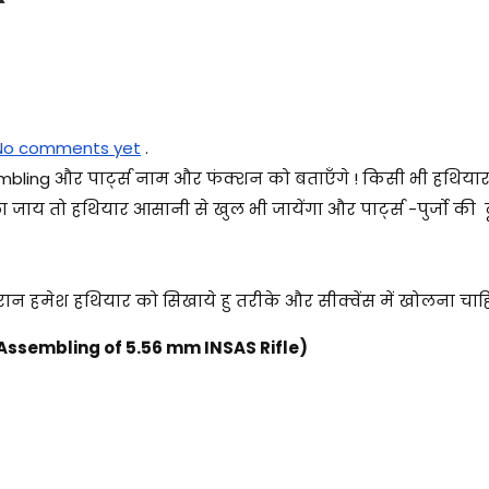
No comments yet
.
mbling और पार्ट्स नाम और फंक्शन को बताएँगे ! किसी भी हथिया
ा जाय तो हथियार आसानी से खुल भी जायेंगा और पार्ट्स -पुर्जो की 
दौरान हमेश हथियार को सिखाये हु तरीके और सीक्वेंस में खोलना चाह
& Assembling of 5.56 mm INSAS Rifle)