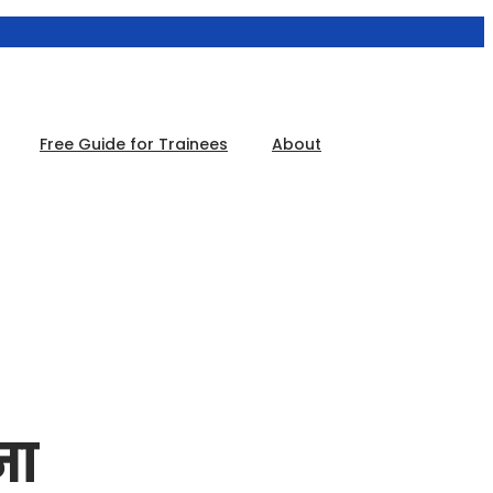
Free Guide for Trainees
About
ना