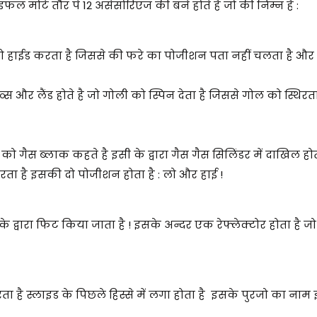
फल मोटे तौर पे 12 असेसोरिएज की बने होते है जो की निम्न है :
को हाईड करता है जिससे की फरे का पोजीशन पता नहीं चलता है और ग्
रूव्स और लैंड होते है जो गोली को स्पिन देता है जिससे गोल को स्थिर
 को गैस ब्लाक कहते है इसी के द्वारा गैस गैस सिलिंडर में दाखिल हो
 करता है इसकी दो पोजीशन होता है : लो और हाई !
ारा फिट किया जाता है ! इसके अन्दर एक रेफ्लेक्टोर होता है जो है
है स्लाइड के पिछले हिस्से में लगा होता है इसके पुरजो का नाम 