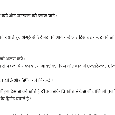
पर करे और राइफल को कॉक करे !
 दबाते हुवे अंगूठे से रिटेनर को आगे करे आर रिसीवर कवर को खो
े को अलग करे !
द से पहले पिन फायरिंग अक्सिक्स पिन और बाद में एक्सट्रैक्टर एक
 खोले और स्प्रिंग को निकले !
में हम इंसास को खोते है ठीक उसके विपरीत सेकुंस में यानि जो पुर्ज
ट्रिगेर दबाते है !