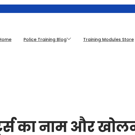
Home
Police Training Blog
Training Modules Store
्ट्स का नाम और खोल