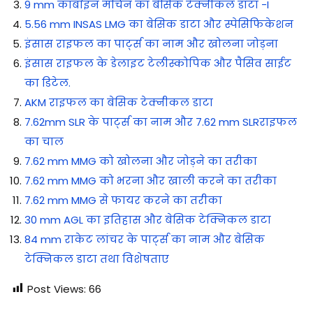
9 mm कार्बाइन मचिन का बेसिक टेक्नीकल डाटा -I
5.56 mm INSAS LMG का बेसिक डाटा और स्पेसिफिकेशन
इंसास राइफल का पार्ट्स का नाम और खोलना जोड़ना
इंसास राइफल के डेलाइट टेलीस्कोपिक और पैसिव साईट
का डिटेल.
AKM राइफल का बेसिक टेक्नीकल डाटा
7.62mm SLR के पार्ट्स का नाम और 7.62 mm SLRराइफल
का चाल
7.62 mm MMG को खोलना और जोड़ने का तरीका
7.62 mm MMG को भरना और खाली करने का तरीका
7.62 mm MMG से फायर करने का तरीका
30 mm AGL का इतिहास और बेसिक टेक्निकल डाटा
84 mm राकेट लांचर के पार्ट्स का नाम और बेसिक
टेक्निकल डाटा तथा विशेषताए
Post Views:
66