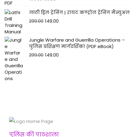
लाठी ड्रिल ट्रेनिंग | रायट कण्ट्रोल ट्रेनिंग मैन्युअल
299.00
149.00
Jungle Warfare and Guerrilla Operations –
पुलिस प्रशिक्षण मार्गदर्शिका (PDF eBook)
299.00
149.00
पुलिस की पाठशाला