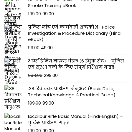
Smoke Training eBook
199.00
99.00
पुलिस जांच एवं कार्यवाही शब्दकोश | Police
Investigation & Procedure Dictionary (Hindi
eBook)
99.00
49.00
आर्म्स ट्रेनिंग मास्टर बंडल (6 ईबुक सेट) – पुलिस
एवं सुरक्षा बलों के लिए संपूर्ण प्रशिक्षण गाइड
694.00
299.00
.38 रिवाल्वर प्रशिक्षण मैनुअल (Basic Data,
Technical Knowledge & Practical Guide)
199.00
99.00
Excalibur Rifle Basic Manual (Hindi-English) –
पुलिस प्रशिक्षण गाइड
199.00
99.00