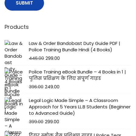
Products
Law & Order Bandobast Duty Guide PDF |
Police Training Bundle Hindi (4 Books)
446.00
299.00
Police Training eBook Bundle – 4 Books in 1 |
पुलिस प्रशिक्षण के लिए संपूर्ण गाइड
396.00
249.00
Legal Logic Made Simple – A Classroom
Approach for 5 Years LL.B Students (Beginner
to Advanced Guide)
399.00
299.00
टियर स्मोक गैस प्रशिक्षण गाइड | Police Tear