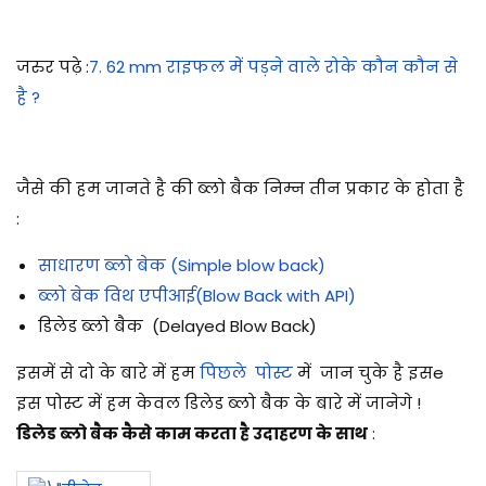
जरुर पढ़े :
7. 62 mm राइफल में पड़ने वाले रोके कौन कौन से
है ?
जैसे की हम जानते है की ब्लो बैक निम्न तीन प्रकार के होता है
:
साधारण ब्लो बेक (Simple blow back)
ब्लो बेक विथ एपीआई(Blow Back with API)
डिलेड ब्लो बैक (Delayed Blow Back)
इसमें से दो के बारे में हम
पिछले पोस्ट
में जान चुके है इसe
इस पोस्ट में हम केवल
डिलेड ब्लो बैक के बारे में जानेगे !
डिलेड ब्लो बैक कैसे काम करता है उदाहरण के साथ
: