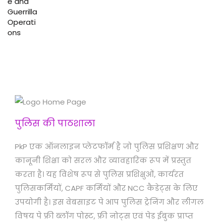
पुलिस की पाठशाला
PkP एक ऑनलाइन प्लेटफॉर्म है जो पुलिस प्रशिक्षण और
कानूनी शिक्षा को सरल और व्यावहारिक रूप में प्रस्तुत
करता है। यह विशेष रूप से पुलिस प्रशिक्षुओं, कार्यरत
पुलिसकर्मियों, CAPF कर्मियों और NCC कैडेट्स के लिए
उपयोगी है। इस वेबसाइट पे आप पुलिस ट्रेनिंग और लीगल
विषय पे फ्री ब्लॉग पोस्ट, फ्री नोट्स एवं पेड ईबुक प्राप्त