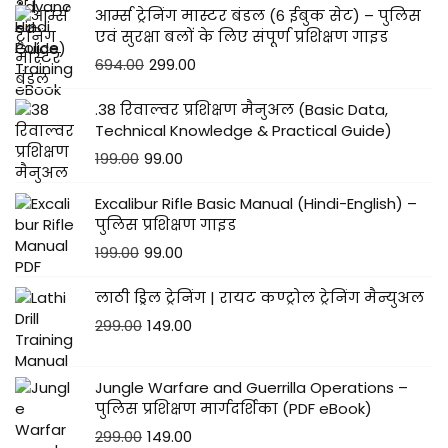
आर्म्स ट्रेनिंग मास्टर बंडल (6 ईबुक सेट) – पुलिस
एवं सुरक्षा बलों के लिए संपूर्ण प्रशिक्षण गाइड
694.00
299.00
.38 रिवाल्वर प्रशिक्षण मैनुअल (Basic Data,
Technical Knowledge & Practical Guide)
199.00
99.00
Excalibur Rifle Basic Manual (Hindi-English) –
पुलिस प्रशिक्षण गाइड
199.00
99.00
लाठी ड्रिल ट्रेनिंग | रायट कण्ट्रोल ट्रेनिंग मैन्युअल
299.00
149.00
Jungle Warfare and Guerrilla Operations –
पुलिस प्रशिक्षण मार्गदर्शिका (PDF eBook)
299.00
149.00