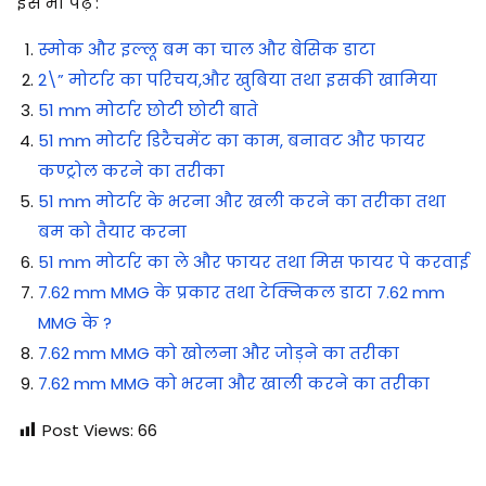
इसे भी पढ़े :
स्मोक और इल्लू बम का चाल और बेसिक डाटा
2\” मोर्टार का परिचय,और खुबिया तथा इसकी खामिया
51 mm मोर्टार छोटी छोटी बाते
51 mm मोर्टार डिटैचमेंट का काम, बनावट और फायर
कण्ट्रोल करने का तरीका
51 mm मोर्टार के भरना और खली करने का तरीका तथा
बम को तैयार करना
51 mm मोर्टार का ले और फायर तथा मिस फायर पे करवाई
7.62 mm MMG के प्रकार तथा टेक्निकल डाटा 7.62 mm
MMG के ?
7.62 mm MMG को खोलना और जोड़ने का तरीका
7.62 mm MMG को भरना और खाली करने का तरीका
Post Views:
66