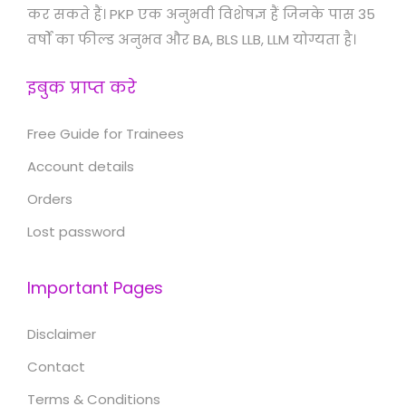
कर सकते हैं। PKP एक अनुभवी विशेषज्ञ हैं जिनके पास 35
वर्षों का फील्ड अनुभव और BA, BLS LLB, LLM योग्यता है।
इबुक प्राप्त करे
Free Guide for Trainees
Account details
Orders
Lost password
Important Pages
Disclaimer
Contact
Terms & Conditions