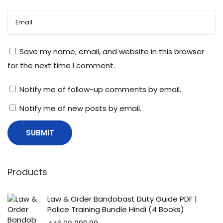
Save my name, email, and website in this browser
for the next time I comment.
Notify me of follow-up comments by email.
Notify me of new posts by email.
Products
Law & Order Bandobast Duty Guide PDF |
Police Training Bundle Hindi (4 Books)