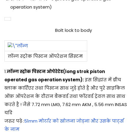
operation system)
Bolt lock to body
लॉन्ग स्ट्रोक पिस्टन ऑपरेशन सिस्टम
1.
लॉन्ग स्ट्रोक पिस्टन ओपेरेटेड(long strok piston
operated gas operation system):
इस सिद्धांत में ब्रीच
ब्लाक कार्रिएर तथा पिस्टन साथ जुड़े होते है और पुरे साइकिल
ऑफ़ ऑपरेशन के दौरान बैकवर्ड तथा फॉरवर्ड ट्रेवल साथ साथ
करते है ! जैसे 7.72 mm LMG, 7.62 mm AKM , 5.56 mm INSAS
यदि
जरुर पढ़े :
51mm मोर्टार को खोलना जोड़ना और उसके पार्ट्स
के नाम