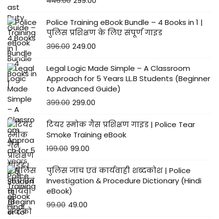
446.00
299.00
Police Training eBook Bundle – 4 Books in 1 |
पुलिस प्रशिक्षण के लिए संपूर्ण गाइड
396.00
249.00
Legal Logic Made Simple – A Classroom
Approach for 5 Years LL.B Students (Beginner
to Advanced Guide)
399.00
299.00
टियर स्मोक गैस प्रशिक्षण गाइड | Police Tear
Smoke Training eBook
199.00
99.00
पुलिस जांच एवं कार्यवाही शब्दकोश | Police
Investigation & Procedure Dictionary (Hindi
eBook)
99.00
49.00